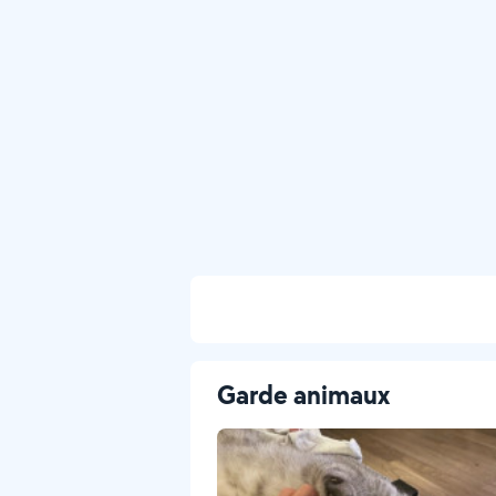
Garde animaux