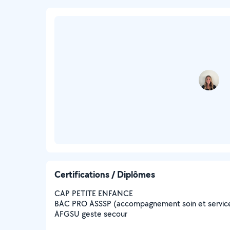
Certifications / Diplômes
CAP PETITE ENFANCE
BAC PRO ASSSP (accompagnement soin et service
AFGSU geste secour