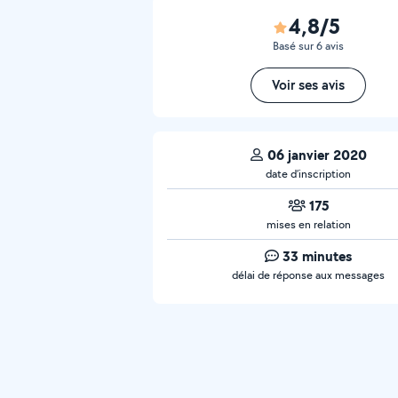
4,8/5
Basé sur 6 avis
Voir ses avis
06 janvier 2020
date d’inscription
175
mises en relation
33 minutes
délai de réponse aux messages