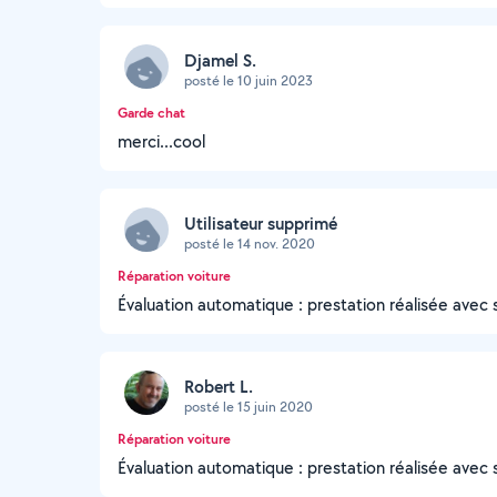
Djamel S.
posté le 10 juin 2023
Garde chat
merci...cool
Utilisateur supprimé
posté le 14 nov. 2020
Réparation voiture
Évaluation automatique : prestation réalisée avec 
Robert L.
posté le 15 juin 2020
Réparation voiture
Évaluation automatique : prestation réalisée avec 