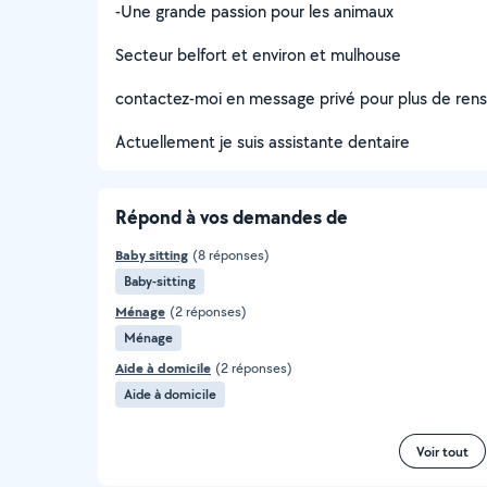
-Une grande passion pour les animaux
Secteur belfort et environ et mulhouse
contactez-moi en message privé pour plus de ren
Actuellement je suis assistante dentaire
Répond à vos demandes de
Baby sitting
(8 réponses)
Baby-sitting
Ménage
(2 réponses)
Ménage
Aide à domicile
(2 réponses)
Aide à domicile
Voir tout