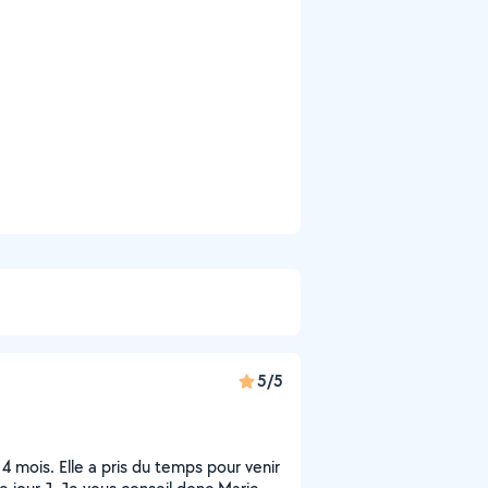
5/5
4 mois. Elle a pris du temps pour venir