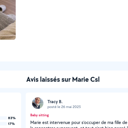
Avis laissés sur Marie Csl
Tracy B.
posté le 26 mai 2025
Baby sitting
83%
Marie est intervenue pour s’occuper de ma fille de 
17%