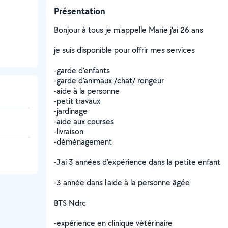
Présentation
Bonjour à tous je m'appelle Marie j'ai 26 ans
je suis disponible pour offrir mes services
-garde d'enfants
-garde d'animaux /chat/ rongeur
-aide à la personne
-petit travaux
-jardinage
-aide aux courses
-livraison
-déménagement
-J'ai 3 années d'expérience dans la petite enfant
-3 année dans l'aide à la personne âgée
BTS Ndrc
-expérience en clinique vétérinaire