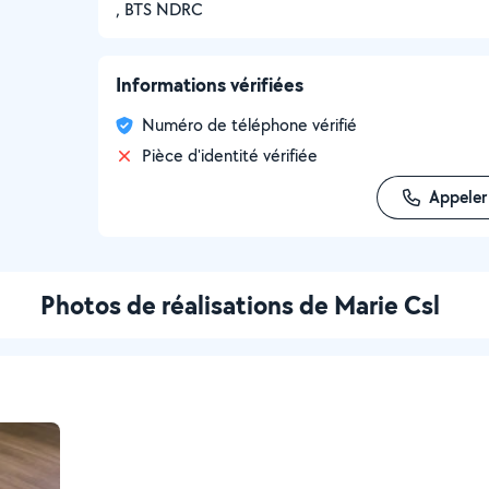
, BTS NDRC
Informations vérifiées
Numéro de téléphone vérifié
Pièce d'identité vérifiée
Appeler
Photos de réalisations de Marie Csl