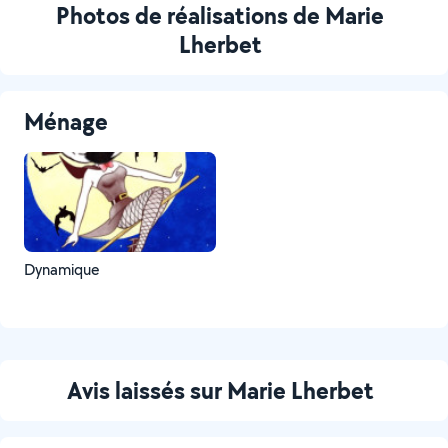
Photos de réalisations de Marie
Lherbet
Ménage
Dynamique
Avis laissés sur Marie Lherbet