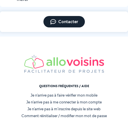
Contacter
QUESTIONS FRÉQUENTES / AIDE
Je n'arrive pas à faire vérifier mon mobile
Je n'arrive pas à me connecter à mon compte
Je n'arrive pas à m'inscrire depuis le site web
Comment réinitialiser / modifier mon mot de passe