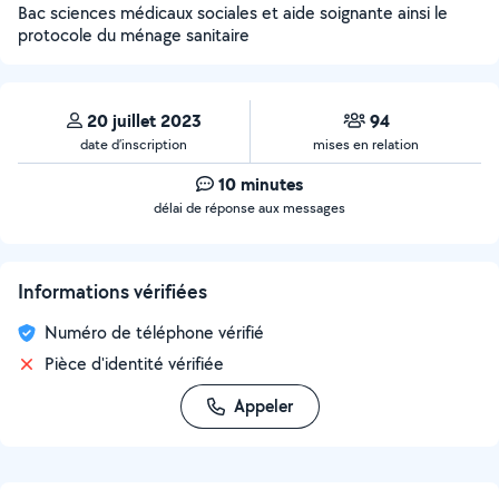
Bac sciences médicaux sociales et aide soignante ainsi le
protocole du ménage sanitaire
20 juillet 2023
94
date d’inscription
mises en relation
10 minutes
délai de réponse aux messages
Informations vérifiées
Numéro de téléphone vérifié
Pièce d'identité vérifiée
Appeler