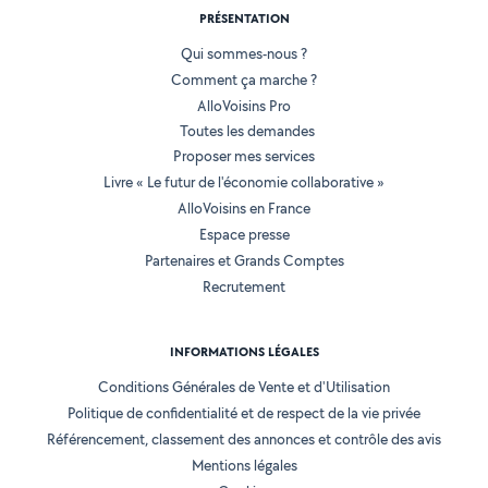
PRÉSENTATION
Qui sommes-nous ?
Comment ça marche ?
AlloVoisins Pro
Toutes les demandes
Proposer mes services
Livre « Le futur de l'économie collaborative »
AlloVoisins en France
Espace presse
Partenaires et Grands Comptes
Recrutement
INFORMATIONS LÉGALES
Conditions Générales de Vente et d'Utilisation
Politique de confidentialité et de respect de la vie privée
Référencement, classement des annonces et contrôle des avis
Mentions légales