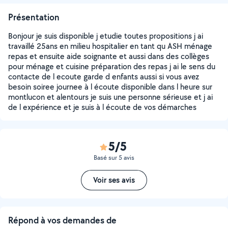
Présentation
Bonjour je suis disponible j etudie toutes propositions j ai
travaillé 25ans en milieu hospitalier en tant qu ASH ménage
repas et ensuite aide soignante et aussi dans des collèges
pour ménage et cuisine préparation des repas j ai le sens du
contacte de l ecoute garde d enfants aussi si vous avez
besoin soiree journee à l écoute disponible dans l heure sur
montlucon et alentours je suis une personne sérieuse et j ai
de l expérience et je suis à l écoute de vos démarches
5/5
Basé sur 5 avis
Voir ses avis
Répond à vos demandes de