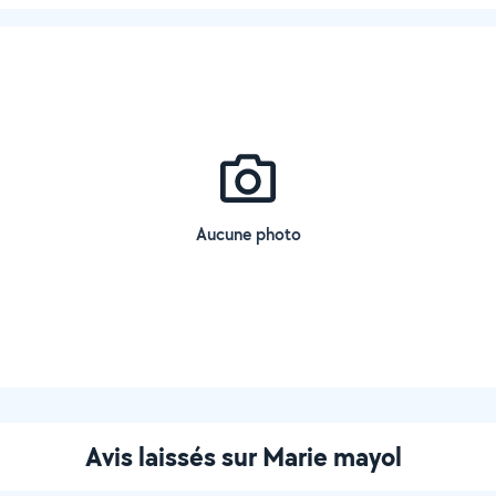
Aucune photo
Avis laissés sur Marie mayol