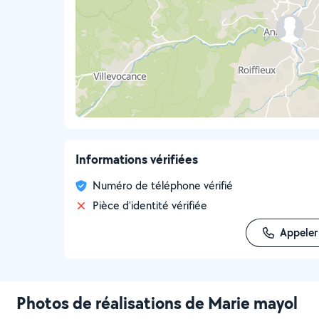
Informations vérifiées
Numéro de téléphone vérifié
Pièce d'identité vérifiée
Appeler
Photos de réalisations de Marie mayol