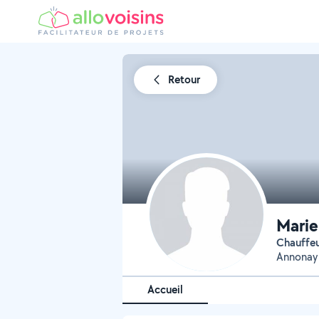
Retour
Marie
chauffe
Annonay 
Accueil