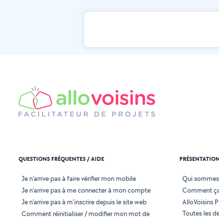
QUESTIONS FRÉQUENTES / AIDE
PRÉSENTATIO
Je n'arrive pas à faire vérifier mon mobile
Qui sommes
Je n'arrive pas à me connecter à mon compte
Comment ça
Je n'arrive pas à m'inscrire depuis le site web
AlloVoisins P
Toutes les 
Comment réinitialiser / modifier mon mot de