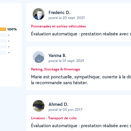
Frederic D.
posté le 20 sept. 2021
Promenades et sorties véhiculées
100%
Évaluation automatique : prestation réalisée avec 
-
-
-
-
Vanina B.
posté le 01 sept. 2021
Parking, Stockage & Hivernage
Marie est ponctuelle, sympathique, ouverte à la d
la recommande sans hésiter.
Ahmed D.
posté le 05 juin 2017
Livraison - Transport de colis
Évaluation automatique : prestation réalisée avec 