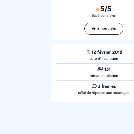
5/5
Basé sur 3 avis
Voir ses avis
12 février 2016
date d’inscription
131
mises en relation
3 heures
délai de réponse aux messages