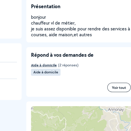
Présentation
bonjour
chauffeur vl de métier,
je suis assez disponible pour rendre des services à
courses, aide maison,et autres
Répond à vos demandes de
Aide à domicile
(2 réponses)
Aide à domicile
Voir tout