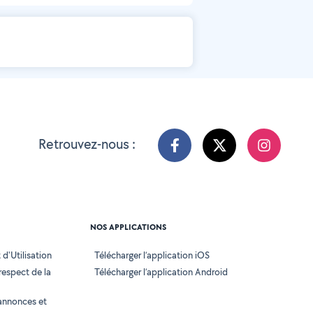
Retrouvez-nous :
NOS APPLICATIONS
d'Utilisation
Télécharger l’application iOS
 respect de la
Télécharger l’application Android
annonces et