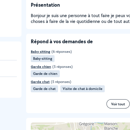
Présentation
Bonjour je suis une personne à tout faire je peux 
choses à faire de la vie quotidienne ou de tout au
Répond à vos demandes de
Baby sitting
(6 réponses)
Baby-sitting
Garde chien
(5 réponses)
Garde de chien
Garde chat
(5 réponses)
Garde de chat
Visite de chat à domicile
Voir tout