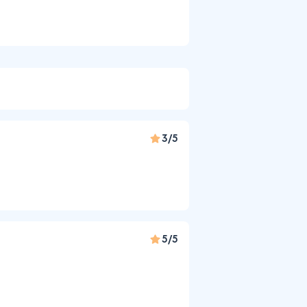
3/5
5/5