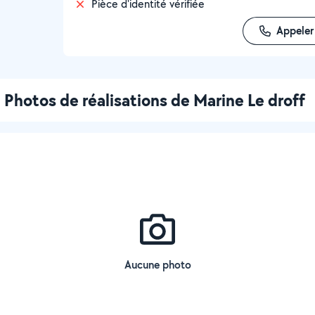
Pièce d'identité vérifiée
Appeler
Photos de réalisations de Marine Le droff
Aucune photo