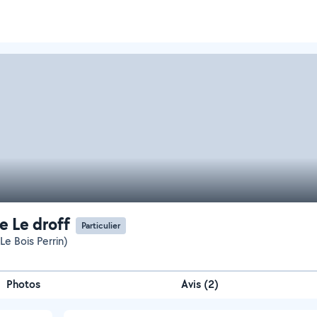
e Le droff
Particulier
Le Bois Perrin)
Photos
Avis (2)