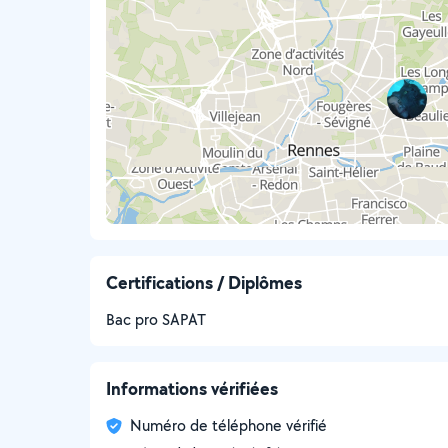
Certifications / Diplômes
Bac pro SAPAT
Informations vérifiées
Numéro de téléphone vérifié