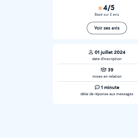
4/5
Basé sur 2 avis
Voir ses avis
01 juillet 2024
date d’inscription
39
mises en relation
1 minute
délai de réponse aux messages