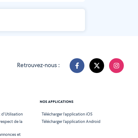
Retrouvez-nous :
NOS APPLICATIONS
d'Utilisation
Télécharger l’application iOS
 respect de la
Télécharger l’application Android
annonces et