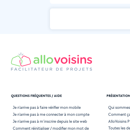
QUESTIONS FRÉQUENTES / AIDE
PRÉSENTATIO
Je n'arrive pas à faire vérifier mon mobile
Qui sommes
Je n'arrive pas à me connecter à mon compte
Comment ça
Je n'arrive pas à m'inscrire depuis le site web
AlloVoisins P
Toutes les 
Comment réinitialiser / modifier mon mot de