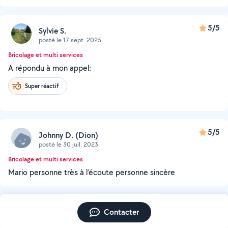
5/5
Sylvie S.
posté le 17 sept. 2025
Bricolage et multi services
A répondu à mon appel:
Super réactif
5/5
Johnny D. (Dion)
posté le 30 juil. 2023
Bricolage et multi services
Mario personne très à l’écoute personne sincère
Contacter