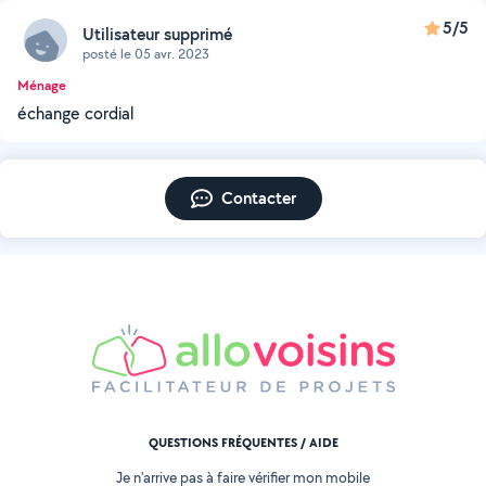
5/5
Utilisateur supprimé
posté le 05 avr. 2023
Ménage
échange cordial
Contacter
QUESTIONS FRÉQUENTES / AIDE
Je n'arrive pas à faire vérifier mon mobile