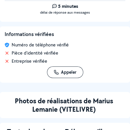
5 minutes
délai de réponse aux messages
Informations vérifiées
Numéro de téléphone vérifié
Pièce d'identité vérifiée
Entreprise vérifiée
Appeler
Photos de réalisations de Marius
Lemanie (VITELIVRE)