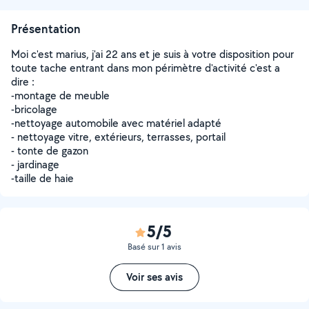
Présentation
Moi c'est marius, j'ai 22 ans et je suis à votre disposition pour
toute tache entrant dans mon périmètre d'activité c'est a
dire :
-montage de meuble
-bricolage
-nettoyage automobile avec matériel adapté
- nettoyage vitre, extérieurs, terrasses, portail
- tonte de gazon
- jardinage
-taille de haie
5/5
Basé sur 1 avis
Voir ses avis