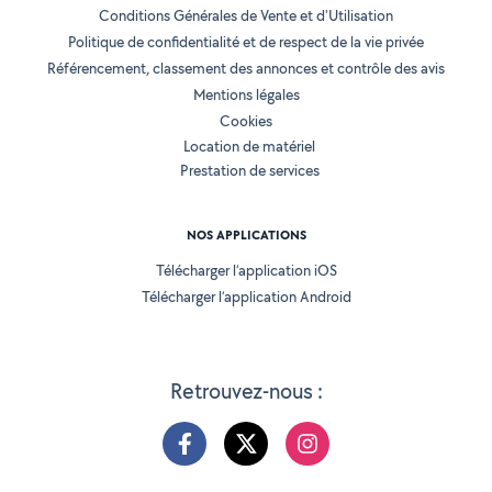
Conditions Générales de Vente et d'Utilisation
Politique de confidentialité et de respect de la vie privée
Référencement, classement des annonces et contrôle des avis
Mentions légales
Cookies
Location de matériel
Prestation de services
NOS APPLICATIONS
Télécharger l’application iOS
Télécharger l’application Android
Retrouvez-nous :