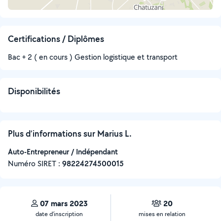
Certifications / Diplômes
Bac + 2 ( en cours ) Gestion logistique et transport
Disponibilités
Plus d’informations sur Marius L.
Auto-Entrepreneur / Indépendant
Numéro SIRET :
‍98224274500015
07 mars 2023
20
date d’inscription
mises en relation