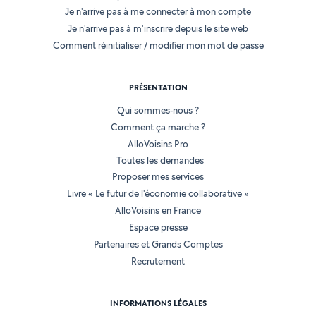
Je n'arrive pas à me connecter à mon compte
Je n'arrive pas à m'inscrire depuis le site web
Comment réinitialiser / modifier mon mot de passe
PRÉSENTATION
Qui sommes-nous ?
Comment ça marche ?
AlloVoisins Pro
Toutes les demandes
Proposer mes services
Livre « Le futur de l'économie collaborative »
AlloVoisins en France
Espace presse
Partenaires et Grands Comptes
Recrutement
INFORMATIONS LÉGALES