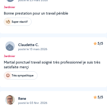
posté le 23 mars 2026
Jardinier
Bonne prestation pour un travail pénible
Super réactif
5/5
Claudette C.
posté le 13 mars 2026
Jardinier
Martial ponctuel travail soigné très professionnel je suis très
satisfaite merçi
Très sympathique
5/5
Rene
posté le 03 févr. 2026