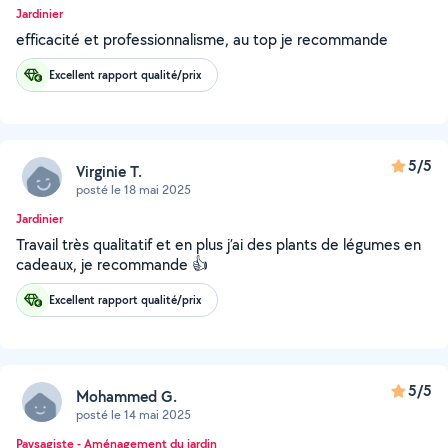
Jardinier
efficacité et professionnalisme, au top je recommande
Excellent rapport qualité/prix
5/5
Virginie T.
posté le 18 mai 2025
Jardinier
Travail très qualitatif et en plus j’ai des plants de légumes en
cadeaux, je recommande 👍
Excellent rapport qualité/prix
5/5
Mohammed G.
posté le 14 mai 2025
Paysagiste - Aménagement du jardin