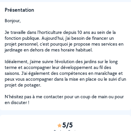
Présentation
Bonjour,
Je travaille dans l'horticulture depuis 10 ans au sein de la
fonction publique. Aujourd'hui, j'ai besoin de financer un
projet personnel, c'est pourquoi je propose mes services en
jardinage en dehors de mes horaire habituel.
Idéalement, j'aime suivre l'évolution des jardins sur le long
terme et accompagner leur développement au fil des
saisons. J'ai également des compétences en maraîchage et
peux vous accompagner dans la mise en place ou le suivi d'un
projet de potager.
N'hésitez pas à me contacter pour un coup de main ou pour
en discuter !
5/5