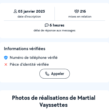
03 janvier 2025
216
date d’inscription
mises en relation
6 heures
délai de réponse aux messages
Informations vérifiées
Numéro de téléphone vérifié
Pièce d'identité vérifiée
Appeler
Photos de réalisations de Martial
Vayssettes