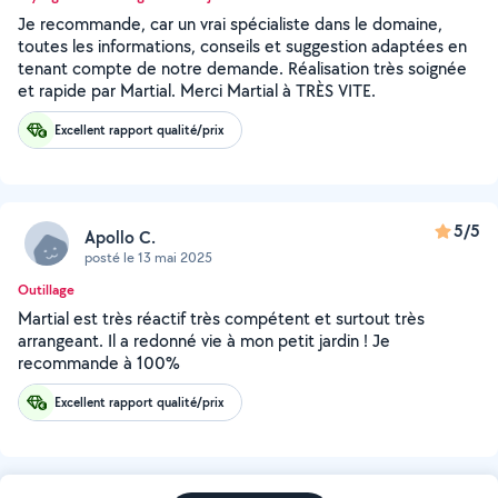
Je recommande, car un vrai spécialiste dans le domaine,
toutes les informations, conseils et suggestion adaptées en
tenant compte de notre demande. Réalisation très soignée
et rapide par Martial. Merci Martial à TRÈS VITE.
Excellent rapport qualité/prix
5/5
Apollo C.
posté le 13 mai 2025
Outillage
Martial est très réactif très compétent et surtout très
arrangeant. Il a redonné vie à mon petit jardin ! Je
recommande à 100%
Excellent rapport qualité/prix