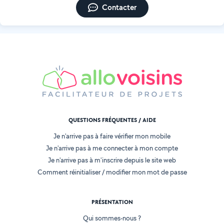
Contacter
QUESTIONS FRÉQUENTES / AIDE
Je n'arrive pas à faire vérifier mon mobile
Je n'arrive pas à me connecter à mon compte
Je n'arrive pas à m'inscrire depuis le site web
Comment réinitialiser / modifier mon mot de passe
PRÉSENTATION
Qui sommes-nous ?