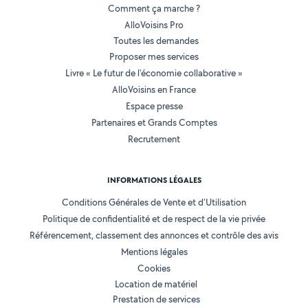
Comment ça marche ?
AlloVoisins Pro
Toutes les demandes
Proposer mes services
Livre « Le futur de l'économie collaborative »
AlloVoisins en France
Espace presse
Partenaires et Grands Comptes
Recrutement
INFORMATIONS LÉGALES
Conditions Générales de Vente et d'Utilisation
Politique de confidentialité et de respect de la vie privée
Référencement, classement des annonces et contrôle des avis
Mentions légales
Cookies
Location de matériel
Prestation de services