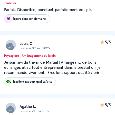
Jardinier
Parfait. Disponible, ponctuel, parfaitement équipé.
Expert dans son domaine
5/5
Louis C.
posté le 09 juin 2025
Paysagiste - Aménagement du jardin
Je suis ravi du travail de Martial ! Arrangeant, de bons
échanges et surtout entreprenant dans la prestation, je
recommande vivement ! Excellent rapport qualité / prix !
Excellent rapport qualité/prix
5/5
Agathe L.
posté le 21 mai 2025