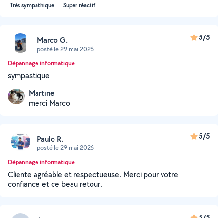
Très sympathique
Super réactif
5/5
Marco G.
posté le 29 mai 2026
Dépannage informatique
sympastique
Martine
merci Marco
5/5
Paulo R.
posté le 29 mai 2026
Dépannage informatique
Cliente agréable et respectueuse. Merci pour votre
confiance et ce beau retour.
5/5