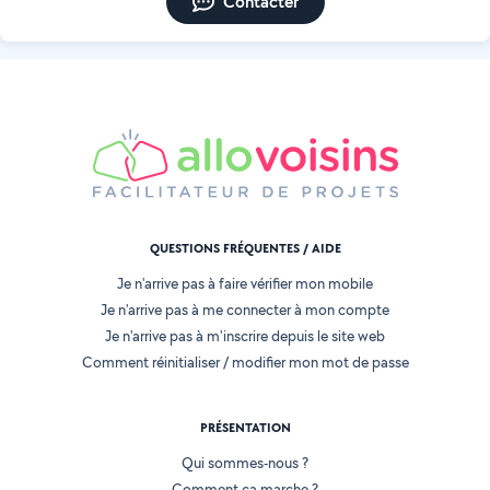
Contacter
QUESTIONS FRÉQUENTES / AIDE
Je n'arrive pas à faire vérifier mon mobile
Je n'arrive pas à me connecter à mon compte
Je n'arrive pas à m'inscrire depuis le site web
Comment réinitialiser / modifier mon mot de passe
PRÉSENTATION
Qui sommes-nous ?
Comment ça marche ?