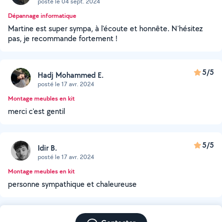
posté le 04 sept. 2024
Dépannage informatique
Martine est super sympa, à l'écoute et honnête. N'hésitez
pas, je recommande fortement !
5/5
Hadj Mohammed E.
posté le 17 avr. 2024
Montage meubles en kit
merci c'est gentil
5/5
Idir B.
posté le 17 avr. 2024
Montage meubles en kit
personne sympathique et chaleureuse