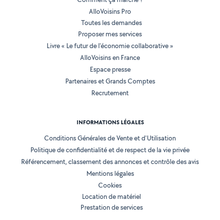
AlloVoisins Pro
Toutes les demandes
Proposer mes services
Livre « Le futur de l'économie collaborative »
AlloVoisins en France
Espace presse
Partenaires et Grands Comptes
Recrutement
INFORMATIONS LÉGALES
Conditions Générales de Vente et d'Utilisation
Politique de confidentialité et de respect de la vie privée
Référencement, classement des annonces et contrôle des avis
Mentions légales
Cookies
Location de matériel
Prestation de services