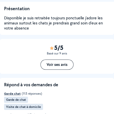
Présentation
Disponible je suis retraitée toujours ponctuelle j'adore les
animaux surtout les chats je prendrais grand soin d'eux en
votre absence
5/5
Basé sur 9 avis
Voir ses avis
Répond à vos demandes de
Garde chat
(113 réponses)
Garde de chat
Visite de chat à domicile