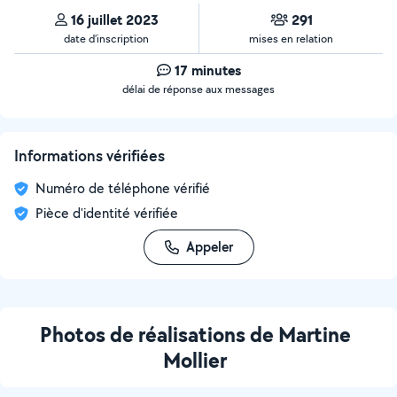
16 juillet 2023
291
date d’inscription
mises en relation
17 minutes
délai de réponse aux messages
Informations vérifiées
Numéro de téléphone vérifié
Pièce d'identité vérifiée
Appeler
Photos de réalisations de Martine
Mollier