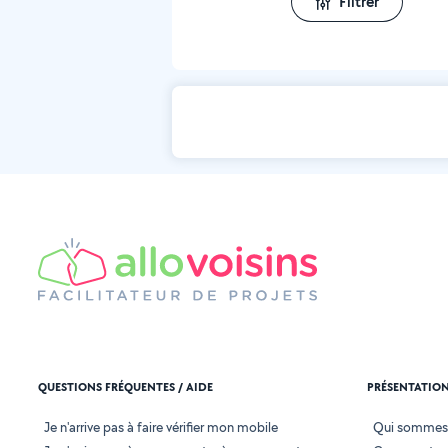
Filtrer
QUESTIONS FRÉQUENTES / AIDE
PRÉSENTATIO
Je n'arrive pas à faire vérifier mon mobile
Qui sommes