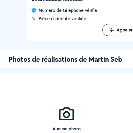
Numéro de téléphone vérifié
Pièce d'identité vérifiée
Appeler
Photos de réalisations de Martin Seb
Aucune photo