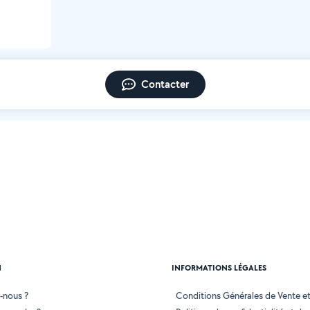
Contacter
N
INFORMATIONS LÉGALES
-nous ?
Conditions Générales de Vente et 