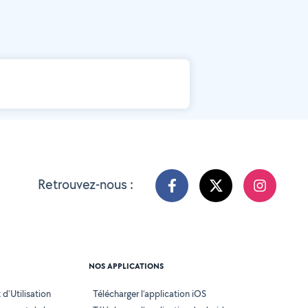
Retrouvez-nous :
NOS APPLICATIONS
d'Utilisation
Télécharger l’application iOS