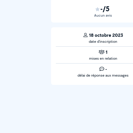
-/5
Aucun avis
18 octobre 2023
date d’inscription
1
mises en relation
-
délai de réponse aux messages