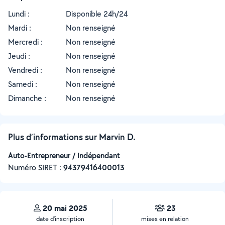
Lundi :
Disponible 24h/24
Mardi :
Non renseigné
Mercredi :
Non renseigné
Jeudi :
Non renseigné
Vendredi :
Non renseigné
Samedi :
Non renseigné
Dimanche :
Non renseigné
Plus d’informations sur Marvin D.
Auto-Entrepreneur / Indépendant
Numéro SIRET :
‍94379416400013
20 mai 2025
23
date d’inscription
mises en relation