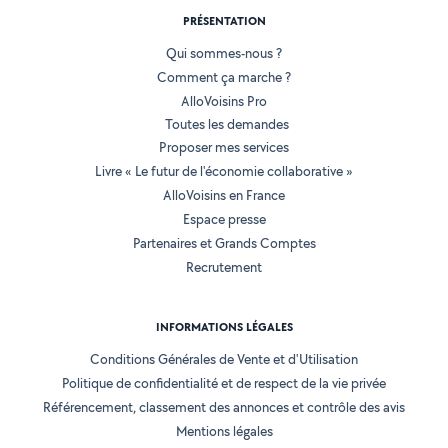
PRÉSENTATION
Qui sommes-nous ?
Comment ça marche ?
AlloVoisins Pro
Toutes les demandes
Proposer mes services
Livre « Le futur de l'économie collaborative »
AlloVoisins en France
Espace presse
Partenaires et Grands Comptes
Recrutement
INFORMATIONS LÉGALES
Conditions Générales de Vente et d'Utilisation
Politique de confidentialité et de respect de la vie privée
Référencement, classement des annonces et contrôle des avis
Mentions légales