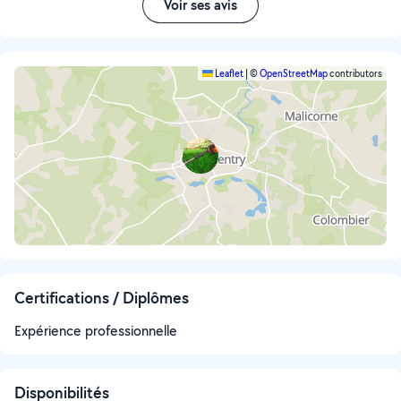
Voir ses avis
Leaflet
|
©
OpenStreetMap
contributors
Certifications / Diplômes
Expérience professionnelle
Disponibilités