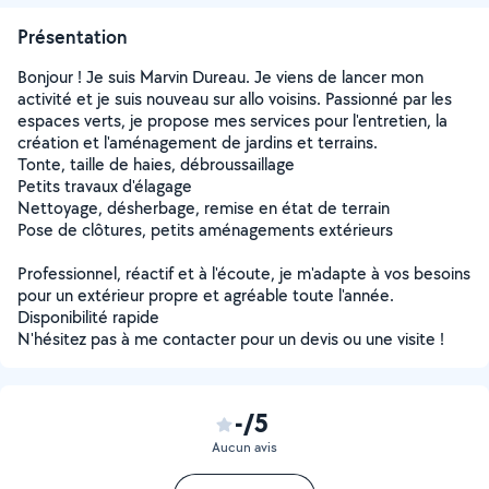
Présentation
Bonjour ! Je suis Marvin Dureau. Je viens de lancer mon
activité et je suis nouveau sur allo voisins. Passionné par les
espaces verts, je propose mes services pour l'entretien, la
création et l'aménagement de jardins et terrains.
Tonte, taille de haies, débroussaillage
Petits travaux d'élagage
Nettoyage, désherbage, remise en état de terrain
Pose de clôtures, petits aménagements extérieurs
Professionnel, réactif et à l'écoute, je m'adapte à vos besoins
pour un extérieur propre et agréable toute l'année.
Disponibilité rapide
N'hésitez pas à me contacter pour un devis ou une visite !
-/5
Aucun avis