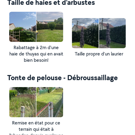
Taille de haies et d'arbustes
Rabattage à 2m d’une
haie de thuyas qui en avait
Taille propre d’un laurier
bien besoin!
Tonte de pelouse - Débroussaillage
Remise en état pour ce
terrain qui était à