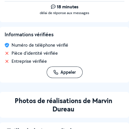
18 minutes
délai de réponse aux messages
Informations vérifiées
Numéro de téléphone vérifié
Pièce d'identité vérifiée
Entreprise vérifiée
Appeler
Photos de réalisations de Marvin
Dureau