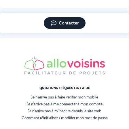
Contacter
QUESTIONS FRÉQUENTES / AIDE
Je n'arrive pas à faire vérifier mon mobile
Je n'arrive pas à me connecter à mon compte
Je n'arrive pas à m'inscrire depuis le site web
Comment réinitialiser / modifier mon mot de passe