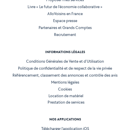
Livre « Le futur de l'économie collaborative »
AlloVoisins en France
Espace presse
Partenaires et Grands Comptes
Recrutement
INFORMATIONS LÉGALES
Conditions Générales de Vente et d'Utilisation
Politique de confidentialité et de respect de la vie privée
Référencement, classement des annonces et contrôle des avis
Mentions légales
Cookies
Location de matériel
Prestation de services
NOS APPLICATIONS
Télécharger l’application iOS