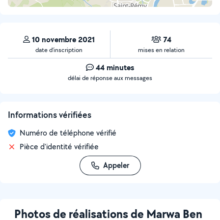
10 novembre 2021
74
date d’inscription
mises en relation
44 minutes
délai de réponse aux messages
Informations vérifiées
Numéro de téléphone vérifié
Pièce d'identité vérifiée
Appeler
Photos de réalisations de Marwa Ben