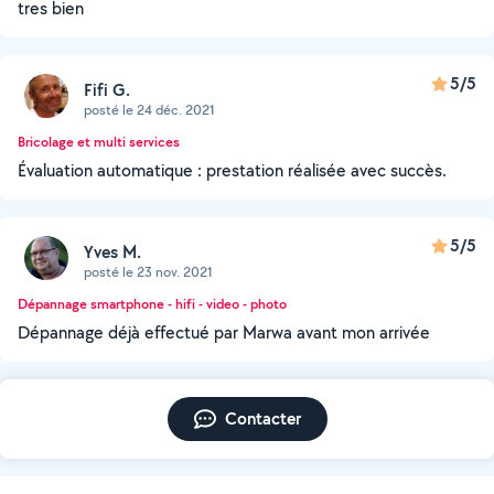
tres bien
5/5
Fifi G.
posté le 24 déc. 2021
Bricolage et multi services
Évaluation automatique : prestation réalisée avec succès.
5/5
Yves M.
posté le 23 nov. 2021
Dépannage smartphone - hifi - video - photo
Dépannage déjà effectué par Marwa avant mon arrivée
Contacter