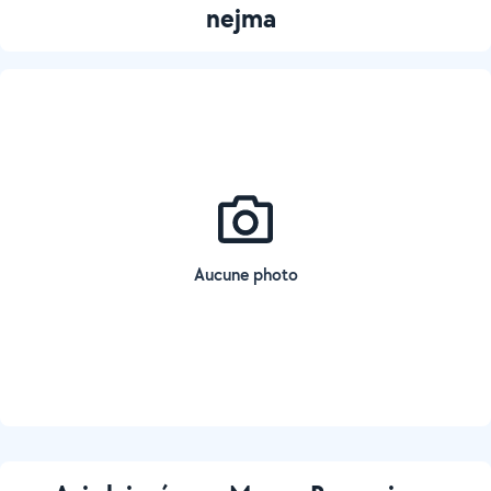
nejma
Aucune photo