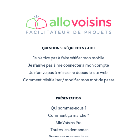
QUESTIONS FRÉQUENTES / AIDE
Je n'arrive pas à faire vérifier mon mobile
Je n'arrive pas à me connecter à mon compte
Je n'arrive pas à m'inscrire depuis le site web
Comment réinitialiser / modifier mon mot de passe
PRÉSENTATION
Qui sommes-nous ?
Comment ça marche ?
AlloVoisins Pro
Toutes les demandes
Proposer mes services