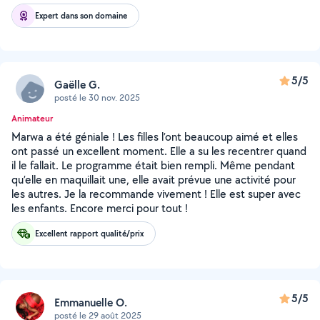
Expert dans son domaine
5/5
Gaëlle G.
posté le 30 nov. 2025
Animateur
Marwa a été géniale ! Les filles l’ont beaucoup aimé et elles
ont passé un excellent moment. Elle a su les recentrer quand
il le fallait. Le programme était bien rempli. Même pendant
qu’elle en maquillait une, elle avait prévue une activité pour
les autres. Je la recommande vivement ! Elle est super avec
les enfants. Encore merci pour tout !
Excellent rapport qualité/prix
5/5
Emmanuelle O.
posté le 29 août 2025