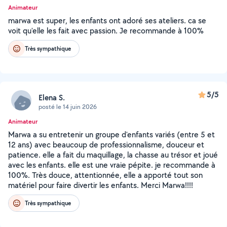
Animateur
marwa est super, les enfants ont adoré ses ateliers. ca se
voit qu'elle les fait avec passion. Je recommande à 100%
Très sympathique
5/5
Elena S.
posté le 14 juin 2026
Animateur
Marwa a su entretenir un groupe d'enfants variés (entre 5 et
12 ans) avec beaucoup de professionnalisme, douceur et
patience. elle a fait du maquillage, la chasse au trésor et joué
avec les enfants. elle est une vraie pépite. je recommande à
100%. Très douce, attentionnée, elle a apporté tout son
matériel pour faire divertir les enfants. Merci Marwa!!!!
Très sympathique