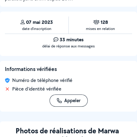
07 mai 2023
128
date d’inscription
mises en relation
33 minutes
délai de réponse aux messages
Informations vérifiées
Numéro de téléphone vérifié
Pièce d'identité vérifiée
Appeler
Photos de réalisations de Marwa