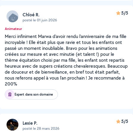
5/5
Chloé R.
posté le 01 juin 2026
Animateur
Merci infiniment Marwa d'avoir rendu l'anniversaire de ma fille
incroyable ! Elle était plus que ravie et tous les enfants ont
passé un moment inoubliable. Bravo pour les animations
créées sur mesure et avec minutie (et talent !) pour le
thème équitation choisi par ma fille, les enfant sont repartis
heureux avec de supers créations chevaleresques. Beaucoup
de douceur et de bienveillance, en bref tout était parfait,
nous referons appel à vous l'an prochain ! Je recommande à
200%
Expert dans son domaine
5/5
Lexie P.
posté le 28 mars 2026