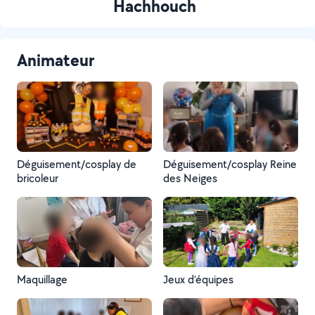
Hachhouch
Animateur
Déguisement/cosplay de
Déguisement/cosplay Reine
bricoleur
des Neiges
Maquillage
Jeux d’équipes