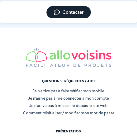
Contacter
QUESTIONS FRÉQUENTES / AIDE
Je n'arrive pas à faire vérifier mon mobile
Je n'arrive pas à me connecter à mon compte
Je n'arrive pas à m'inscrire depuis le site web
Comment réinitialiser / modifier mon mot de passe
PRÉSENTATION