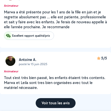
Animateur
Marwa a été présente pour les 1 ans de la fille en juin et je
regrette absolument pas … elle est patiente, professionnelle
et sait y faire avec les enfants. Je ferais de nouveau appelle à
elle l’année prochaine. Je recommande
Excellent rapport qualité/prix
5/5
Antoine A.
posté le 15 juin 2025
Animateur
Tout s’est très bien passé, les enfants étaient très contents.
Marwa et Leila sont tres bien organisées avec tout le
matériel nécessaire.
Voir tous les avis