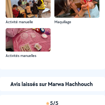
Activité manuelle
Maquillage
Activités manuelles
Avis laissés sur Marwa Hachhouch
5/5