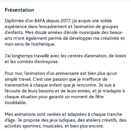
Présentation
Diplômée d'un BAFA depuis 2017, j'ai acquis une solide
expérience dans l'encadrement et l'animation de groupes
d'enfants. Mes douze années d'école municipale des beaux-
arts m'ont également permis de développer ma créativité et
mon sens de l'esthétique.
J'ai longtemps travaillé avec les centres d'animation, de loisirs
et les comités d'entreprise.
Pour moi, l'animation d'un anniversaire est bien plus qu'un
simple travail. C'est une passion que je m'efforce de
transmettre à chaque enfant que je rencontre. Je suis à
l'écoute de leurs besoins et de leurs envies, et je m'adapte à
chaque situation pour garantir un moment de fête
inoubliable.
Mes animations sont variées et adaptées à chaque tranche
d'âge. Je propose des jeux ludiques, des ateliers créatifs, des
activités sportives, musicales, et bien plus encore.