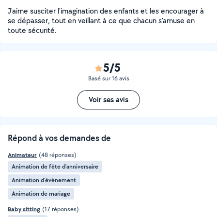
J'aime susciter l'imagination des enfants et les encourager à
se dépasser, tout en veillant à ce que chacun s'amuse en
toute sécurité.
5/5
Basé sur 16 avis
Voir ses avis
Répond à vos demandes de
Animateur
(48 réponses)
Animation de fête d'anniversaire
Animation d'évènement
Animation de mariage
Baby sitting
(17 réponses)