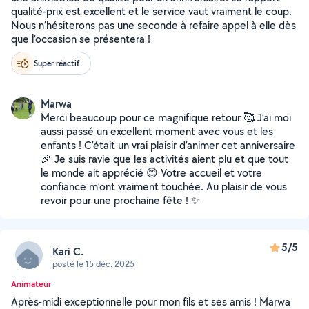
qualité-prix est excellent et le service vaut vraiment le coup.
Nous n’hésiterons pas une seconde à refaire appel à elle dès
que l’occasion se présentera !
Super réactif
Marwa
Merci beaucoup pour ce magnifique retour 🥰 J’ai moi
aussi passé un excellent moment avec vous et les
enfants ! C’était un vrai plaisir d’animer cet anniversaire
🎉 Je suis ravie que les activités aient plu et que tout
le monde ait apprécié 😊 Votre accueil et votre
confiance m’ont vraiment touchée. Au plaisir de vous
revoir pour une prochaine fête ! ✨
5/5
Kari C.
posté le 15 déc. 2025
Animateur
Après-midi exceptionnelle pour mon fils et ses amis ! Marwa