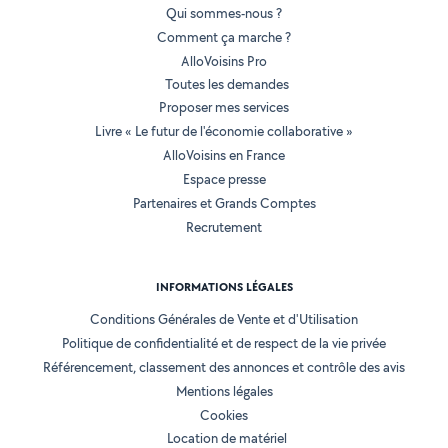
Qui sommes-nous ?
Comment ça marche ?
AlloVoisins Pro
Toutes les demandes
Proposer mes services
Livre « Le futur de l'économie collaborative »
AlloVoisins en France
Espace presse
Partenaires et Grands Comptes
Recrutement
INFORMATIONS LÉGALES
Conditions Générales de Vente et d'Utilisation
Politique de confidentialité et de respect de la vie privée
Référencement, classement des annonces et contrôle des avis
Mentions légales
Cookies
Location de matériel