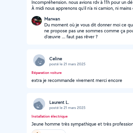
Incompréhension. nous avions rdv à 11h pour un
À midi nous apprenons qu’il n’a ni camion, ni mains
Marwan
Du moment où je vous dit donner moi ce que 
ne propose pas une sommes comme ça pou
d’œuvre … faut pas rêver ?
Celine
posté le 21 mars 2025
Réparation voiture
extra je recommande vivement merci encore
Laurent L.
posté le 21 mars 2025
Installation électrique
Jeune homme très sympathique et très professio