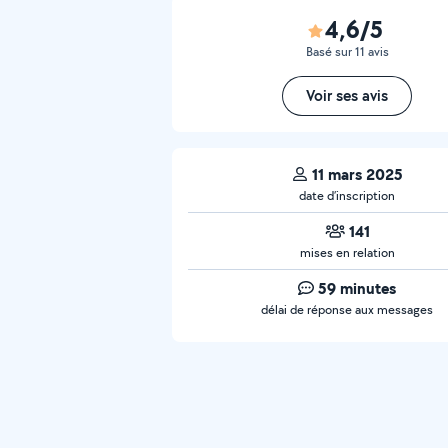
4,6/5
Basé sur 11 avis
Voir ses avis
11 mars 2025
date d’inscription
141
mises en relation
59 minutes
délai de réponse aux messages