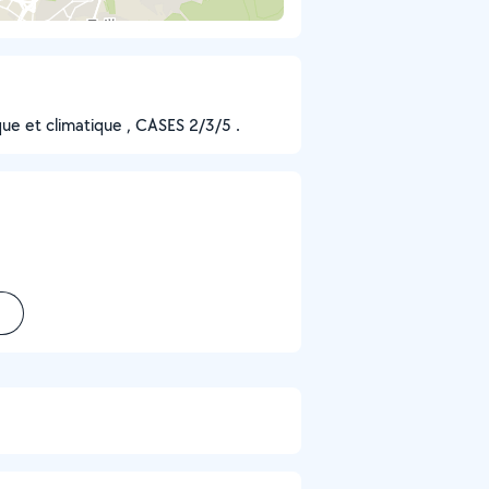
ue et climatique , CASES 2/3/5 .