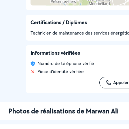
Certifications / Diplômes
Technicien de maintenance des services énergétiq
Informations vérifiées
Numéro de téléphone vérifié
Pièce d'identité vérifiée
Appeler
Photos de réalisations de Marwan Ali