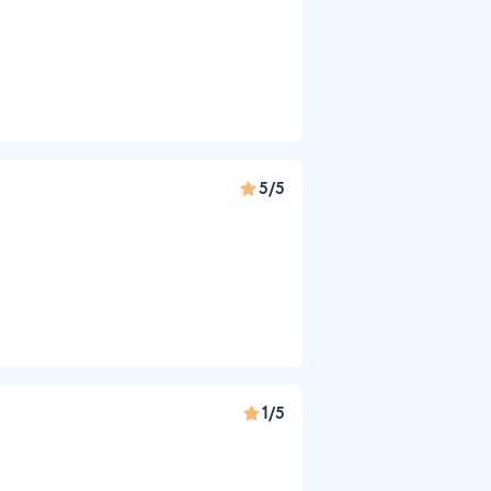
5/5
1/5