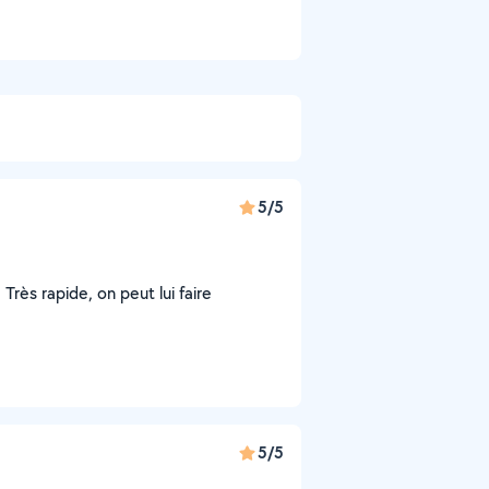
5/5
Très rapide, on peut lui faire
5/5