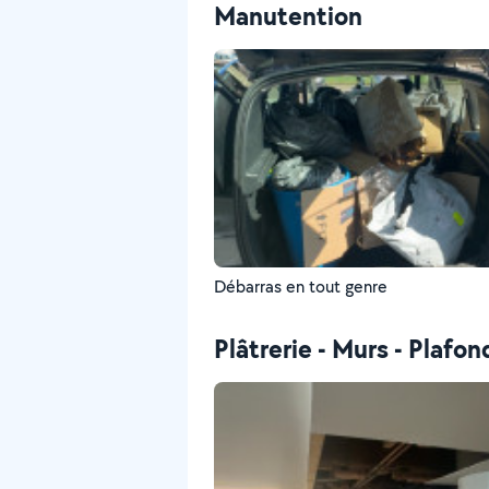
Manutention
Débarras en tout genre
Plâtrerie - Murs - Plafon