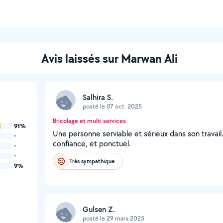
Avis laissés sur Marwan Ali
Salhira S.
posté le 07 oct. 2025
Bricolage et multi services
91%
Une personne serviable et sérieux dans son travail. 
-
confiance, et ponctuel.
-
-
Très sympathique
9%
Gulsen Z.
posté le 29 mars 2025