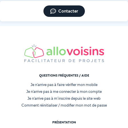
Contacter
QUESTIONS FRÉQUENTES / AIDE
Je n'arrive pas à faire vérifier mon mobile
Je n'arrive pas à me connecter à mon compte
Je n'arrive pas à m'inscrire depuis le site web
Comment réinitialiser / modifier mon mot de passe
PRÉSENTATION