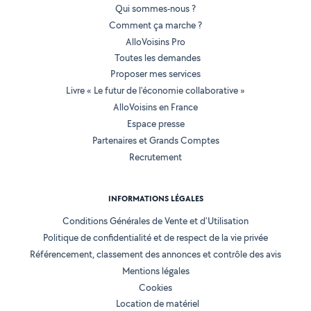
Qui sommes-nous ?
Comment ça marche ?
AlloVoisins Pro
Toutes les demandes
Proposer mes services
Livre « Le futur de l'économie collaborative »
AlloVoisins en France
Espace presse
Partenaires et Grands Comptes
Recrutement
INFORMATIONS LÉGALES
Conditions Générales de Vente et d'Utilisation
Politique de confidentialité et de respect de la vie privée
Référencement, classement des annonces et contrôle des avis
Mentions légales
Cookies
Location de matériel