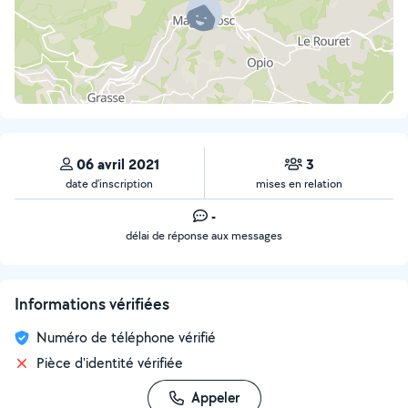
06 avril 2021
3
date d’inscription
mises en relation
-
délai de réponse aux messages
Informations vérifiées
Numéro de téléphone vérifié
Pièce d'identité vérifiée
Appeler