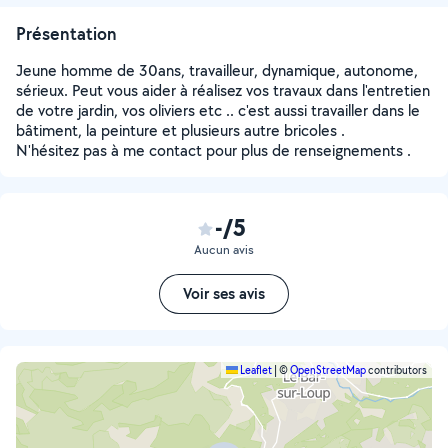
Présentation
Jeune homme de 30ans, travailleur, dynamique, autonome,
sérieux. Peut vous aider à réalisez vos travaux dans l'entretien
de votre jardin, vos oliviers etc .. c'est aussi travailler dans le
bâtiment, la peinture et plusieurs autre bricoles .
N'hésitez pas à me contact pour plus de renseignements .
-/5
Aucun avis
Voir ses avis
Leaflet
|
©
OpenStreetMap
contributors