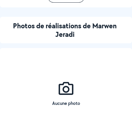
Photos de réalisations de Marwen
Jeradi
Aucune photo