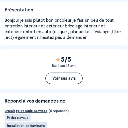
Présentation
Bonjour je suis plutôt bon bricoleur je fais un peu de tout
entretien intérieur et extérieur bricolage intérieur et
extérieur entretien auto (disque , plaquettes , vidange ,filtre
,ect) également n'hésitez pas à demander
5/5
Basé sur 13 avis
Voir ses avis
Répond à vos demandes de
Bricolage et multi services
(6 réponses)
Petits travaux
Installation de luminaire