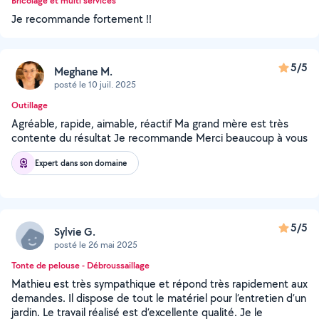
Bricolage et multi services
Je recommande fortement !!
5/5
Meghane M.
posté le 10 juil. 2025
Outillage
Agréable, rapide, aimable, réactif Ma grand mère est très
contente du résultat Je recommande Merci beaucoup à vous
Expert dans son domaine
5/5
Sylvie G.
posté le 26 mai 2025
Tonte de pelouse - Débroussaillage
Mathieu est très sympathique et répond très rapidement aux
demandes. Il dispose de tout le matériel pour l’entretien d’un
jardin. Le travail réalisé est d’excellente qualité. Je le