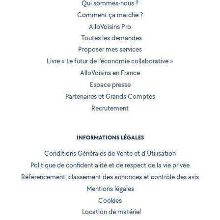
Qui sommes-nous ?
Comment ça marche ?
AlloVoisins Pro
Toutes les demandes
Proposer mes services
Livre « Le futur de l'économie collaborative »
AlloVoisins en France
Espace presse
Partenaires et Grands Comptes
Recrutement
INFORMATIONS LÉGALES
Conditions Générales de Vente et d'Utilisation
Politique de confidentialité et de respect de la vie privée
Référencement, classement des annonces et contrôle des avis
Mentions légales
Cookies
Location de matériel