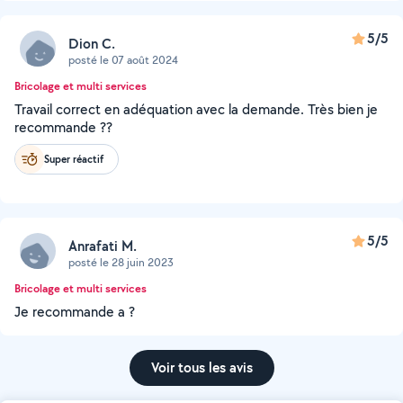
5/5
Dion C.
posté le 07 août 2024
Bricolage et multi services
Travail correct en adéquation avec la demande. Très bien je
recommande ??
Super réactif
5/5
Anrafati M.
posté le 28 juin 2023
Bricolage et multi services
Je recommande a ?
Voir tous les avis