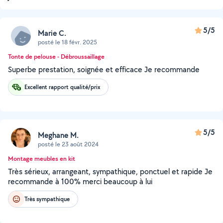
5/5
Marie C.
posté le 18 févr. 2025
Tonte de pelouse - Débroussaillage
Superbe prestation, soignée et efficace Je recommande
Excellent rapport qualité/prix
5/5
Meghane M.
posté le 23 août 2024
Montage meubles en kit
Très sérieux, arrangeant, sympathique, ponctuel et rapide Je
recommande à 100% merci beaucoup à lui
Très sympathique