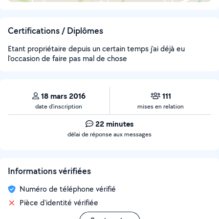
Certifications / Diplômes
Etant propriétaire depuis un certain temps j'ai déjà eu
l'occasion de faire pas mal de chose
18 mars 2016
111
date d’inscription
mises en relation
22 minutes
délai de réponse aux messages
Informations vérifiées
Numéro de téléphone vérifié
Pièce d'identité vérifiée