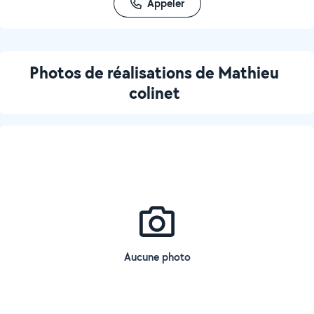
Appeler
Photos de réalisations de Mathieu
colinet
Aucune photo