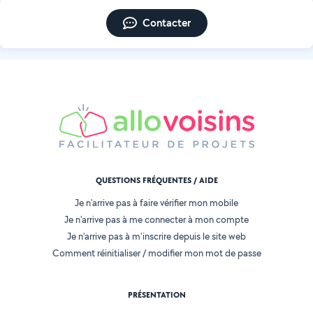
Contacter
QUESTIONS FRÉQUENTES / AIDE
Je n'arrive pas à faire vérifier mon mobile
Je n'arrive pas à me connecter à mon compte
Je n'arrive pas à m'inscrire depuis le site web
Comment réinitialiser / modifier mon mot de passe
PRÉSENTATION