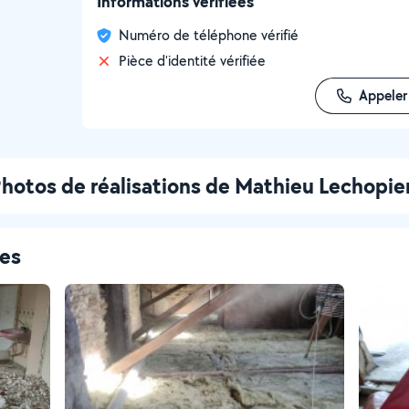
Informations vérifiées
Numéro de téléphone vérifié
Pièce d'identité vérifiée
Appeler
hotos de réalisations de Mathieu Lechopie
ces