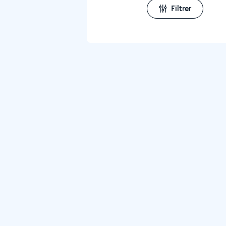
Filtrer