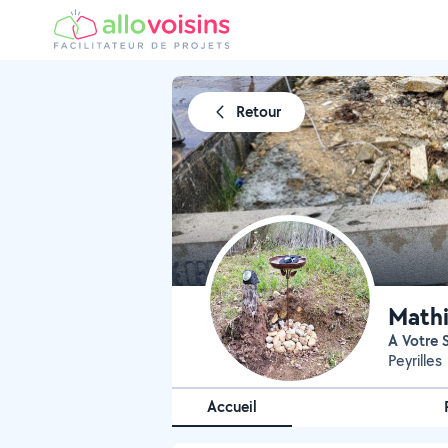
Retour
Mathi
A Votre 
Peyrilles
Accueil