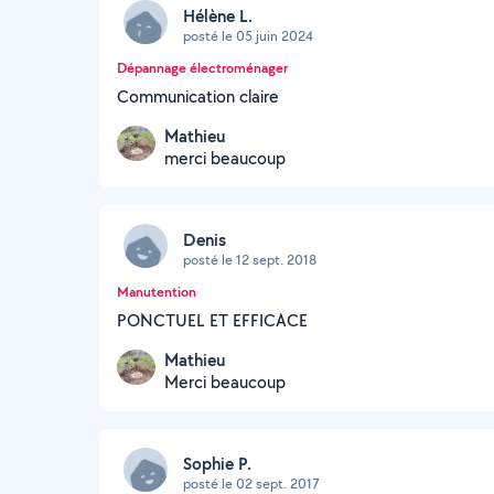
Hélène L.
posté le 05 juin 2024
Dépannage électroménager
Communication claire
Mathieu
merci beaucoup
Denis
posté le 12 sept. 2018
Manutention
PONCTUEL ET EFFICACE
Mathieu
Merci beaucoup
Sophie P.
posté le 02 sept. 2017