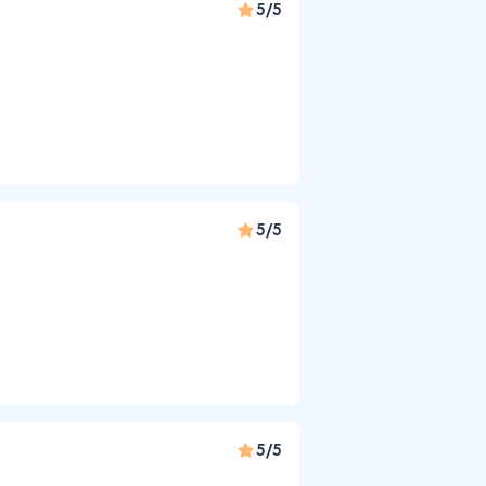
5/5
5/5
5/5