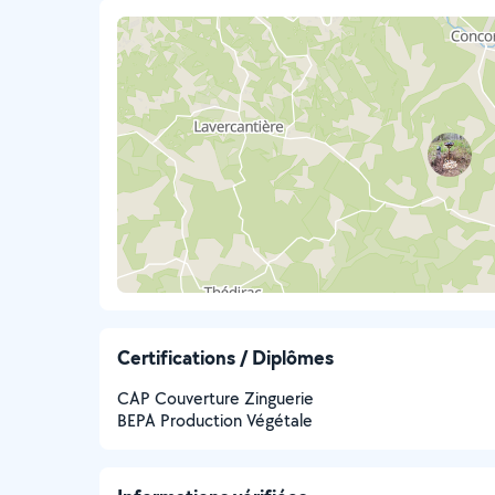
Certifications / Diplômes
CAP Couverture Zinguerie
BEPA Production Végétale