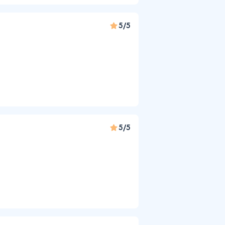
5/5
5/5