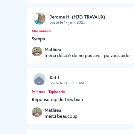
Jerome H. (HJD TRAVAUX)
posté le 17 janv. 2025
Maçonnerie
Sympa
Mathieu
merci désolé de ne pas avoir pu vous aider
Kat L.
posté le 14 juin 2024
Peinture - Tapisserie
Réponse rapide très bien
Mathieu
merci beaucoup