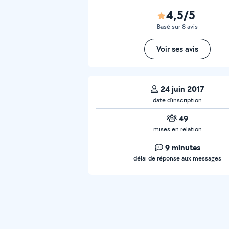
4,5/5
Basé sur 8 avis
Voir ses avis
24 juin 2017
date d’inscription
49
mises en relation
9 minutes
délai de réponse aux messages