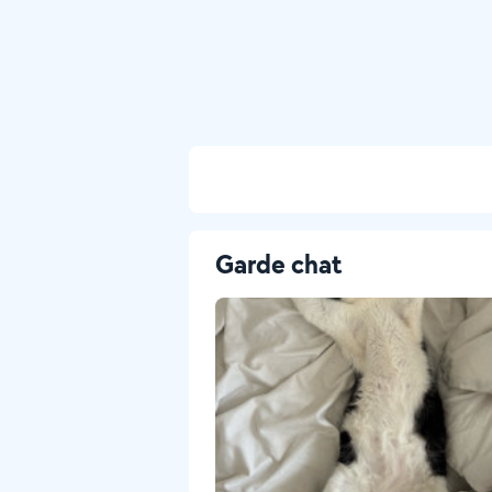
Garde chat