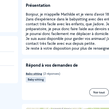
Présentation
Bonjour, je m'appelle Mathilde et je viens d'avoir 1
2ans d'expérience dans le babysitting avec des enfa
contact très facile avec les enfants, que j'adore. 
préparatoire, je peux donc faire l'aide aux devoirs s
je pourrai donc facilement me déplacer à domicile
Je suis aussi disponible pour garder vos animaux! 
contact très facile avec eux depuis petite.
Je reste à votre disposition pour plus de renseig
Répond à vos demandes de
Baby sitting
(2 réponses)
Baby-sitting
Voir tout