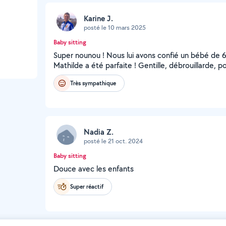
Karine J.
posté le 10 mars 2025
Baby sitting
Super nounou ! Nous lui avons confié un bébé de 6
Mathilde a été parfaite ! Gentille, débrouillarde, po
Très sympathique
Nadia Z.
posté le 21 oct. 2024
Baby sitting
Douce avec les enfants
Super réactif