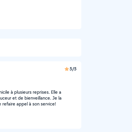
5/5
cile à plusieurs reprises. Elle a
uceur et de bienveillance. Je la
efaire appel à son service!