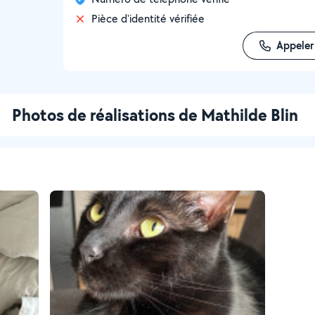
Pièce d'identité vérifiée
Appeler
Photos de réalisations de Mathilde Blin