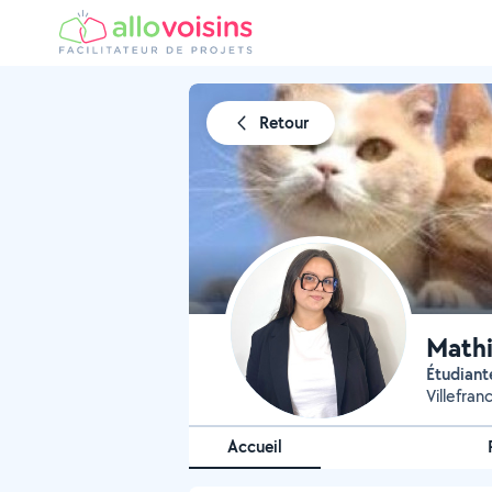
Retour
Mathi
Étudiant
Villefran
Accueil