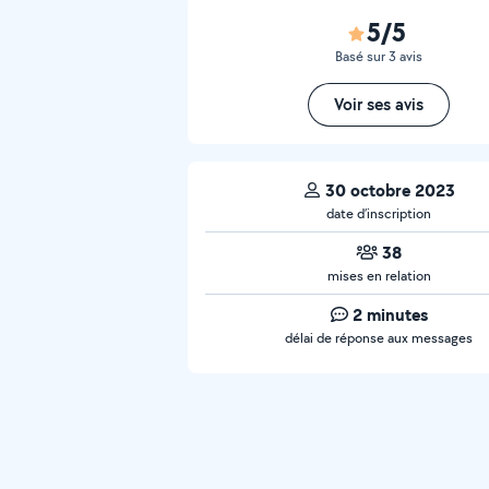
5/5
Basé sur 3 avis
Voir ses avis
30 octobre 2023
date d’inscription
38
mises en relation
2 minutes
délai de réponse aux messages