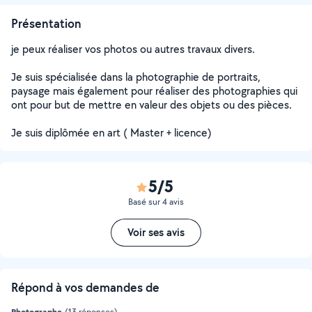
Présentation
je peux réaliser vos photos ou autres travaux divers.
Je suis spécialisée dans la photographie de portraits,
paysage mais également pour réaliser des photographies qui
ont pour but de mettre en valeur des objets ou des pièces.
Je suis diplômée en art ( Master + licence)
5/5
Basé sur 4 avis
Voir ses avis
Répond à vos demandes de
Photographe
(13 réponses)