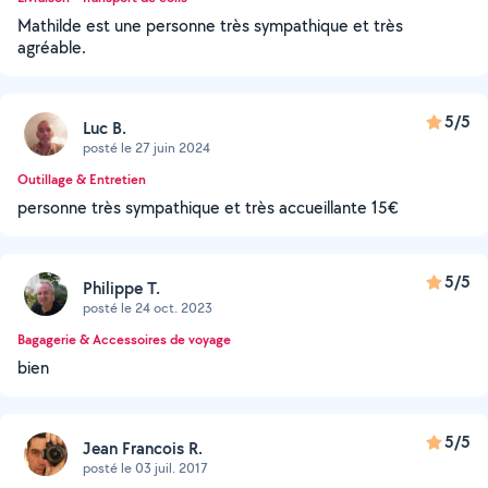
Mathilde est une personne très sympathique et très
agréable.
5/5
Luc B.
posté le 27 juin 2024
Outillage & Entretien
personne très sympathique et très accueillante 15€
5/5
Philippe T.
posté le 24 oct. 2023
Bagagerie & Accessoires de voyage
bien
5/5
Jean Francois R.
posté le 03 juil. 2017