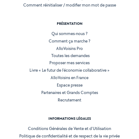
Comment réinitialiser / modifier mon mot de passe
PRÉSENTATION
Qui sommes-nous ?
Comment ça marche ?
AlloVoisins Pro
Toutes les demandes
Proposer mes services
Livre « Le futur de l'économie collaborative »
AlloVoisins en France
Espace presse
Partenaires et Grands Comptes
Recrutement
INFORMATIONS LÉGALES
Conditions Générales de Vente et d'Utilisation
Politique de confidentialité et de respect de la vie privée