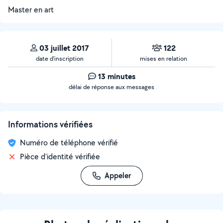
Master en art
03 juillet 2017
122
date d’inscription
mises en relation
13 minutes
délai de réponse aux messages
Informations vérifiées
Numéro de téléphone vérifié
Pièce d'identité vérifiée
Appeler