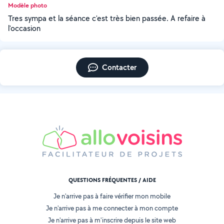
Modèle photo
Tres sympa et la séance c'est très bien passée. A refaire à
l'occasion
Contacter
QUESTIONS FRÉQUENTES / AIDE
Je n'arrive pas à faire vérifier mon mobile
Je n'arrive pas à me connecter à mon compte
Je n'arrive pas à m'inscrire depuis le site web