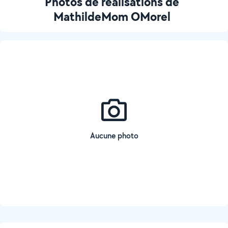
Photos de réalisations de
MathildeMom OMorel
Aucune photo