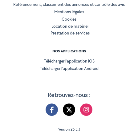
Référencement, classement des annonces et contrôle des avis
Mentions légales
Cookies
Location de matériel
Prestation de services
NOS APPLICATIONS
Télécharger l’application iOS
Télécharger l’application Android
Retrouvez-nous :
Version 25.5.3