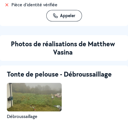
Pièce d'identité vérifiée
Appeler
Photos de réalisations de Matthew
Vasina
Tonte de pelouse - Débroussaillage
Débroussaillage