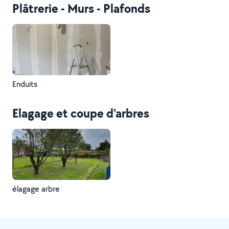
Plâtrerie - Murs - Plafonds
Enduits
Elagage et coupe d'arbres
élagage arbre