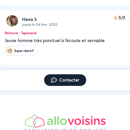
3/5
Hawa S.
posté le 04 févr. 2025
Peinture - Tapisserie
Jeune homme très ponctuel à l’écoute et serviable
Super réactif
Contacter