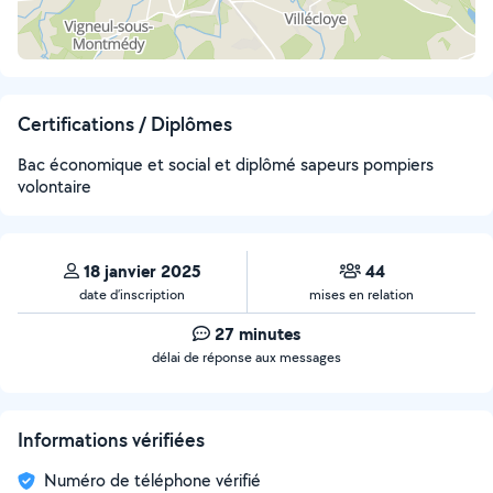
Certifications / Diplômes
Bac économique et social et diplômé sapeurs pompiers
volontaire
18 janvier 2025
44
date d’inscription
mises en relation
27 minutes
délai de réponse aux messages
Informations vérifiées
Numéro de téléphone vérifié