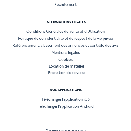
Recrutement
INFORMATIONS LÉGALES
Conditions Générales de Vente et d'Utilisation
Politique de confidentialité et de respect de la vie privée
Référencement, classement des annonces et contrôle des avis
Mentions légales
Cookies
Location de matériel
Prestation de services
NOS APPLICATIONS
Télécharger l’application iOS
Télécharger l’application Android