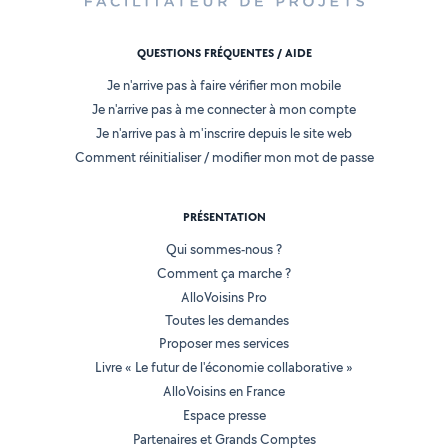
QUESTIONS FRÉQUENTES / AIDE
Je n'arrive pas à faire vérifier mon mobile
Je n'arrive pas à me connecter à mon compte
Je n'arrive pas à m'inscrire depuis le site web
Comment réinitialiser / modifier mon mot de passe
PRÉSENTATION
Qui sommes-nous ?
Comment ça marche ?
AlloVoisins Pro
Toutes les demandes
Proposer mes services
Livre « Le futur de l'économie collaborative »
AlloVoisins en France
Espace presse
Partenaires et Grands Comptes