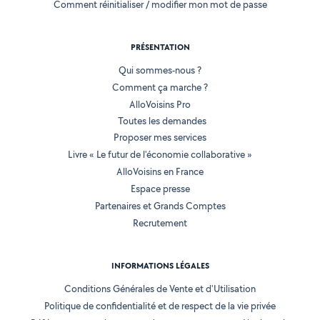
Comment réinitialiser / modifier mon mot de passe
PRÉSENTATION
Qui sommes-nous ?
Comment ça marche ?
AlloVoisins Pro
Toutes les demandes
Proposer mes services
Livre « Le futur de l'économie collaborative »
AlloVoisins en France
Espace presse
Partenaires et Grands Comptes
Recrutement
INFORMATIONS LÉGALES
Conditions Générales de Vente et d'Utilisation
Politique de confidentialité et de respect de la vie privée