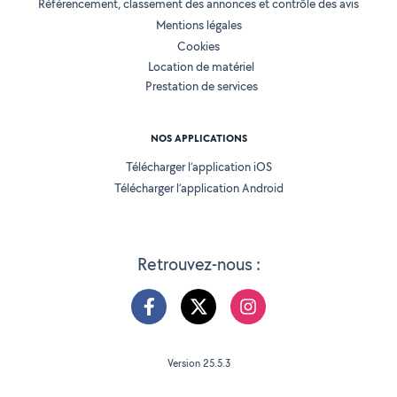
Référencement, classement des annonces et contrôle des avis
Mentions légales
Cookies
Location de matériel
Prestation de services
NOS APPLICATIONS
Télécharger l’application iOS
Télécharger l’application Android
Retrouvez-nous :
Version 25.5.3