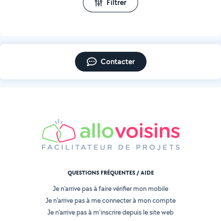
Filtrer
Contacter
QUESTIONS FRÉQUENTES / AIDE
Je n'arrive pas à faire vérifier mon mobile
Je n'arrive pas à me connecter à mon compte
Je n'arrive pas à m'inscrire depuis le site web