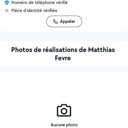
Numéro de téléphone vérifié
Pièce d'identité vérifiée
Appeler
Photos de réalisations de Matthias
Fevre
Aucune photo