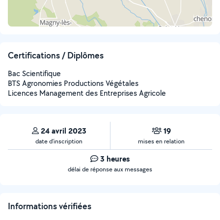
Certifications / Diplômes
Bac Scientifique
BTS Agronomies Productions Végétales
Licences Management des Entreprises Agricole
24 avril 2023
19
date d’inscription
mises en relation
3 heures
délai de réponse aux messages
Informations vérifiées