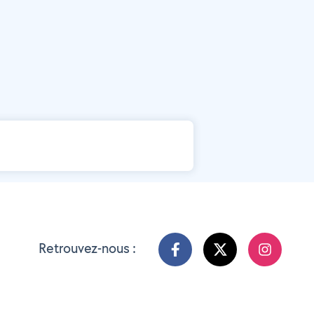
Retrouvez-nous :