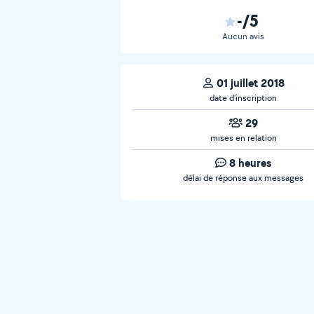
-/5
Aucun avis
01 juillet 2018
date d’inscription
29
mises en relation
8 heures
délai de réponse aux messages