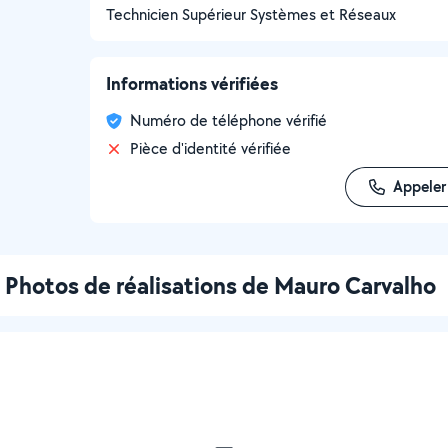
Technicien Supérieur Systèmes et Réseaux
Informations vérifiées
Numéro de téléphone vérifié
Pièce d'identité vérifiée
Appeler
Photos de réalisations de Mauro Carvalho