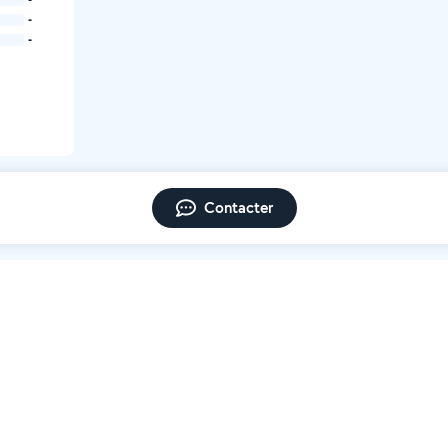
-
-
Contacter