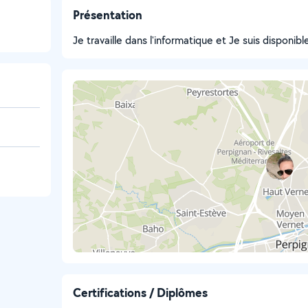
Présentation
Je travaille dans l'informatique et Je suis disponibl
Certifications / Diplômes