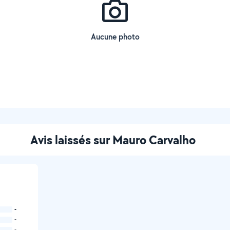
Aucune photo
Avis laissés sur Mauro Carvalho
-
-
-