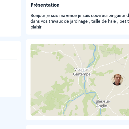
Présentation
Bonjour je suis maxence je suis couvreur zingueur d
dans vos travaux de jardinage , taille de haie , pet
plaisir!