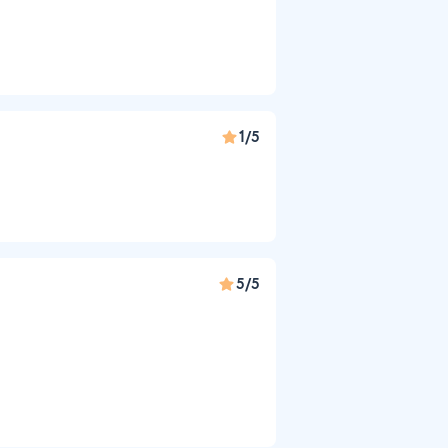
1/5
5/5