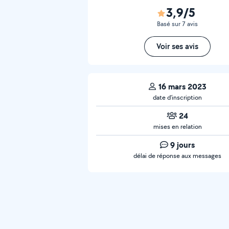
3,9/5
Basé sur 7 avis
Voir ses avis
16 mars 2023
date d’inscription
24
mises en relation
9 jours
délai de réponse aux messages