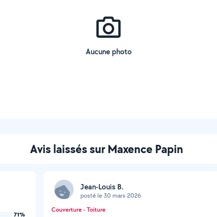
Aucune photo
Avis laissés sur Maxence Papin
Jean-Louis B.
posté le 30 mars 2026
Couverture - Toiture
71%