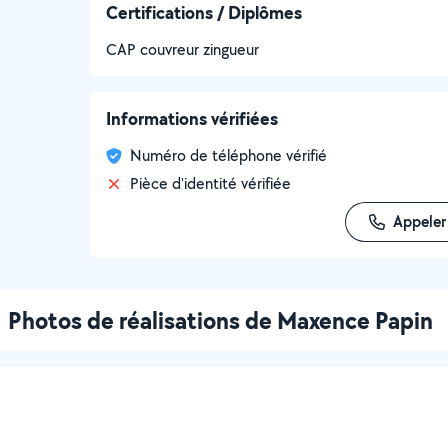
Certifications / Diplômes
CAP couvreur zingueur
Informations vérifiées
Numéro de téléphone vérifié
Pièce d'identité vérifiée
Appeler
Photos de réalisations de Maxence Papin