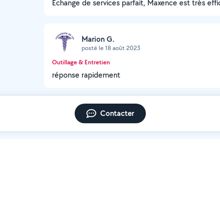
Echange de services parfait, Maxence est très effi
Marion G.
posté le 18 août 2023
Outillage & Entretien
réponse rapidement
Contacter