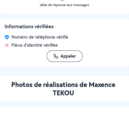
délai de réponse aux messages
Informations vérifiées
Numéro de téléphone vérifié
Pièce d'identité vérifiée
Appeler
Photos de réalisations de Maxence
TEKOU