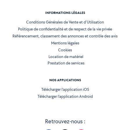
INFORMATIONS LÉGALES
Conditions Générales de Vente et d'Utilisation
Politique de confidentialité et de respect de la vie privée
Référencement, classement des annonces et contrôle des avis
Mentions légales
Cookies
Location de matériel
Prestation de services
NOS APPLICATIONS
Télécharger l’application iOS
Télécharger l’application Android
Retrouvez-nous :