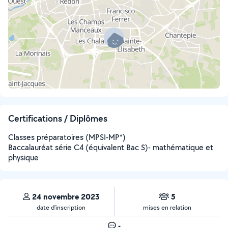
Certifications / Diplômes
Classes préparatoires (MPSI-MP*)
Baccalauréat série C4 (équivalent Bac S)- mathématique et
physique
24 novembre 2023
5
date d’inscription
mises en relation
-