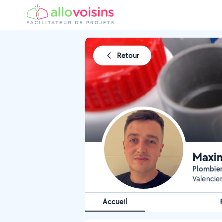
Retour
Maxi
Plombie
Valencie
Accueil