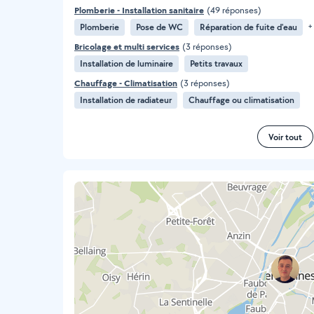
Plomberie - Installation sanitaire
(49 réponses)
Plomberie
Pose de WC
Réparation de fuite d'eau
+
Bricolage et multi services
(3 réponses)
Installation de luminaire
Petits travaux
Chauffage - Climatisation
(3 réponses)
Installation de radiateur
Chauffage ou climatisation
Voir tout