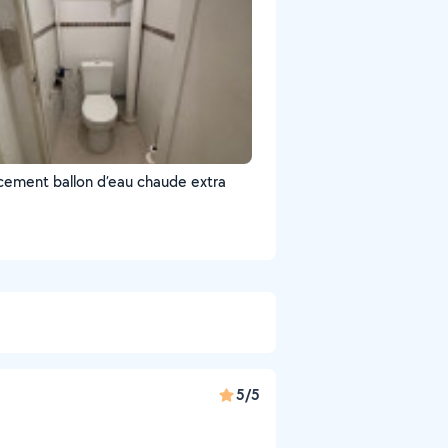
ement ballon d’eau chaude extra
5/5