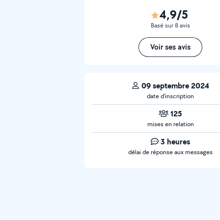
4,9/5
Basé sur 8 avis
Voir ses avis
09 septembre 2024
date d’inscription
125
mises en relation
3 heures
délai de réponse aux messages