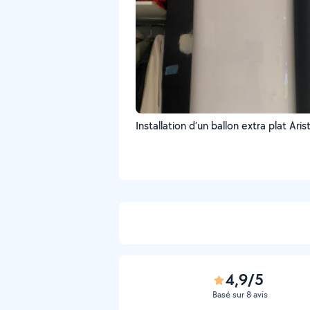
Installation d’un ballon extra plat Aris
4,9/5
Basé sur 8 avis