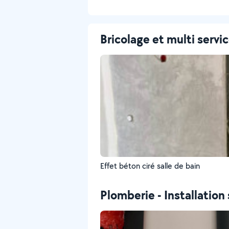
Bricolage et multi servi
Effet béton ciré salle de bain
Plomberie - Installation 