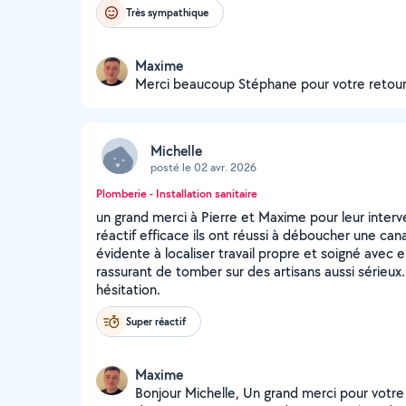
Très sympathique
Maxime
Merci beaucoup Stéphane pour votre retour 
Michelle
posté le 02 avr. 2026
Plomberie - Installation sanitaire
un grand merci à Pierre et Maxime pour leur interv
réactif efficace ils ont réussi à déboucher une cana
évidente à localiser travail propre et soigné avec e
rassurant de tomber sur des artisans aussi sérieux
hésitation.
Super réactif
Maxime
Bonjour Michelle, Un grand merci pour votre