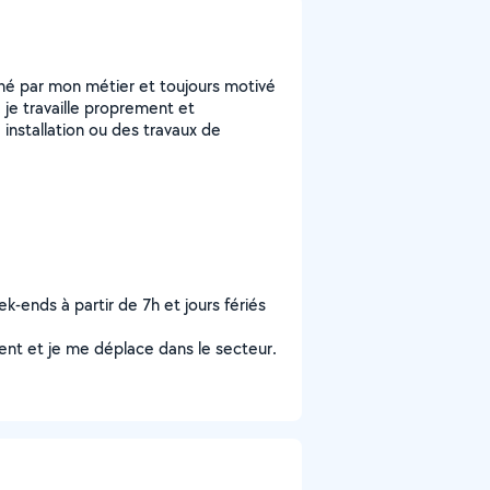
nné par mon métier et toujours motivé
 je travaille proprement et
installation ou des travaux de
ek-ends à partir de 7h et jours fériés
ent et je me déplace dans le secteur.