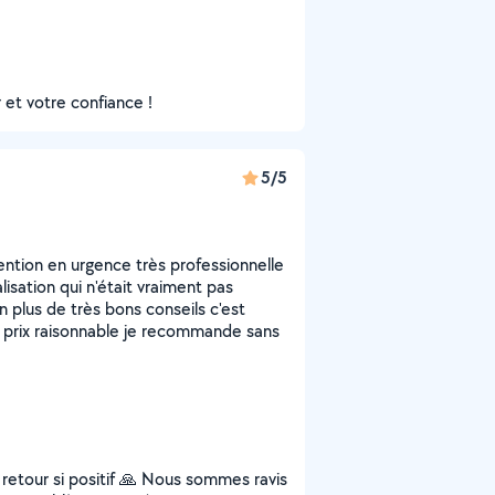
et votre confiance !
5/5
ention en urgence très professionnelle
lisation qui n'était vraiment pas
n plus de très bons conseils c'est
. prix raisonnable je recommande sans
 retour si positif 🙏 Nous sommes ravis