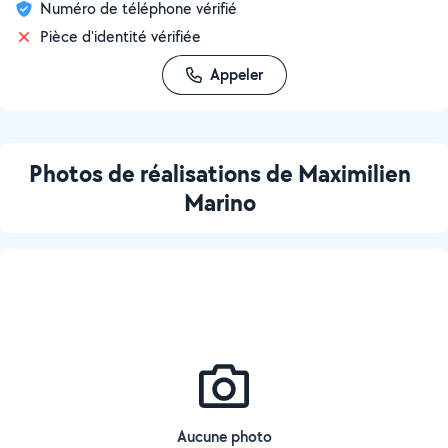
Numéro de téléphone vérifié
Pièce d'identité vérifiée
Appeler
Photos de réalisations de Maximilien
Marino
Aucune photo