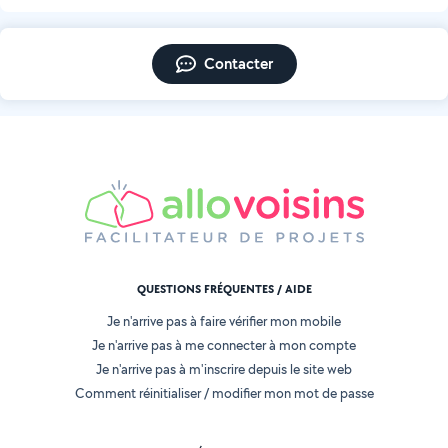
Contacter
QUESTIONS FRÉQUENTES / AIDE
Je n'arrive pas à faire vérifier mon mobile
Je n'arrive pas à me connecter à mon compte
Je n'arrive pas à m'inscrire depuis le site web
Comment réinitialiser / modifier mon mot de passe