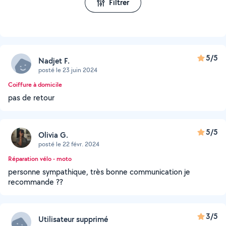
Filtrer
5/5
Nadjet F.
posté le 23 juin 2024
Coiffure à domicile
pas de retour
5/5
Olivia G.
posté le 22 févr. 2024
Réparation vélo - moto
personne sympathique, très bonne communication je
recommande ??
3/5
Utilisateur supprimé