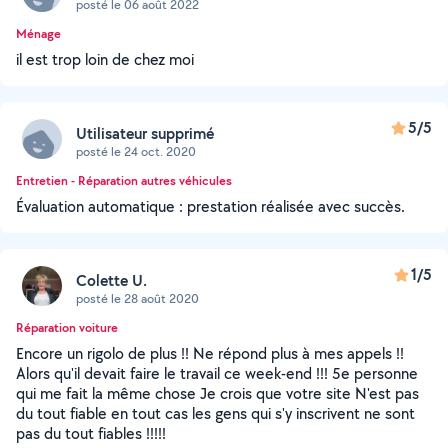
posté le 06 août 2022
Ménage
il est trop loin de chez moi
5/5
Utilisateur supprimé
posté le 24 oct. 2020
Entretien - Réparation autres véhicules
Évaluation automatique : prestation réalisée avec succès.
1/5
Colette U.
posté le 28 août 2020
Réparation voiture
Encore un rigolo de plus !! Ne répond plus à mes appels !!
Alors qu'il devait faire le travail ce week-end !!! 5e personne
qui me fait la même chose Je crois que votre site N'est pas
du tout fiable en tout cas les gens qui s'y inscrivent ne sont
pas du tout fiables !!!!!