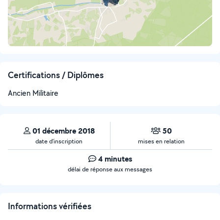
Certifications / Diplômes
Ancien Militaire
01 décembre 2018
50
date d’inscription
mises en relation
4 minutes
délai de réponse aux messages
Informations vérifiées