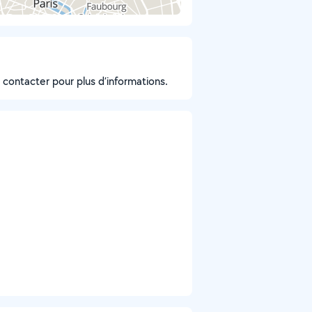
s contacter pour plus d’informations.