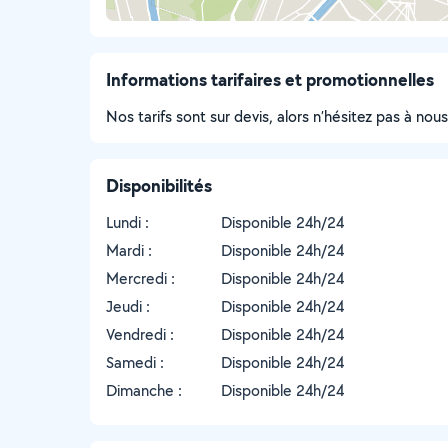
Informations tarifaires et promotionnelles
Nos tarifs sont sur devis, alors n’hésitez pas à nou
Disponibilités
Lundi :
Disponible 24h/24
Mardi :
Disponible 24h/24
Mercredi :
Disponible 24h/24
Jeudi :
Disponible 24h/24
Vendredi :
Disponible 24h/24
Samedi :
Disponible 24h/24
Dimanche :
Disponible 24h/24