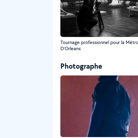
Tournage professionnel pour la Métr
D’Orleans
Photographe