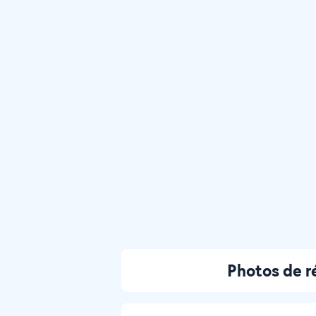
Photos de 