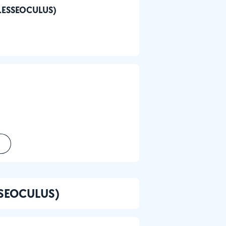
OBLESSEOCULUS)
ESSEOCULUS)