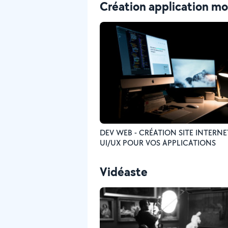
Création application mo
DEV WEB - CRÉATION SITE INTERNE
UI/UX POUR VOS APPLICATIONS
Vidéaste