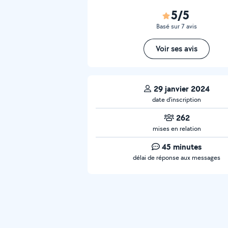
5/5
Basé sur 7 avis
Voir ses avis
29 janvier 2024
date d’inscription
262
mises en relation
45 minutes
délai de réponse aux messages