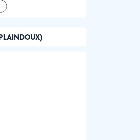
E PLAINDOUX)