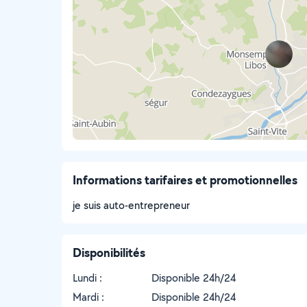
Informations tarifaires et promotionnelles
je suis auto-entrepreneur
Disponibilités
Lundi :
Disponible 24h/24
Mardi :
Disponible 24h/24