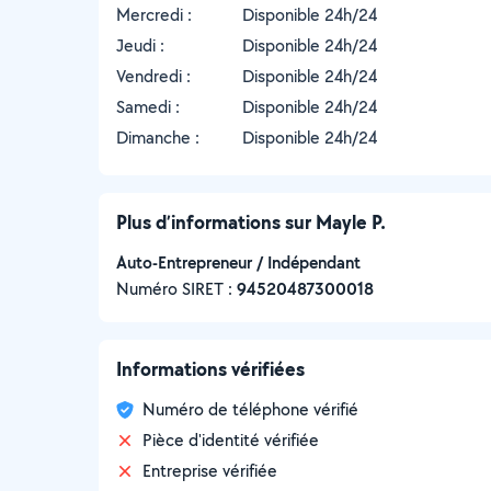
Mercredi :
Disponible 24h/24
Jeudi :
Disponible 24h/24
Vendredi :
Disponible 24h/24
Samedi :
Disponible 24h/24
Dimanche :
Disponible 24h/24
Plus d’informations sur Mayle P.
Auto-Entrepreneur / Indépendant
Numéro SIRET :
‍94520487300018
Informations vérifiées
Numéro de téléphone vérifié
Pièce d'identité vérifiée
Entreprise vérifiée