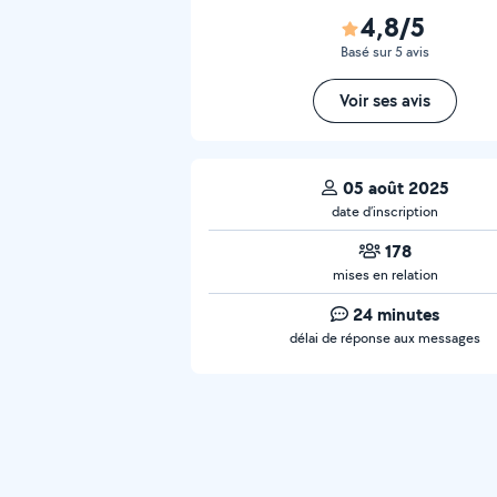
4,8/5
Basé sur 5 avis
Voir ses avis
05 août 2025
date d’inscription
178
mises en relation
24 minutes
délai de réponse aux messages