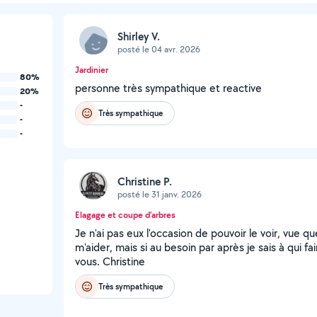
Shirley V.
posté le 04 avr. 2026
Jardinier
80%
personne très sympathique et reactive
20%
-
Très sympathique
-
-
Christine P.
posté le 31 janv. 2026
Elagage et coupe d'arbres
Je n'ai pas eux l'occasion de pouvoir le voir, vue qu
m'aider, mais si au besoin par après je sais à qui f
vous. Christine
Très sympathique