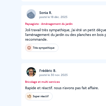
Sonia R.
posté le 18 déc. 2025
Paysagiste - Aménagement du jardin
Joli travail très sympathique, j’ai été un petit déçue
l’aménagement du jardin ou des planches en bois p
recommande.
Très sympathique
Frédéric B.
posté le 30 nov. 2025
Bricolage et multi services
Rapide et réactif. nous n'avons pas fait affaire.
Super réactif