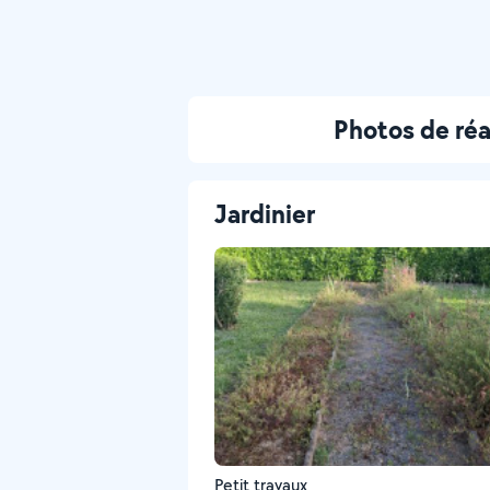
Photos de ré
Jardinier
Petit travaux