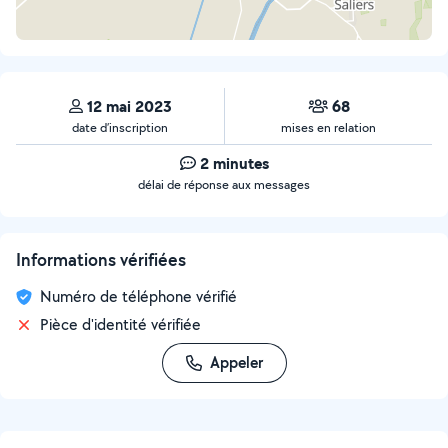
12 mai 2023
68
date d’inscription
mises en relation
2 minutes
délai de réponse aux messages
Informations vérifiées
Numéro de téléphone vérifié
Pièce d'identité vérifiée
Appeler