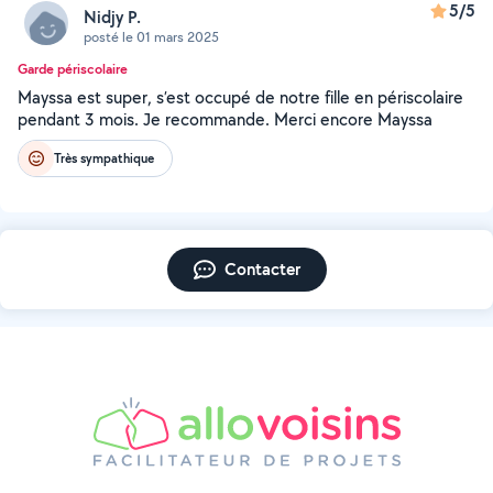
5/5
Nidjy P.
posté le 01 mars 2025
Garde périscolaire
Mayssa est super, s’est occupé de notre fille en périscolaire
pendant 3 mois. Je recommande. Merci encore Mayssa
Très sympathique
Contacter