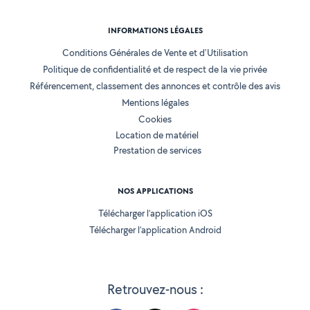
INFORMATIONS LÉGALES
Conditions Générales de Vente et d'Utilisation
Politique de confidentialité et de respect de la vie privée
Référencement, classement des annonces et contrôle des avis
Mentions légales
Cookies
Location de matériel
Prestation de services
NOS APPLICATIONS
Télécharger l’application iOS
Télécharger l’application Android
Retrouvez-nous :