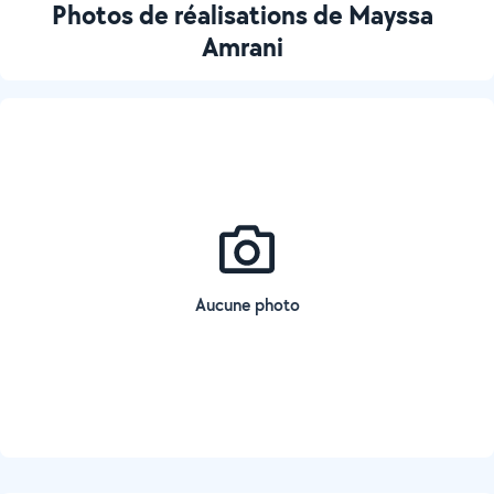
Photos de réalisations de Mayssa
Amrani
Aucune photo