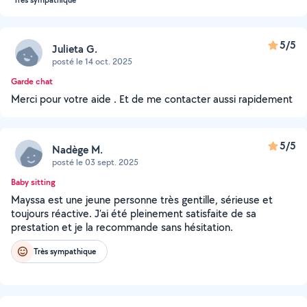
Très sympathique
5/5
Julieta G.
posté le 14 oct. 2025
Garde chat
Merci pour votre aide . Et de me contacter aussi rapidement
5/5
Nadège M.
posté le 03 sept. 2025
Baby sitting
Mayssa est une jeune personne très gentille, sérieuse et
toujours réactive. J’ai été pleinement satisfaite de sa
prestation et je la recommande sans hésitation.
Très sympathique