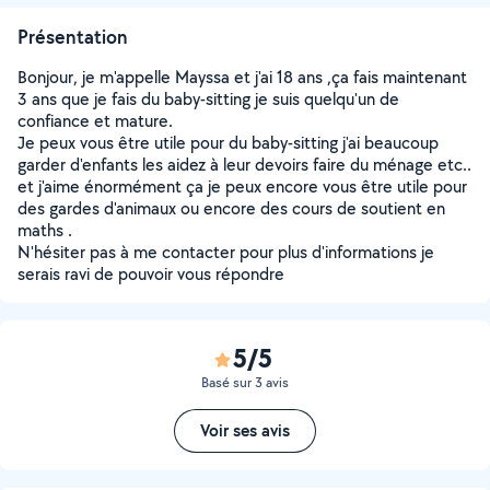
Présentation
Bonjour, je m'appelle Mayssa et j'ai 18 ans ,ça fais maintenant
3 ans que je fais du baby-sitting je suis quelqu'un de
confiance et mature.
Je peux vous être utile pour du baby-sitting j'ai beaucoup
garder d'enfants les aidez à leur devoirs faire du ménage etc..
et j'aime énormément ça je peux encore vous être utile pour
des gardes d'animaux ou encore des cours de soutient en
maths .
N'hésiter pas à me contacter pour plus d'informations je
serais ravi de pouvoir vous répondre
5/5
Basé sur 3 avis
Voir ses avis