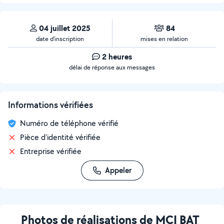
04 juillet 2025
84
date d’inscription
mises en relation
2 heures
délai de réponse aux messages
Informations vérifiées
Numéro de téléphone vérifié
Pièce d'identité vérifiée
Entreprise vérifiée
Appeler
Photos de réalisations de MCI BAT