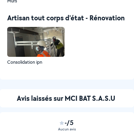
Murs
Artisan tout corps d'état - Rénovation
Consolidation ipn
Avis laissés sur MCI BAT S.A.S.U
-/5
Aucun avis