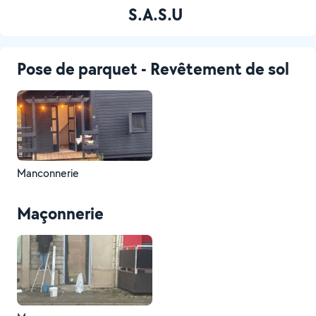
S.A.S.U
Pose de parquet - Revêtement de sol
Manconnerie
Maçonnerie