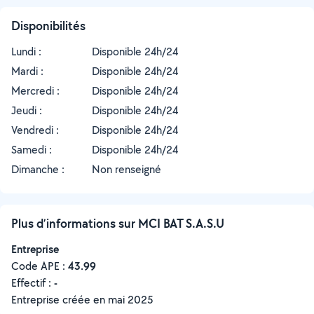
Disponibilités
Lundi :
Disponible 24h/24
Mardi :
Disponible 24h/24
Mercredi :
Disponible 24h/24
Jeudi :
Disponible 24h/24
Vendredi :
Disponible 24h/24
Samedi :
Disponible 24h/24
Dimanche :
Non renseigné
Plus d’informations sur MCI BAT S.A.S.U
Entreprise
Code APE :
43.99
Effectif :
-
Entreprise créée en
mai 2025