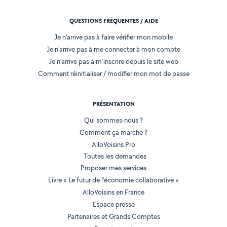
QUESTIONS FRÉQUENTES / AIDE
Je n'arrive pas à faire vérifier mon mobile
Je n'arrive pas à me connecter à mon compte
Je n'arrive pas à m'inscrire depuis le site web
Comment réinitialiser / modifier mon mot de passe
PRÉSENTATION
Qui sommes-nous ?
Comment ça marche ?
AlloVoisins Pro
Toutes les demandes
Proposer mes services
Livre « Le futur de l'économie collaborative »
AlloVoisins en France
Espace presse
Partenaires et Grands Comptes