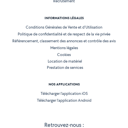
Recrutement
INFORMATIONS LÉGALES
Conditions Générales de Vente et d'Utilisation
Politique de confidentialité et de respect de la vie privée
Référencement, classement des annonces et contrôle des avis
Mentions légales
Cookies
Location de matériel
Prestation de services
NOS APPLICATIONS
Télécharger l’application iOS
Télécharger l’application Android
Retrouvez-nous :