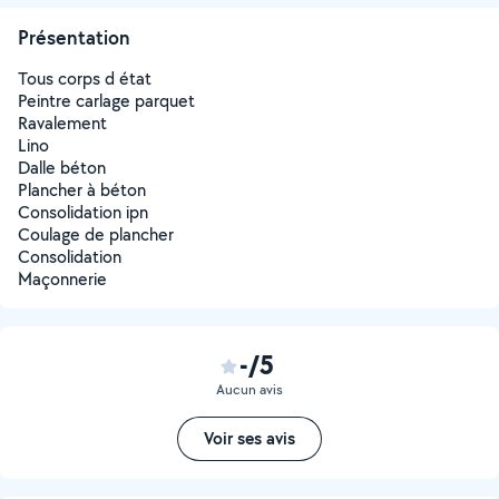
Présentation
Tous corps d état
Peintre carlage parquet
Ravalement
Lino
Dalle béton
Plancher à béton
Consolidation ipn
Coulage de plancher
Consolidation
Maçonnerie
-/5
Aucun avis
Voir ses avis