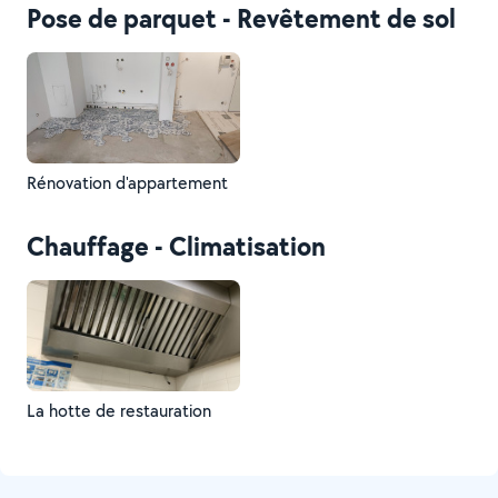
Pose de parquet - Revêtement de sol
Rénovation d'appartement
Chauffage - Climatisation
La hotte de restauration