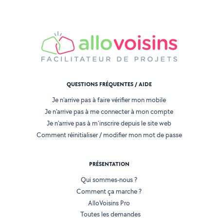
QUESTIONS FRÉQUENTES / AIDE
Je n'arrive pas à faire vérifier mon mobile
Je n'arrive pas à me connecter à mon compte
Je n'arrive pas à m'inscrire depuis le site web
Comment réinitialiser / modifier mon mot de passe
PRÉSENTATION
Qui sommes-nous ?
Comment ça marche ?
AlloVoisins Pro
Toutes les demandes