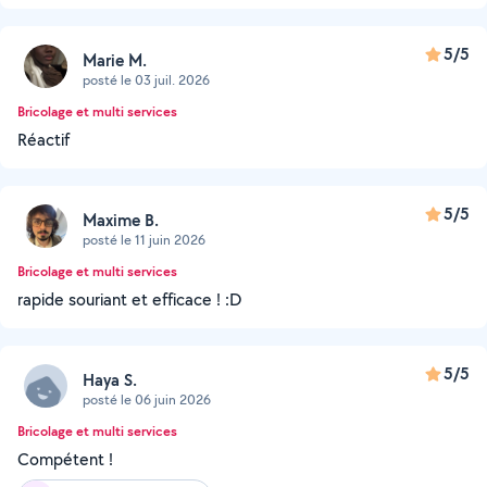
5/5
Marie M.
posté le 03 juil. 2026
Bricolage et multi services
Réactif
5/5
Maxime B.
posté le 11 juin 2026
Bricolage et multi services
rapide souriant et efficace ! :D
5/5
Haya S.
posté le 06 juin 2026
Bricolage et multi services
Compétent !