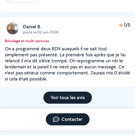
1/5
Daniel B.
posté le 02 juin 2026
Bricolage et multi services
On a programmé deux RDV auxquels il ne sait tout
simplement pas présenté. La première fois après que je l’ai
relancé il m’a dit s’être trompé. On reprogramme un rdv le
lendemain et la pareil il ne vient pas et aucun message. Ce
n’est pas sérieux comme comportement. J’aurais mis 0 étoilé
si cela était possible.
Voir tous les avis
Contacter