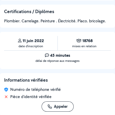
Certifications / Diplômes
Plombier. Carrelage. Peinture . Électricité. Placo. bricolage.
11 juin 2022
18768
date d’inscription
mises en relation
45 minutes
délai de réponse aux messages
Informations vérifiées
Numéro de téléphone vérifié
Pièce d'identité vérifiée
Appeler