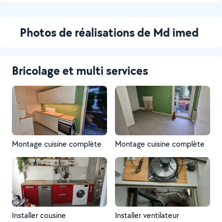
Photos de réalisations de Md imed
Bricolage et multi services
Montage cuisine complète
Montage cuisine complète
Installer cousine
Installer ventilateur