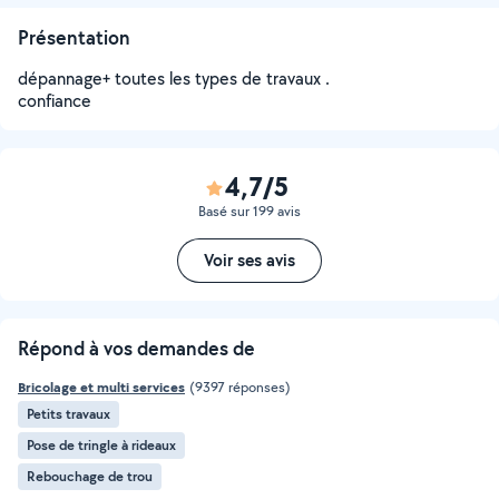
Présentation
dépannage+ toutes les types de travaux .
confiance
4,7/5
Basé sur 199 avis
Voir ses avis
Répond à vos demandes de
Bricolage et multi services
(9397 réponses)
Petits travaux
Pose de tringle à rideaux
Rebouchage de trou