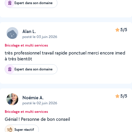
Expert dans son domaine
5/5
Alan L.
posté le 03 juin 2026
Bricolage et multi services
très professionnel travail rapide ponctuel merci encore imed
à très bientôt
Expert dans son domaine
5/5
Noémie A.
posté le 02 juin 2026
Bricolage et multi services
Génial ! Personne de bon conseil
Super réactif