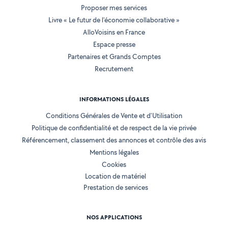
Proposer mes services
Livre « Le futur de l'économie collaborative »
AlloVoisins en France
Espace presse
Partenaires et Grands Comptes
Recrutement
INFORMATIONS LÉGALES
Conditions Générales de Vente et d'Utilisation
Politique de confidentialité et de respect de la vie privée
Référencement, classement des annonces et contrôle des avis
Mentions légales
Cookies
Location de matériel
Prestation de services
NOS APPLICATIONS