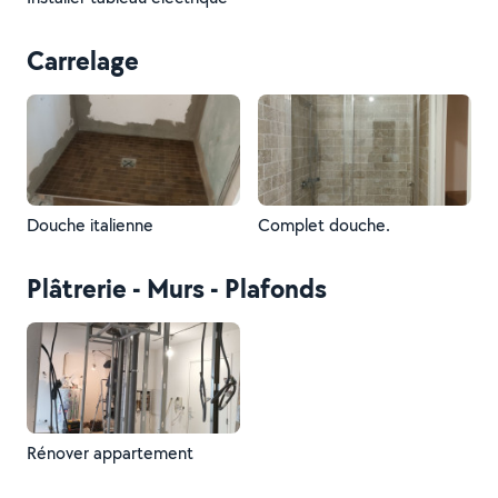
Carrelage
Douche italienne
Complet douche.
Plâtrerie - Murs - Plafonds
Rénover appartement