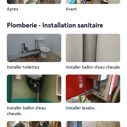
Apres
Avant
Plomberie - Installation sanitaire
Installer toilettes
Installer ballon d'eau chaude
Installer ballon d'eau
Installer lavabo.
chaude.