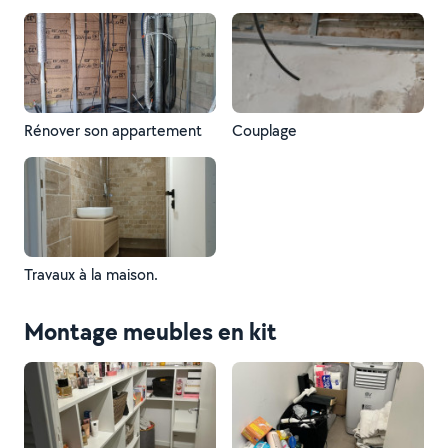
Rénover son appartement
Couplage
Travaux à la maison.
Montage meubles en kit