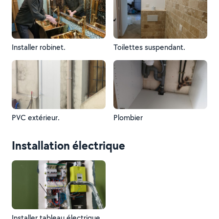
Installer robinet.
Toilettes suspendant.
PVC extérieur.
Plombier
Installation électrique
Installer tableau électrique