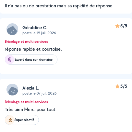
Il n’a pas eu de prestation mais sa rapidité de réponse
5/5
Géraldine C.
posté le 19 juil. 2026
Bricolage et multi services
réponse rapide et courtoise.
Expert dans son domaine
5/5
Alexia L.
posté le 07 juil. 2026
Bricolage et multi services
Très bien Merci pour tout
Super réactif