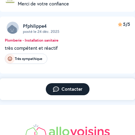
Merci de votre confiance
5/5
Pfphilippe4
posté le 24 déc. 2025
Plomberie - Installation sanitaire
très compétent et réactif
Très sympathique
Contacter