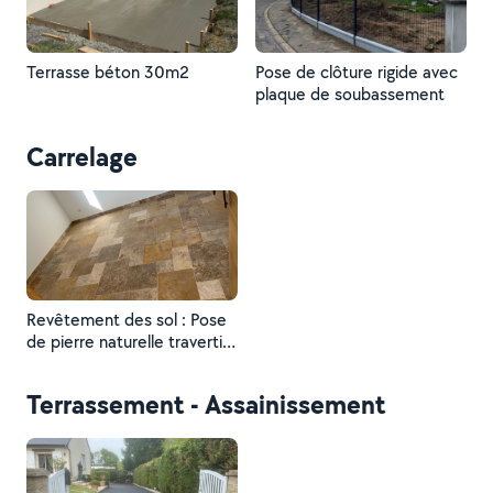
Terrasse béton 30m2
Pose de clôture rigide avec
plaque de soubassement
Carrelage
Revêtement des sol : Pose
de pierre naturelle travertin
en pose Opus
Terrassement - Assainissement