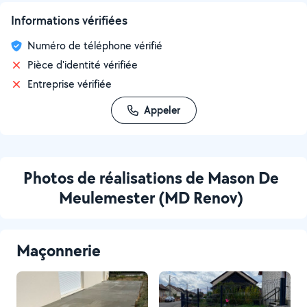
Informations vérifiées
Numéro de téléphone vérifié
Pièce d'identité vérifiée
Entreprise vérifiée
Appeler
Photos de réalisations de Mason De
Meulemester (MD Renov)
Maçonnerie