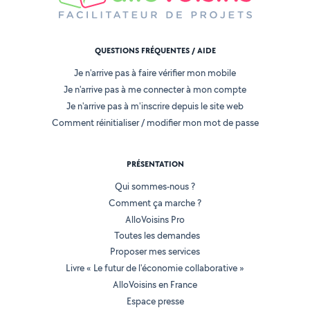
QUESTIONS FRÉQUENTES / AIDE
Je n'arrive pas à faire vérifier mon mobile
Je n'arrive pas à me connecter à mon compte
Je n'arrive pas à m'inscrire depuis le site web
Comment réinitialiser / modifier mon mot de passe
PRÉSENTATION
Qui sommes-nous ?
Comment ça marche ?
AlloVoisins Pro
Toutes les demandes
Proposer mes services
Livre « Le futur de l'économie collaborative »
AlloVoisins en France
Espace presse