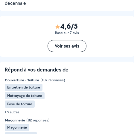
décennale
4,6/5
Basé sur 7 avis
Voir ses avis
Répond à vos demandes de
Couverture - Toiture
(107 réponses)
Entretien de toiture
Nettoyage de toiture
Pose de toiture
+ 9 autres
Maçonnerie
(82 réponses)
Maçonnerie