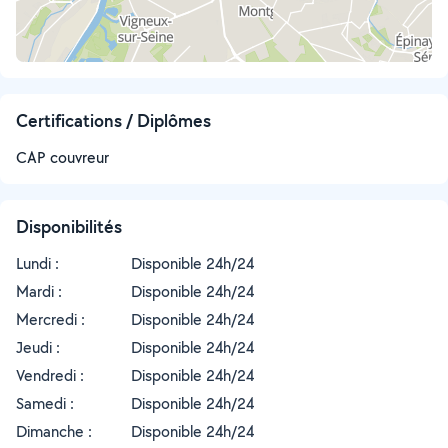
Certifications / Diplômes
CAP couvreur
Disponibilités
Lundi :
Disponible 24h/24
Mardi :
Disponible 24h/24
Mercredi :
Disponible 24h/24
Jeudi :
Disponible 24h/24
Vendredi :
Disponible 24h/24
Samedi :
Disponible 24h/24
Dimanche :
Disponible 24h/24