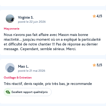
4/5
Virginie S.
posté le 22 juin 2026
Maçonnerie
Nous n'avons pas fait affaire avec Mason mais bonne
réactivité... jusqu'au moment où on a expliqué la particularité
et difficulté de notre chantier !!! Pas de réponse au dernier
message. Cependant, semble sérieux. Merci.
5/5
Mao L.
posté le 21 mai 2026
Outillage & Entretien
Très réactif, devis rapide, prix très bas, je recommande
Excellent rapport qualité/prix