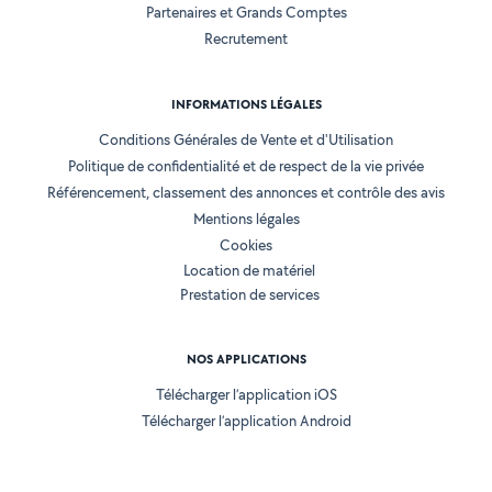
Partenaires et Grands Comptes
Recrutement
INFORMATIONS LÉGALES
Conditions Générales de Vente et d'Utilisation
Politique de confidentialité et de respect de la vie privée
Référencement, classement des annonces et contrôle des avis
Mentions légales
Cookies
Location de matériel
Prestation de services
NOS APPLICATIONS
Télécharger l’application iOS
Télécharger l’application Android