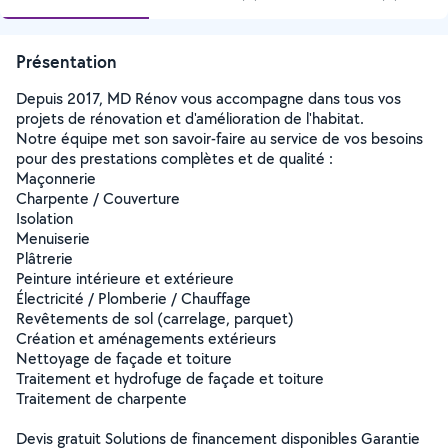
Présentation
Depuis 2017, MD Rénov vous accompagne dans tous vos
projets de rénovation et d'amélioration de l'habitat.
Notre équipe met son savoir-faire au service de vos besoins
pour des prestations complètes et de qualité :
Maçonnerie
Charpente / Couverture
Isolation
Menuiserie
Plâtrerie
Peinture intérieure et extérieure
Électricité / Plomberie / Chauffage
Revêtements de sol (carrelage, parquet)
Création et aménagements extérieurs
Nettoyage de façade et toiture
Traitement et hydrofuge de façade et toiture
Traitement de charpente
Devis gratuit Solutions de financement disponibles Garantie