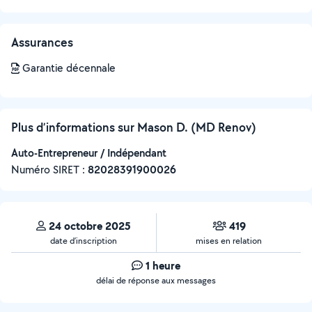
Assurances
Garantie décennale
Plus d’informations sur Mason D. (MD Renov)
Auto-Entrepreneur / Indépendant
Numéro SIRET :
‍82028391900026
24 octobre 2025
419
date d’inscription
mises en relation
1 heure
délai de réponse aux messages