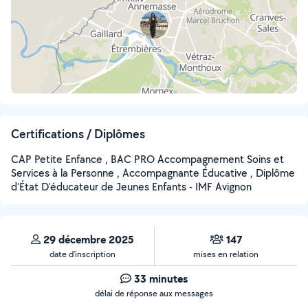
Certifications / Diplômes
CAP Petite Enfance , BAC PRO Accompagnement Soins et
Services à la Personne , Accompagnante Éducative , Diplôme
d'État D'éducateur de Jeunes Enfants - IMF Avignon
29 décembre 2025
147
date d’inscription
mises en relation
33 minutes
délai de réponse aux messages