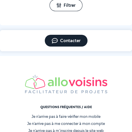
Filtrer
Contacter
QUESTIONS FRÉQUENTES / AIDE
Je n'arrive pas à faire vérifier mon mobile
Je n'arrive pas à me connecter à mon compte
Je n'arrive pas à m'inscrire depuis le site web