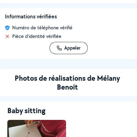
Informations vérifiées
Numéro de téléphone vérifié
Pièce d'identité vérifiée
Appeler
Photos de réalisations de Mélany
Benoit
Baby sitting