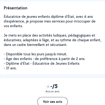
Présentation
Éducatrice de jeunes enfants diplôme d'État, avec 6 ans
d'expérience, je propose mes services pour m'occuper de
vos enfants.
Je mets en place des activités ludiques, pédagogiques et
éducatives, adaptées à l'âge, et au rythme de chaque enfant,
dans un cadre bienveillant et sécurisant.
- Disponible tous les jours jusqu'à minuit.
- Âge des enfants : de préférence à partir de 2 ans.
- Diplôme d'État - Éducatrice de Jeunes Enfants
- 31 ans.
-/5
Aucun avis
Voir ses avis