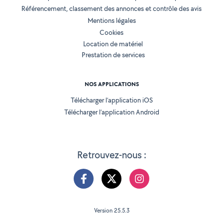
Référencement, classement des annonces et contrôle des avis
Mentions légales
Cookies
Location de matériel
Prestation de services
NOS APPLICATIONS
Télécharger l’application iOS
Télécharger l’application Android
Retrouvez-nous :
Version 25.5.3