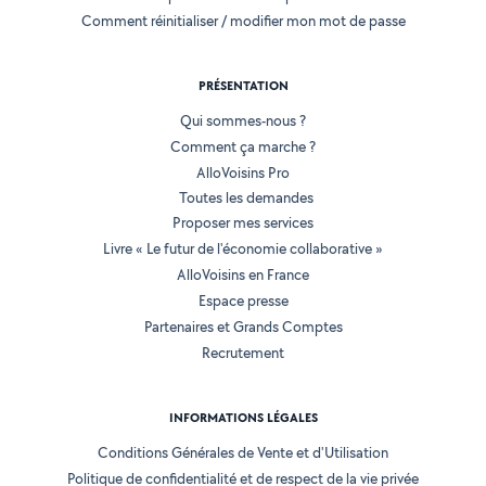
Comment réinitialiser / modifier mon mot de passe
PRÉSENTATION
Qui sommes-nous ?
Comment ça marche ?
AlloVoisins Pro
Toutes les demandes
Proposer mes services
Livre « Le futur de l'économie collaborative »
AlloVoisins en France
Espace presse
Partenaires et Grands Comptes
Recrutement
INFORMATIONS LÉGALES
Conditions Générales de Vente et d'Utilisation
Politique de confidentialité et de respect de la vie privée