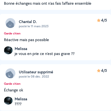
Bonne échanges mais ont n’as fais l’affaire ensemble
4/5
Chantal D.
posté le 11 mars 2023
Garde chien
Réactive mais pas possible
Melissa
je vous en prie ce n'est pas grave ??
4/5
Utilisateur supprimé
posté le 08 déc. 2022
Garde chien
Échange ok
Melissa
????