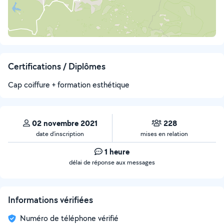
Certifications / Diplômes
Cap coiffure + formation esthétique
02 novembre 2021
228
date d’inscription
mises en relation
1 heure
délai de réponse aux messages
Informations vérifiées
Numéro de téléphone vérifié