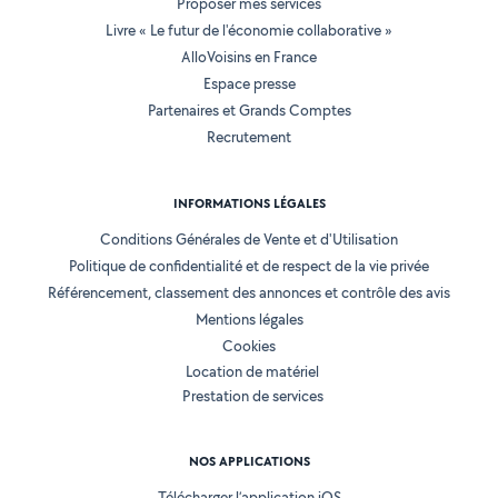
Proposer mes services
Livre « Le futur de l'économie collaborative »
AlloVoisins en France
Espace presse
Partenaires et Grands Comptes
Recrutement
INFORMATIONS LÉGALES
Conditions Générales de Vente et d'Utilisation
Politique de confidentialité et de respect de la vie privée
Référencement, classement des annonces et contrôle des avis
Mentions légales
Cookies
Location de matériel
Prestation de services
NOS APPLICATIONS
Télécharger l’application iOS