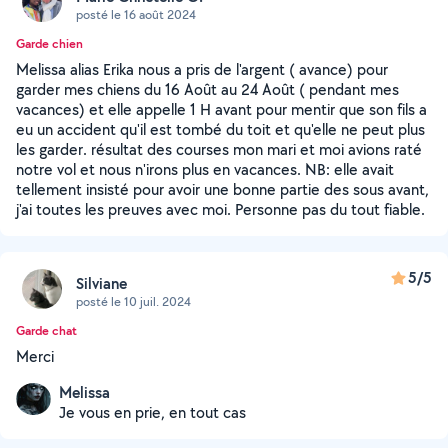
posté le 16 août 2024
Garde chien
Melissa alias Erika nous a pris de l'argent ( avance) pour
garder mes chiens du 16 Août au 24 Août ( pendant mes
vacances) et elle appelle 1 H avant pour mentir que son fils a
eu un accident qu'il est tombé du toit et qu'elle ne peut plus
les garder. résultat des courses mon mari et moi avions raté
notre vol et nous n'irons plus en vacances. NB: elle avait
tellement insisté pour avoir une bonne partie des sous avant,
j'ai toutes les preuves avec moi. Personne pas du tout fiable.
5/5
Silviane
posté le 10 juil. 2024
Garde chat
Merci
Melissa
Je vous en prie, en tout cas