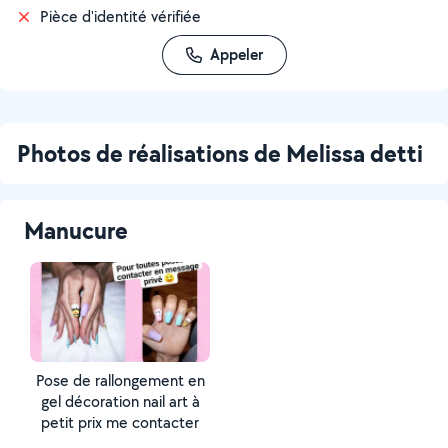
Pièce d'identité vérifiée
Appeler
Photos de réalisations de Melissa detti
Manucure
Pose de rallongement en
gel décoration nail art à
petit prix me contacter