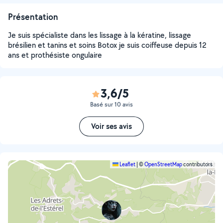
Présentation
Je suis spécialiste dans les lissage à la kératine, lissage
brésilien et tanins et soins Botox je suis coiffeuse depuis 12
ans et prothésiste ongulaire
3,6/5
Basé sur 10 avis
Voir ses avis
Leaflet
|
©
OpenStreetMap
contributors