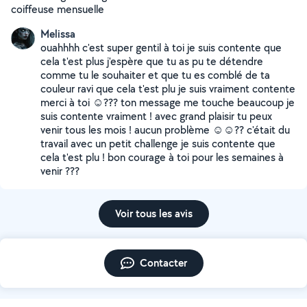
coiffeuse mensuelle
Melissa
ouahhhh c'est super gentil à toi je suis contente que
cela t'est plus j'espère que tu as pu te détendre
comme tu le souhaiter et que tu es comblé de ta
couleur ravi que cela t'est plu je suis vraiment contente
merci à toi ☺️??? ton message me touche beaucoup je
suis contente vraiment ! avec grand plaisir tu peux
venir tous les mois ! aucun problème ☺️☺️?? c'était du
travail avec un petit challenge je suis contente que
cela t'est plu ! bon courage à toi pour les semaines à
venir ???
Voir tous les avis
Contacter