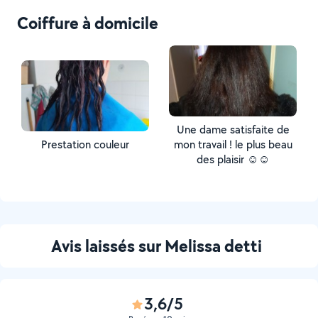
Coiffure à domicile
Une dame satisfaite de
Prestation couleur
mon travail ! le plus beau
des plaisir ☺️☺️
Avis laissés sur Melissa detti
3,6/5