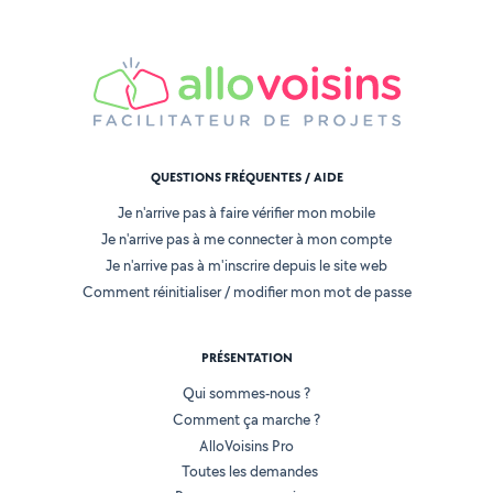
QUESTIONS FRÉQUENTES / AIDE
Je n'arrive pas à faire vérifier mon mobile
Je n'arrive pas à me connecter à mon compte
Je n'arrive pas à m'inscrire depuis le site web
Comment réinitialiser / modifier mon mot de passe
PRÉSENTATION
Qui sommes-nous ?
Comment ça marche ?
AlloVoisins Pro
Toutes les demandes