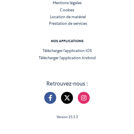
Mentions légales
Cookies
Location de matériel
Prestation de services
NOS APPLICATIONS
Télécharger l’application iOS
Télécharger l’application Android
Retrouvez-nous :
Version 25.5.3