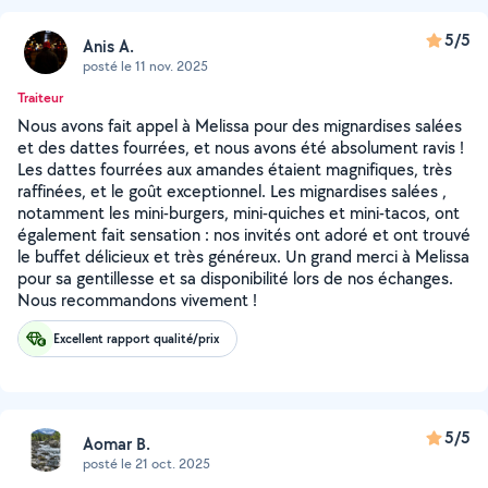
5/5
Anis A.
posté le 11 nov. 2025
Traiteur
Nous avons fait appel à Melissa pour des mignardises salées
et des dattes fourrées, et nous avons été absolument ravis !
Les dattes fourrées aux amandes étaient magnifiques, très
raffinées, et le goût exceptionnel. Les mignardises salées ,
notamment les mini-burgers, mini-quiches et mini-tacos, ont
également fait sensation : nos invités ont adoré et ont trouvé
le buffet délicieux et très généreux. Un grand merci à Melissa
pour sa gentillesse et sa disponibilité lors de nos échanges.
Nous recommandons vivement !
Excellent rapport qualité/prix
5/5
Aomar B.
posté le 21 oct. 2025