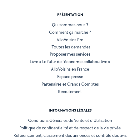
PRÉSENTATION
Qui sommes-nous ?
Comment ça marche ?
AlloVoisins Pro
Toutes les demandes
Proposer mes services
Livre « Le futur de l'économie collaborative »
AlloVoisins en France
Espace presse
Partenaires et Grands Comptes
Recrutement
INFORMATIONS LÉGALES
Conditions Générales de Vente et d'Utilisation
Politique de confidentialité et de respect de la vie privée
Référencement, classement des annonces et contrôle des avis