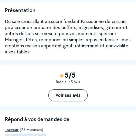
Présentation
Du salé croustillant au sucré fondant Passionnée de cuisine,
j'ai à cœur de préparer des buffets, mignardises, gâteaux et
autres délices sur mesure pour vos moments spéciaux.
Mariages, fêtes, réceptions ou simples repas en famille : mes
créations maison apportent goût, raffinement et convivialité
à vos tables.
5/5
Basé sur 3 avis
Voir ses avis
Répond à vos demandes de
Traiteur
(36 réponses)