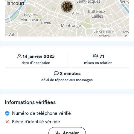
14 janvier 2025
71
date d’inscription
mises en relation
2 minutes
délai de réponse aux messages
Informations vérifiées
Numéro de téléphone vérifié
Pièce d'identité vérifiée
Appeler