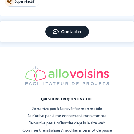
Super réactif
Contacter
QUESTIONS FRÉQUENTES / AIDE
Je n'arrive pas à faire vérifier mon mobile
Je n'arrive pas à me connecter à mon compte
Je n'arrive pas à m'inscrire depuis le site web
Comment réinitialiser / modifier mon mot de passe