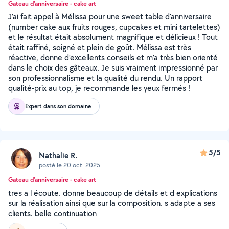
Gateau d'anniversaire - cake art
J’ai fait appel à Mélissa pour une sweet table d'anniversaire
(number cake aux fruits rouges, cupcakes et mini tartelettes)
et le résultat était absolument magnifique et délicieux ! Tout
était raffiné, soigné et plein de goût. Mélissa est très
réactive, donne d’excellents conseils et m’a très bien orienté
dans le choix des gâteaux. Je suis vraiment impressionné par
son professionnalisme et la qualité du rendu. Un rapport
qualité-prix au top, je recommande les yeux fermés !
Expert dans son domaine
5/5
Nathalie R.
posté le 20 oct. 2025
Gateau d'anniversaire - cake art
tres a l écoute. donne beaucoup de détails et d explications
sur la réalisation ainsi que sur la composition. s adapte a ses
clients. belle continuation