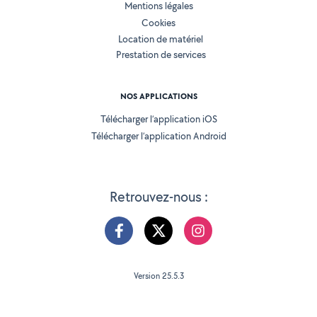
Mentions légales
Cookies
Location de matériel
Prestation de services
NOS APPLICATIONS
Télécharger l’application iOS
Télécharger l’application Android
Retrouvez-nous :
Version 25.5.3