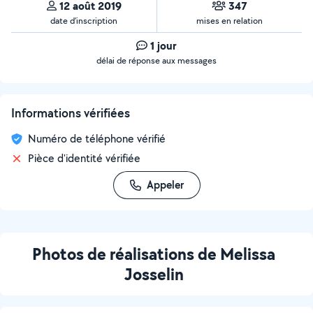
12 août 2019
347
date d’inscription
mises en relation
1 jour
délai de réponse aux messages
Informations vérifiées
Numéro de téléphone vérifié
Pièce d'identité vérifiée
Appeler
Photos de réalisations de Melissa
Josselin