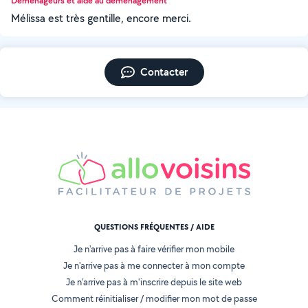
Déménageurs et aide au déménagement
Mélissa est très gentille, encore merci.
Contacter
QUESTIONS FRÉQUENTES / AIDE
Je n'arrive pas à faire vérifier mon mobile
Je n'arrive pas à me connecter à mon compte
Je n'arrive pas à m'inscrire depuis le site web
Comment réinitialiser / modifier mon mot de passe