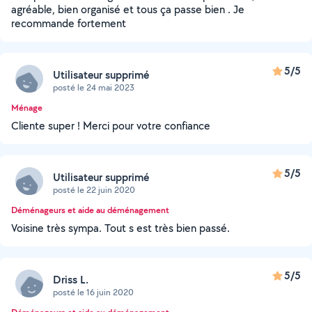
agréable, bien organisé et tous ça passe bien . Je
recommande fortement
5/5
Utilisateur supprimé
posté le 24 mai 2023
Ménage
Cliente super ! Merci pour votre confiance
5/5
Utilisateur supprimé
posté le 22 juin 2020
Déménageurs et aide au déménagement
Voisine très sympa. Tout s est très bien passé.
5/5
Driss L.
posté le 16 juin 2020