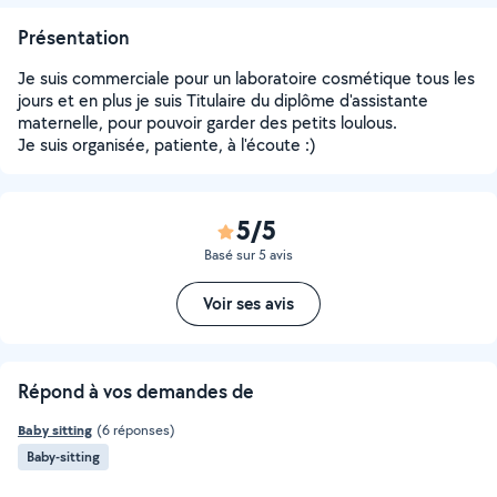
Présentation
Je suis commerciale pour un laboratoire cosmétique tous les
jours et en plus je suis Titulaire du diplôme d'assistante
maternelle, pour pouvoir garder des petits loulous.
Je suis organisée, patiente, à l'écoute :)
5/5
Basé sur 5 avis
Voir ses avis
Répond à vos demandes de
Baby sitting
(6 réponses)
Baby-sitting