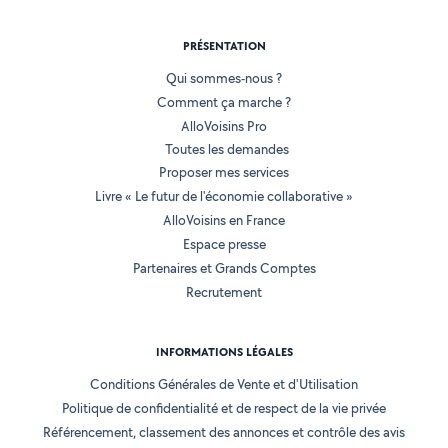
PRÉSENTATION
Qui sommes-nous ?
Comment ça marche ?
AlloVoisins Pro
Toutes les demandes
Proposer mes services
Livre « Le futur de l'économie collaborative »
AlloVoisins en France
Espace presse
Partenaires et Grands Comptes
Recrutement
INFORMATIONS LÉGALES
Conditions Générales de Vente et d'Utilisation
Politique de confidentialité et de respect de la vie privée
Référencement, classement des annonces et contrôle des avis