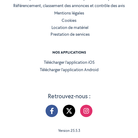
Référencement, classement des annonces et contrôle des avis
Mentions légales
Cookies
Location de matériel
Prestation de services
NOS APPLICATIONS
Télécharger l’application iOS
Télécharger l’application Android
Retrouvez-nous :
Version 25.5.3