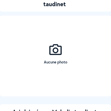
taudinet
Aucune photo