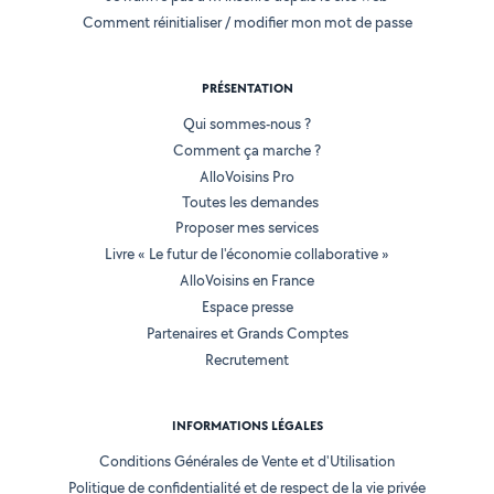
Comment réinitialiser / modifier mon mot de passe
PRÉSENTATION
Qui sommes-nous ?
Comment ça marche ?
AlloVoisins Pro
Toutes les demandes
Proposer mes services
Livre « Le futur de l'économie collaborative »
AlloVoisins en France
Espace presse
Partenaires et Grands Comptes
Recrutement
INFORMATIONS LÉGALES
Conditions Générales de Vente et d'Utilisation
Politique de confidentialité et de respect de la vie privée