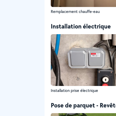
Remplacement chauffe-eau
Installation électrique
Installation prise électrique
Pose de parquet - Revê