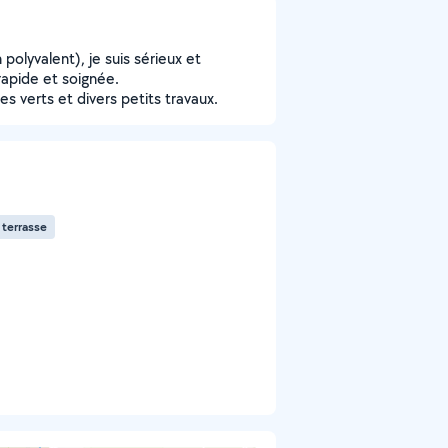
polyvalent), je suis sérieux et
rapide et soignée.
es verts et divers petits travaux.
terrasse