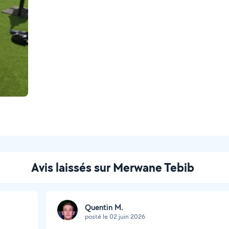
Avis laissés sur Merwane Tebib
Quentin M.
posté le 02 juin 2026