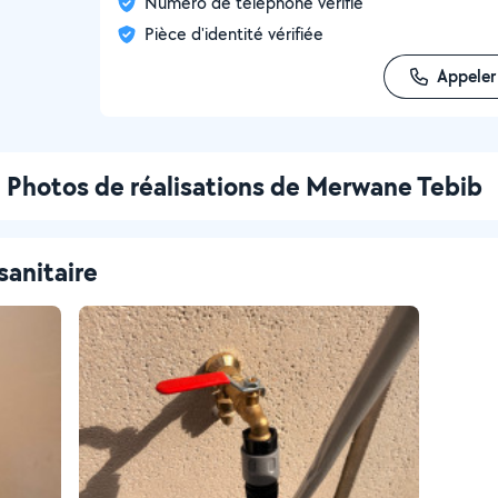
Numéro de téléphone vérifié
Pièce d'identité vérifiée
Appeler
Photos de réalisations de Merwane Tebib
sanitaire