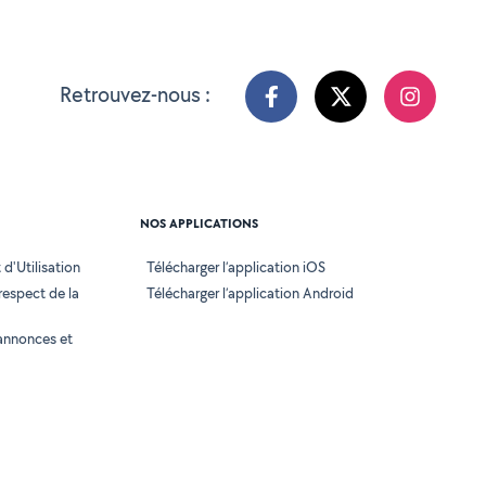
Retrouvez-nous :
NOS APPLICATIONS
d'Utilisation
Télécharger l’application iOS
 respect de la
Télécharger l’application Android
annonces et