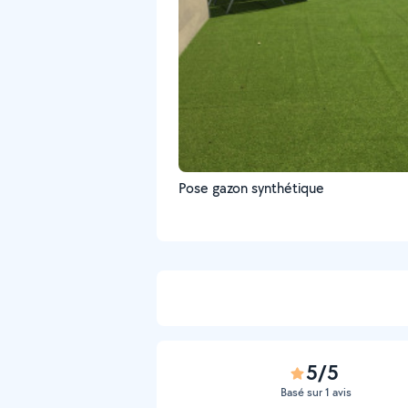
Pose gazon synthétique
5/5
Basé sur 1 avis