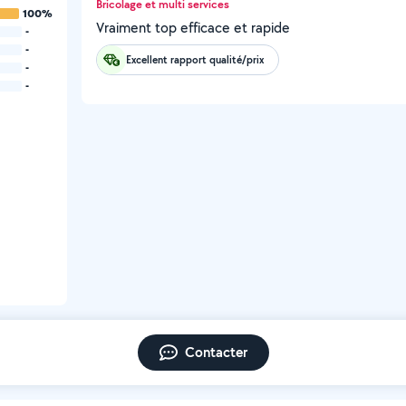
Bricolage et multi services
100%
Vraiment top efficace et rapide
-
-
Excellent rapport qualité/prix
-
-
Contacter