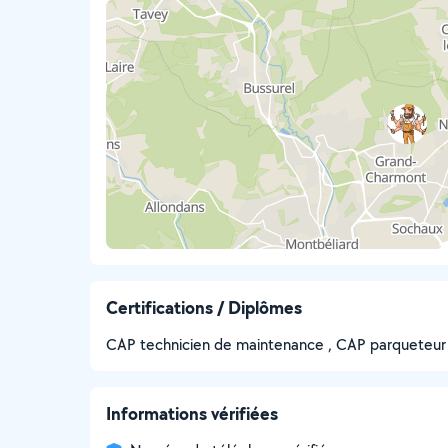
Certifications / Diplômes
CAP technicien de maintenance , CAP parqueteur 
Informations vérifiées