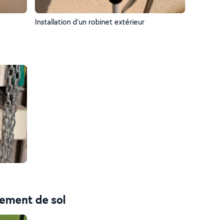
Installation d’un robinet extérieur
tement de sol