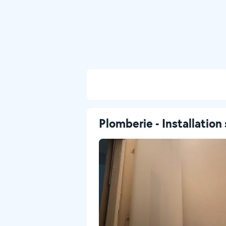
Plomberie - Installation 