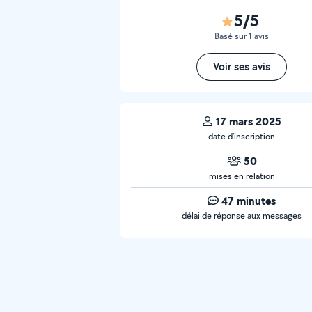
5/5
Basé sur 1 avis
Voir ses avis
17 mars 2025
date d’inscription
50
mises en relation
47 minutes
délai de réponse aux messages