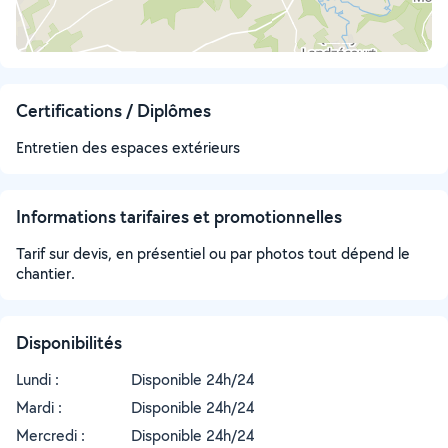
Certifications / Diplômes
Entretien des espaces extérieurs
Informations tarifaires et promotionnelles
Tarif sur devis, en présentiel ou par photos tout dépend le
chantier.
Disponibilités
Lundi :
Disponible 24h/24
Mardi :
Disponible 24h/24
Mercredi :
Disponible 24h/24