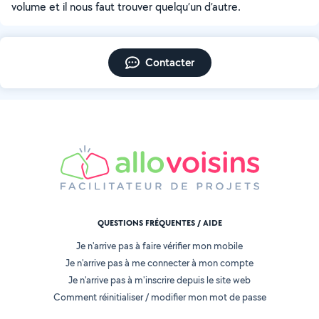
volume et il nous faut trouver quelqu’un d’autre.
Contacter
QUESTIONS FRÉQUENTES / AIDE
Je n'arrive pas à faire vérifier mon mobile
Je n'arrive pas à me connecter à mon compte
Je n'arrive pas à m'inscrire depuis le site web
Comment réinitialiser / modifier mon mot de passe