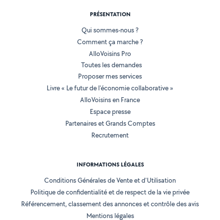
PRÉSENTATION
Qui sommes-nous ?
Comment ça marche ?
AlloVoisins Pro
Toutes les demandes
Proposer mes services
Livre « Le futur de l'économie collaborative »
AlloVoisins en France
Espace presse
Partenaires et Grands Comptes
Recrutement
INFORMATIONS LÉGALES
Conditions Générales de Vente et d'Utilisation
Politique de confidentialité et de respect de la vie privée
Référencement, classement des annonces et contrôle des avis
Mentions légales