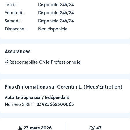
Jeudi :
Disponible 24h/24
Vendredi :
Disponible 24h/24
Samedi :
Disponible 24h/24
Dimanche :
Non disponible
Assurances
Responsabilité Civile Professionnelle
Plus d’informations sur Corentin L. (Meus’Entretien)
Auto-Entrepreneur / Indépendant
Numéro SIRET :
‍83925662500063
23 mars 2026
47