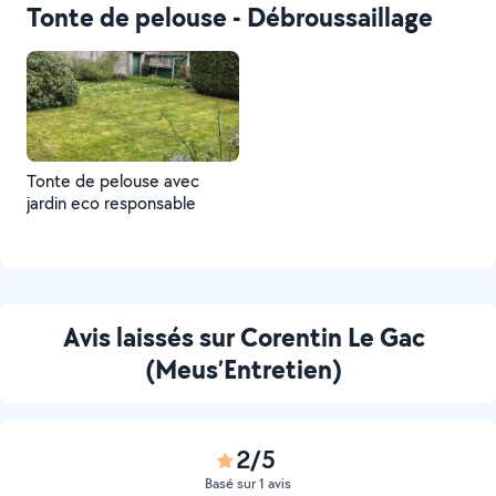
Tonte de pelouse - Débroussaillage
Tonte de pelouse avec
jardin eco responsable
Avis laissés sur Corentin Le Gac
(Meus’Entretien)
2/5
Basé sur 1 avis