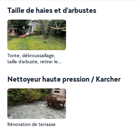
Taille de haies et d'arbustes
Tonte, débroussaillage,
taille d’arbuste, retirer le
lierre, nettoyage d’allée
Nettoyeur haute pression / Karcher
Rénovation de terrasse