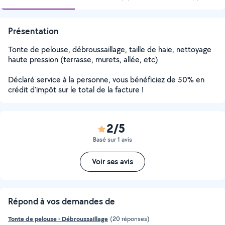
Présentation
Tonte de pelouse, débroussaillage, taille de haie, nettoyage
haute pression (terrasse, murets, allée, etc)
Déclaré service à la personne, vous bénéficiez de 50% en
crédit d'impôt sur le total de la facture !
2/5
Basé sur 1 avis
Voir ses avis
Répond à vos demandes de
Tonte de pelouse - Débroussaillage
(20 réponses)