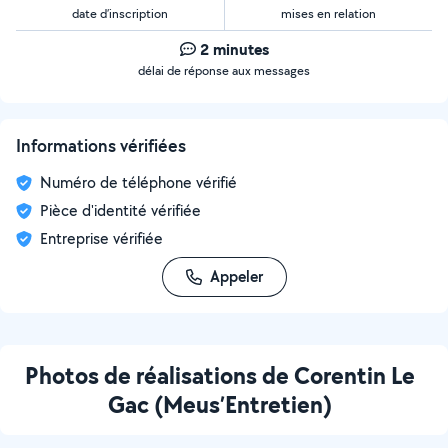
date d’inscription
mises en relation
2 minutes
délai de réponse aux messages
Informations vérifiées
Numéro de téléphone vérifié
Pièce d'identité vérifiée
Entreprise vérifiée
Appeler
Photos de réalisations de Corentin Le
Gac (Meus’Entretien)