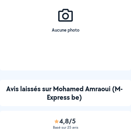
Aucune photo
Avis laissés sur Mohamed Amraoui (M-
Express be)
4,8/5
Basé sur 25 avis