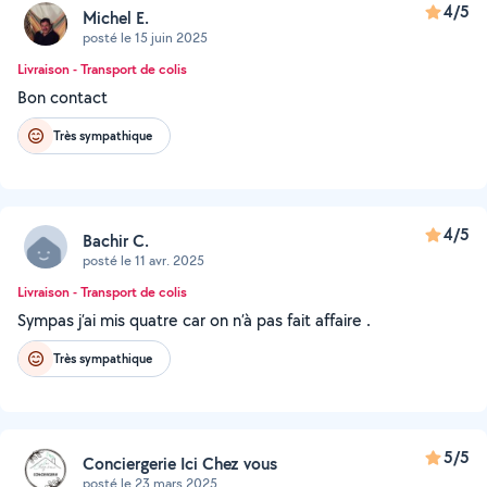
4/5
Michel E.
posté le 15 juin 2025
Livraison - Transport de colis
Bon contact
Très sympathique
4/5
Bachir C.
posté le 11 avr. 2025
Livraison - Transport de colis
Sympas j’ai mis quatre car on n’à pas fait affaire .
Très sympathique
5/5
Conciergerie Ici Chez vous
posté le 23 mars 2025