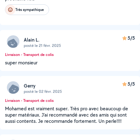
Très sympathique
5/5
Alain L.
posté le 21 févr. 2025
Livraison - Transport de colis
super monsieur
5/5
Gerry
posté le 02 févr. 2025
Livraison - Transport de colis
Mohamed est vraiment super. Très pro avec beaucoup de
super matériaux. J’ai recommandé avec des amis qui sont
aussi contents. Je recommande fortement. Un perle!!!!