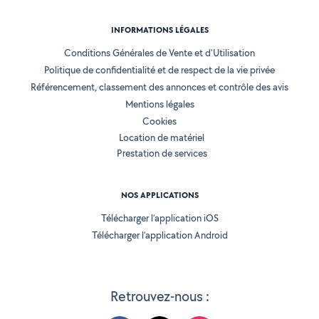
INFORMATIONS LÉGALES
Conditions Générales de Vente et d'Utilisation
Politique de confidentialité et de respect de la vie privée
Référencement, classement des annonces et contrôle des avis
Mentions légales
Cookies
Location de matériel
Prestation de services
NOS APPLICATIONS
Télécharger l’application iOS
Télécharger l’application Android
Retrouvez-nous :