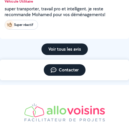
Véhicule Utilitaire
super transporter, travail pro et intelligent. je reste
recommande Mohamed pour vos déménagements!
Super réactif
Voir tous les avis
Contacter