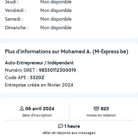
Jeudi :
Non disponible
Vendredi :
Non disponible
Samedi :
Non disponible
Dimanche :
Non disponible
Plus d’informations sur Mohamed A. (M-Express be)
Auto-Entrepreneur / Indépendant
Numéro SIRET :
‍98350112300019
Code APE :
5320Z
Entreprise créée en
février 2024
06 avril 2024
825
date d’inscription
mises en relation
1 heure
délai de réponse aux messages