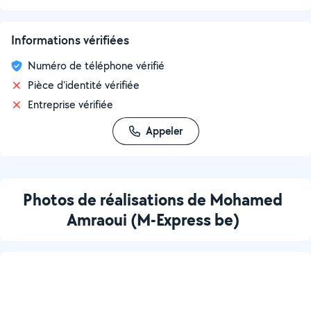
Informations vérifiées
Numéro de téléphone vérifié
Pièce d'identité vérifiée
Entreprise vérifiée
Appeler
Photos de réalisations de Mohamed
Amraoui (M-Express be)