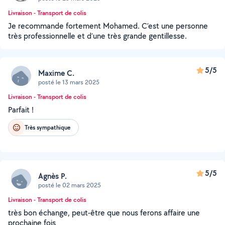
Livraison - Transport de colis
Je recommande fortement Mohamed. C’est une personne
très professionnelle et d’une très grande gentillesse.
5/5
Maxime C.
posté le 13 mars 2025
Livraison - Transport de colis
Parfait !
Très sympathique
5/5
Agnès P.
posté le 02 mars 2025
Livraison - Transport de colis
très bon échange, peut-être que nous ferons affaire une
prochaine fois