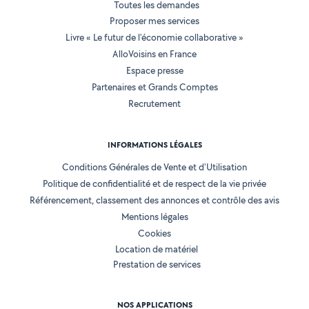
Toutes les demandes
Proposer mes services
Livre « Le futur de l'économie collaborative »
AlloVoisins en France
Espace presse
Partenaires et Grands Comptes
Recrutement
INFORMATIONS LÉGALES
Conditions Générales de Vente et d'Utilisation
Politique de confidentialité et de respect de la vie privée
Référencement, classement des annonces et contrôle des avis
Mentions légales
Cookies
Location de matériel
Prestation de services
NOS APPLICATIONS