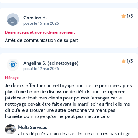
1/5
Caroline H.
posté le 16 mai 2025
Déménageurs et aide au déménagement
Arrêt de communication de sa part.
1/5
Angelina S. (ad nettoyage)
posté le 12 mai 2025
Ménage
Je devais effectuer un nettoyage pour cette personne après
plus d’une heure de discussion de détails pour le logement
j’ai décaler tout mes clients pour pouvoir l’arranger car le
nettoyage devait être fait avant le mardi soir au final elle me
dit qu’elle a trouver une autre personne vraiment pas
honnête dommage qu’on ne peut pas mettre zéro
Multi Services
alors déjà c'était un devis et les devis on es pas obligé