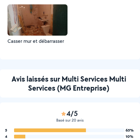
Casser mur et débarrasser
Avis laissés sur Multi Services Multi
Services (MG Entreprise)
4/5
Basé sur 20 avis
5
65%
4
10%