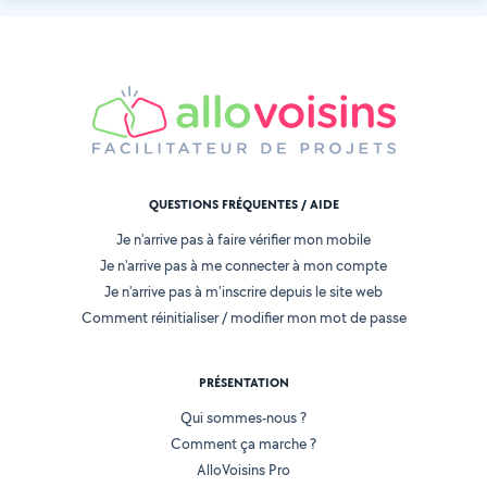
QUESTIONS FRÉQUENTES / AIDE
Je n'arrive pas à faire vérifier mon mobile
Je n'arrive pas à me connecter à mon compte
Je n'arrive pas à m'inscrire depuis le site web
Comment réinitialiser / modifier mon mot de passe
PRÉSENTATION
Qui sommes-nous ?
Comment ça marche ?
AlloVoisins Pro