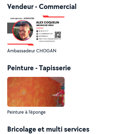
Vendeur - Commercial
Ambassadeur CHOGAN
Peinture - Tapisserie
Peinture à l'éponge
Bricolage et multi services