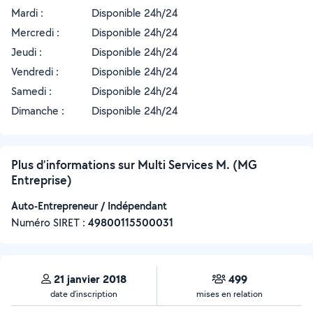
Mardi :
Disponible 24h/24
Mercredi :
Disponible 24h/24
Jeudi :
Disponible 24h/24
Vendredi :
Disponible 24h/24
Samedi :
Disponible 24h/24
Dimanche :
Disponible 24h/24
Plus d’informations sur Multi Services M. (MG
Entreprise)
Auto-Entrepreneur / Indépendant
Numéro SIRET :
‍49800115500031
21 janvier 2018
499
date d’inscription
mises en relation