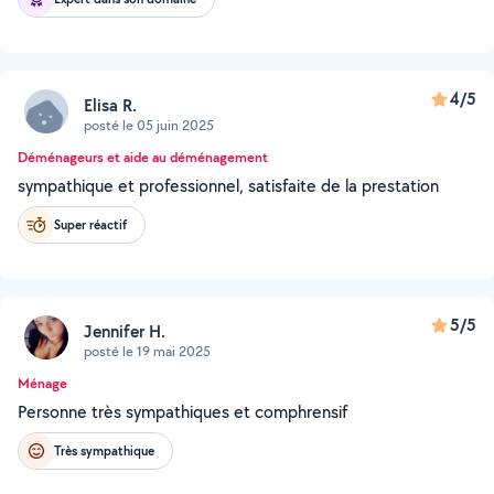
4/5
Elisa R.
posté le 05 juin 2025
Déménageurs et aide au déménagement
sympathique et professionnel, satisfaite de la prestation
Super réactif
5/5
Jennifer H.
posté le 19 mai 2025
Ménage
Personne très sympathiques et comphrensif
Très sympathique