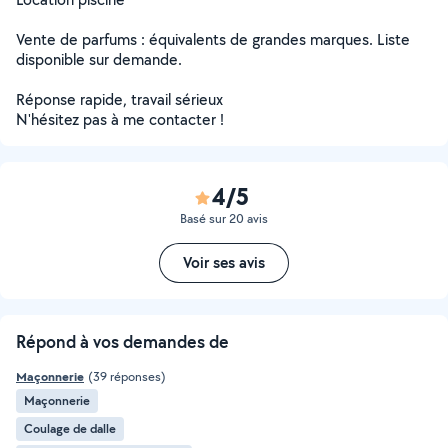
Vente de parfums : équivalents de grandes marques. Liste
disponible sur demande.
Réponse rapide, travail sérieux
N'hésitez pas à me contacter !
4/5
Basé sur 20 avis
Voir ses avis
Répond à vos demandes de
Maçonnerie
(39 réponses)
Maçonnerie
Coulage de dalle