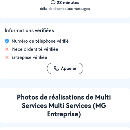
22 minutes
délai de réponse aux messages
Informations vérifiées
Numéro de téléphone vérifié
Pièce d'identité vérifiée
Entreprise vérifiée
Appeler
Photos de réalisations de Multi
Services Multi Services (MG
Entreprise)