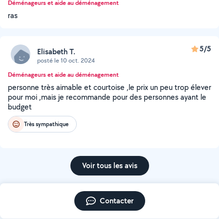
Déménageurs et aide au déménagement
ras
5/5
Elisabeth T.
posté le 10 oct. 2024
Déménageurs et aide au déménagement
personne très aimable et courtoise ,le prix un peu trop élever
pour moi ,mais je recommande pour des personnes ayant le
budget
Très sympathique
Voir tous les avis
Contacter