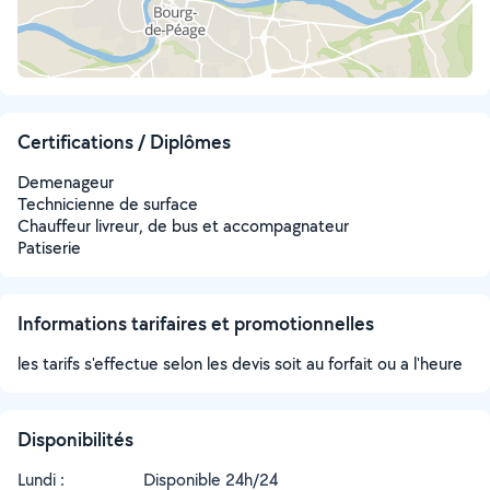
Certifications / Diplômes
Demenageur
Technicienne de surface
Chauffeur livreur, de bus et accompagnateur
Patiserie
Informations tarifaires et promotionnelles
les tarifs s'effectue selon les devis soit au forfait ou a l'heure
Disponibilités
Lundi :
Disponible 24h/24