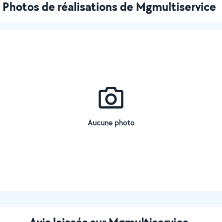
Photos de réalisations de Mgmultiservice
Aucune photo