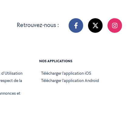
Retrouvez-nous :
NOS APPLICATIONS
d'Utilisation
Télécharger l’application iOS
 respect de la
Télécharger l’application Android
annonces et