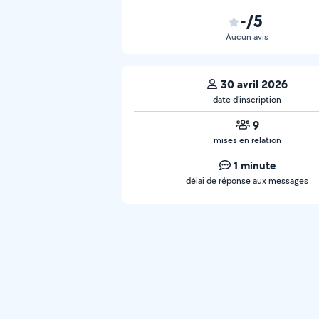
-/5
Aucun avis
30 avril 2026
date d’inscription
9
mises en relation
1 minute
délai de réponse aux messages