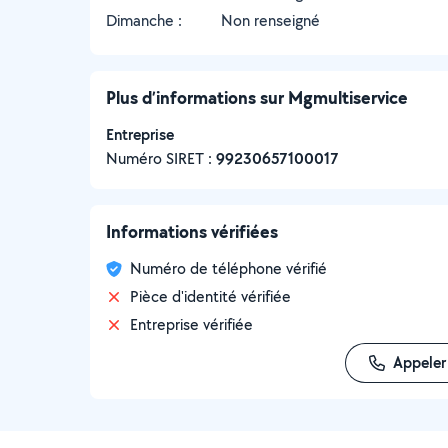
Dimanche :
Non renseigné
Plus d’informations sur Mgmultiservice
Entreprise
Numéro SIRET :
‍99230657100017
Informations vérifiées
Numéro de téléphone vérifié
Pièce d'identité vérifiée
Entreprise vérifiée
Appeler