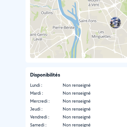
Disponibilités
Lundi :
Non renseigné
Mardi :
Non renseigné
Mercredi :
Non renseigné
Jeudi :
Non renseigné
Vendredi :
Non renseigné
Samedi :
Non renseigné