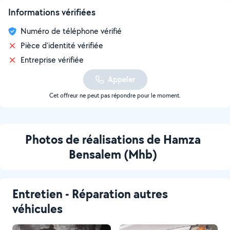
Informations vérifiées
Numéro de téléphone vérifié
Pièce d'identité vérifiée
Entreprise vérifiée
Appeler
Cet offreur ne peut pas répondre pour le moment.
Photos de réalisations de Hamza
Bensalem (Mhb)
Entretien - Réparation autres
véhicules