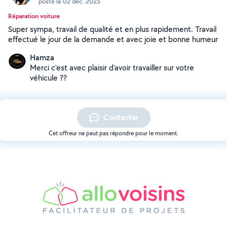
posté le 02 déc. 2023
Réparation voiture
Super sympa, travail de qualité et en plus rapidement. Travail
effectué le jour de la demande et avec joie et bonne humeur
Hamza
Merci c'est avec plaisir d'avoir travailler sur votre
véhicule ??
Contacter
Cet offreur ne peut pas répondre pour le moment.