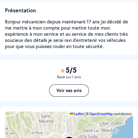
Présentation
Bonjour mécanicien depuis maintenant 17 ans j'ai décidé de
me mettre à mon compte pour mettre toute mon
expérience à mon service et au service de mes clients très
soucieux des détails je serai ravi d'entretenir vos véhicules
pour que vous puissiez rouler en toute sécurité.
5/5
Basé sur 1 avis
Voir ses avis
Leaflet
|
©
OpenStreetMap
contributors