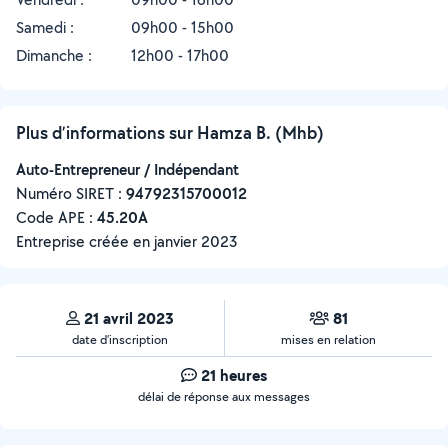
Samedi :
09h00 - 15h00
Dimanche :
12h00 - 17h00
Plus d’informations sur Hamza B. (Mhb)
Auto-Entrepreneur / Indépendant
Numéro SIRET :
‍94792315700012
Code APE :
45.20A
Entreprise créée en
janvier 2023
21 avril 2023
81
date d’inscription
mises en relation
21 heures
délai de réponse aux messages