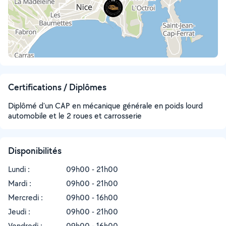
Certifications / Diplômes
Diplômé d'un CAP en mécanique générale en poids lourd
automobile et le 2 roues et carrosserie
Disponibilités
Lundi :
09h00 - 21h00
Mardi :
09h00 - 21h00
Mercredi :
09h00 - 16h00
Jeudi :
09h00 - 21h00
Vendredi :
09h00 - 16h00