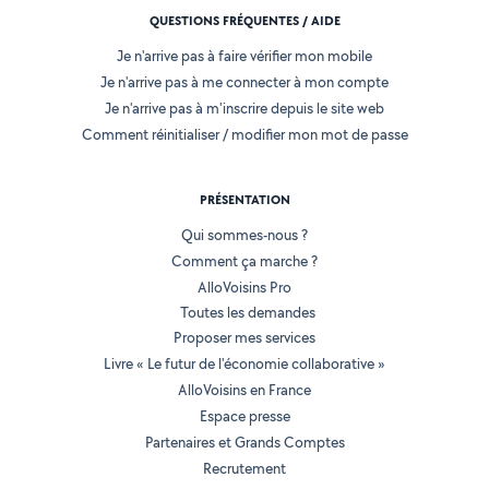
QUESTIONS FRÉQUENTES / AIDE
Je n'arrive pas à faire vérifier mon mobile
Je n'arrive pas à me connecter à mon compte
Je n'arrive pas à m'inscrire depuis le site web
Comment réinitialiser / modifier mon mot de passe
PRÉSENTATION
Qui sommes-nous ?
Comment ça marche ?
AlloVoisins Pro
Toutes les demandes
Proposer mes services
Livre « Le futur de l'économie collaborative »
AlloVoisins en France
Espace presse
Partenaires et Grands Comptes
Recrutement