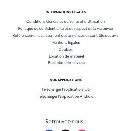
INFORMATIONS LÉGALES
Conditions Générales de Vente et d'Utilisation
Politique de confidentialité et de respect de la vie privée
Référencement, classement des annonces et contrôle des avis
Mentions légales
Cookies
Location de matériel
Prestation de services
NOS APPLICATIONS
Télécharger l’application iOS
Télécharger l’application Android
Retrouvez-nous :