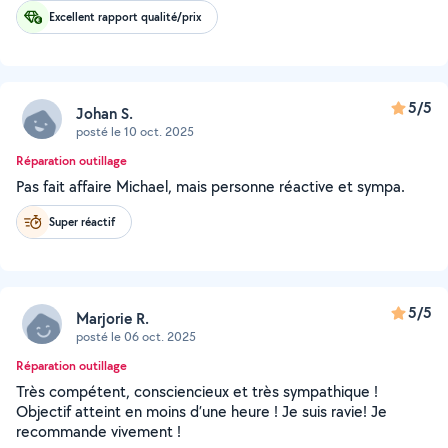
Excellent rapport qualité/prix
5/5
Johan S.
posté le 10 oct. 2025
Réparation outillage
Pas fait affaire Michael, mais personne réactive et sympa.
Super réactif
5/5
Marjorie R.
posté le 06 oct. 2025
Réparation outillage
Très compétent, consciencieux et très sympathique !
Objectif atteint en moins d’une heure ! Je suis ravie! Je
recommande vivement !