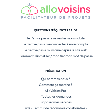
QUESTIONS FRÉQUENTES / AIDE
Je n'arrive pas à faire vérifier mon mobile
Je n'arrive pas à me connecter à mon compte
Je n'arrive pas à m'inscrire depuis le site web
Comment réinitialiser / modifier mon mot de passe
PRÉSENTATION
Qui sommes-nous ?
Comment ça marche ?
AlloVoisins Pro
Toutes les demandes
Proposer mes services
Livre « Le futur de l'économie collaborative »