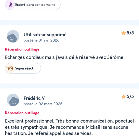
Expert dans son domaine
5/5
Utilisateur supprimé
posté le 01 avr. 2026
Réparation outillage
Echanges cordiaux mais j'avais déjà réservé avec Jérôme
Super réactif
5/5
Frédéric V.
posté le 02 mars 2026
Réparation outillage
Excellent professionnel. Très bonne communication, ponctuel
et très sympathique. Je recommande Mickaël sans aucune
hésitation. Je referai appel à ses services.