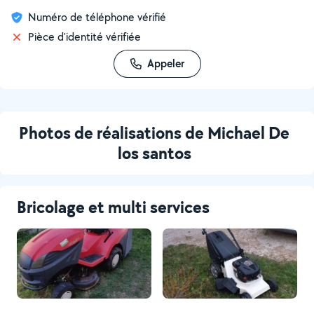
Numéro de téléphone vérifié
Pièce d'identité vérifiée
Appeler
Photos de réalisations de Michael De
los santos
Bricolage et multi services