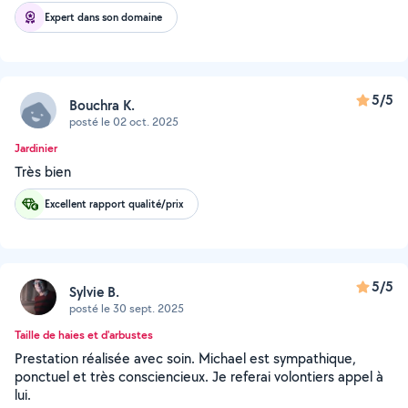
Expert dans son domaine
5/5
Bouchra K.
posté le 02 oct. 2025
Jardinier
Très bien
Excellent rapport qualité/prix
5/5
Sylvie B.
posté le 30 sept. 2025
Taille de haies et d'arbustes
Prestation réalisée avec soin. Michael est sympathique,
ponctuel et très consciencieux. Je referai volontiers appel à
lui.