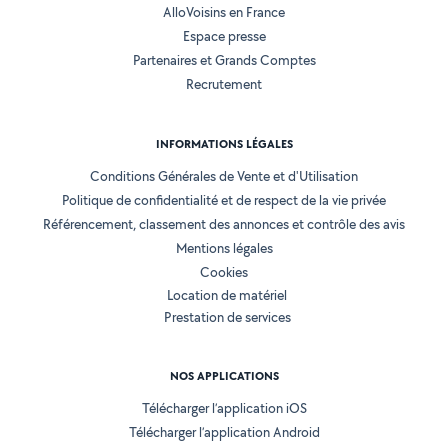
AlloVoisins en France
Espace presse
Partenaires et Grands Comptes
Recrutement
INFORMATIONS LÉGALES
Conditions Générales de Vente et d'Utilisation
Politique de confidentialité et de respect de la vie privée
Référencement, classement des annonces et contrôle des avis
Mentions légales
Cookies
Location de matériel
Prestation de services
NOS APPLICATIONS
Télécharger l’application iOS
Télécharger l’application Android