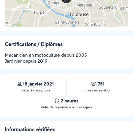
Certifications / Diplômes
Mécanicien en motoculture depuis 2005
Jardinier depuis 2019
18 janvier 2021
751
date d’inscription
mises en relation
2 heures
délai de réponse aux messages
Informations vérifiées