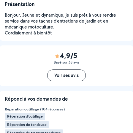
Présentation
Bonjour. Jeune et dynamique, je suis prêt à vous rendre
service dans vos taches d'entretiens de jardin et en
mécanique motoculture.
Cordialement à bientôt
4,9/5
Basé sur 38 avis
Voir ses avis
Répond à vos demandes de
Réparation outillage
(104 réponses)
Réparation d’outillage
Réparation de tondeuse
Réparation de tracteur tondeuse