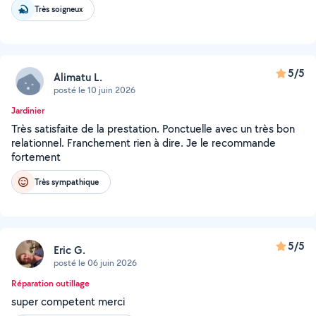
Très soigneux
5/5
Alimatu L.
posté le 10 juin 2026
Jardinier
Très satisfaite de la prestation. Ponctuelle avec un très bon
relationnel. Franchement rien à dire. Je le recommande
fortement
Très sympathique
5/5
Eric G.
posté le 06 juin 2026
Réparation outillage
super competent merci