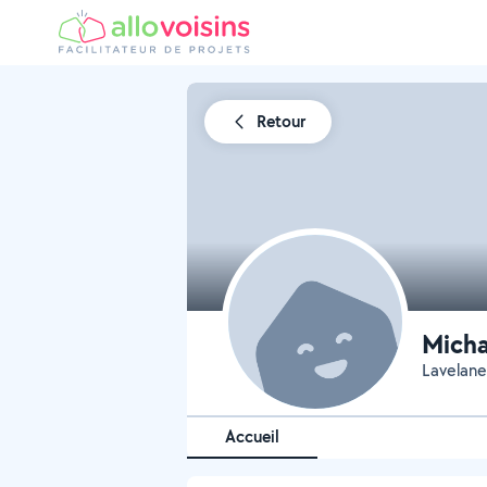
Retour
Micha
Lavelan
Accueil