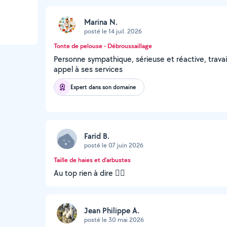
Marina N.
posté le 14 juil. 2026
Tonte de pelouse - Débroussaillage
Personne sympathique, sérieuse et réactive, travail 
appel à ses services
Expert dans son domaine
Farid B.
posté le 07 juin 2026
Taille de haies et d'arbustes
Au top rien à dire 👌🏼
Jean Philippe A.
posté le 30 mai 2026