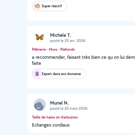
Super réactif
Michele T.
posté le 20 avr. 2026
Plâtrerie - Murs - Plafonds
a recommender, faisant très bien ce qu on lui dema
faite
Expert dans son domaine
Muriel N.
posté le 22 mars 2026
Taille de haies et d'arbustes
Echanges cordiaux