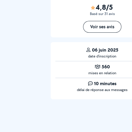
4,8/5
Basé sur 31 avis
Voir ses avis
06 juin 2025
date d’inscription
560
mises en relation
10 minutes
délai de réponse aux messages