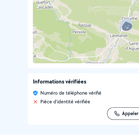
Informations vérifiées
Numéro de téléphone vérifié
Pièce d'identité vérifiée
Appeler