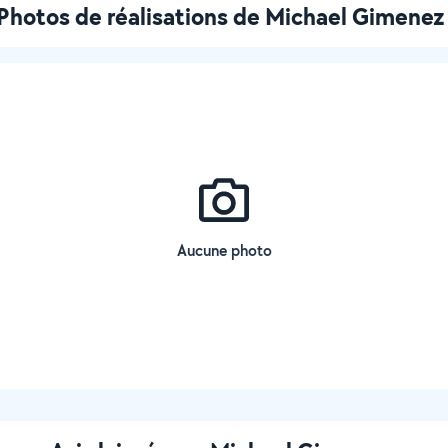
Photos de réalisations de Michael Gimenez
Aucune photo