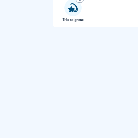
Très soigneux