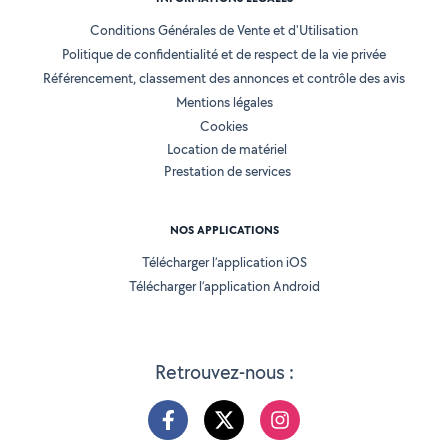
Conditions Générales de Vente et d'Utilisation
Politique de confidentialité et de respect de la vie privée
Référencement, classement des annonces et contrôle des avis
Mentions légales
Cookies
Location de matériel
Prestation de services
NOS APPLICATIONS
Télécharger l’application iOS
Télécharger l’application Android
Retrouvez-nous :