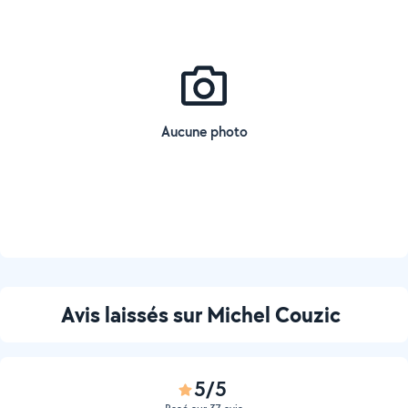
Aucune photo
Avis laissés sur Michel Couzic
5/5