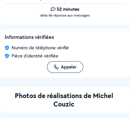
32 minutes
délai de réponse aux messages
Informations vérifiées
Numéro de téléphone vérifié
Pièce d'identité vérifiée
Appeler
Photos de réalisations de Michel
Couzic