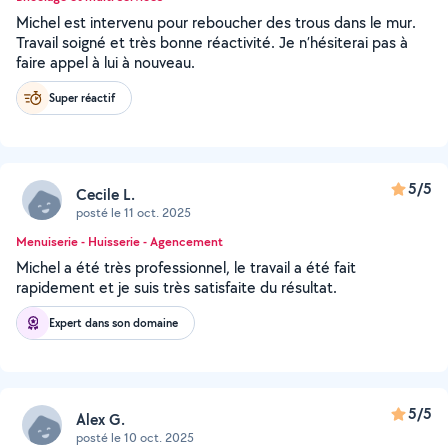
Michel est intervenu pour reboucher des trous dans le mur.
Travail soigné et très bonne réactivité. Je n’hésiterai pas à
faire appel à lui à nouveau.
Super réactif
5/5
Cecile L.
posté le 11 oct. 2025
Menuiserie - Huisserie - Agencement
Michel a été très professionnel, le travail a été fait
rapidement et je suis très satisfaite du résultat.
Expert dans son domaine
5/5
Alex G.
posté le 10 oct. 2025