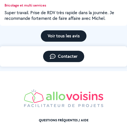
Bricolage et multi services
Super travail. Prise de RDV très rapide dans la journée. Je
recommande fortement de faire affaire avec Michel.
Voir tous les avis
Contacter
QUESTIONS FRÉQUENTES / AIDE