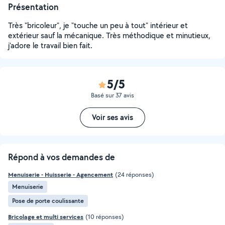
Présentation
Très "bricoleur", je "touche un peu à tout" intérieur et
extérieur sauf la mécanique. Très méthodique et minutieux,
j'adore le travail bien fait.
5/5
Basé sur 37 avis
Voir ses avis
Répond à vos demandes de
Menuiserie - Huisserie - Agencement
(24 réponses)
Menuiserie
Pose de porte coulissante
Bricolage et multi services
(10 réponses)