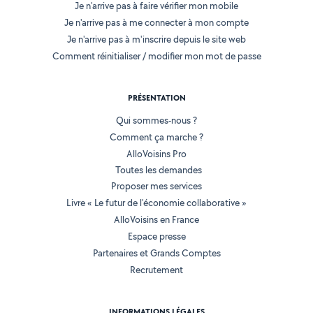
Je n'arrive pas à faire vérifier mon mobile
Je n'arrive pas à me connecter à mon compte
Je n'arrive pas à m'inscrire depuis le site web
Comment réinitialiser / modifier mon mot de passe
PRÉSENTATION
Qui sommes-nous ?
Comment ça marche ?
AlloVoisins Pro
Toutes les demandes
Proposer mes services
Livre « Le futur de l'économie collaborative »
AlloVoisins en France
Espace presse
Partenaires et Grands Comptes
Recrutement
INFORMATIONS LÉGALES