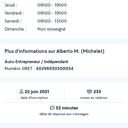
Jeudi :
08h00 - 18h00
Vendredi :
08h00 - 18h00
Samedi :
08h00 - 13h00
Dimanche :
Non renseigné
Plus d’informations sur Alberto M. (Michelet)
Auto-Entrepreneur / Indépendant
Numéro SIRET :
‍40296950500054
22 juin 2021
235
date d’inscription
mises en relation
52 minutes
délai de réponse aux messages