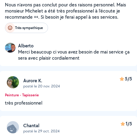
Nous n'avons pas conclut pour des raisons personnel. Mais
monsieur Michelet a été très professionnel à l'écoute je
recommande ++. Si besoin je ferai appel à ses services.
Très sympathique
Alberto
Merci beaucoup ci vous avez besoin de mai service ça
sera avec plaisir cordialement
5/5
Aurore K.
posté le 20 nov. 2024
Peinture - Tapisserie
très professionnel
1/5
Chantal
posté le 29 oct. 2024