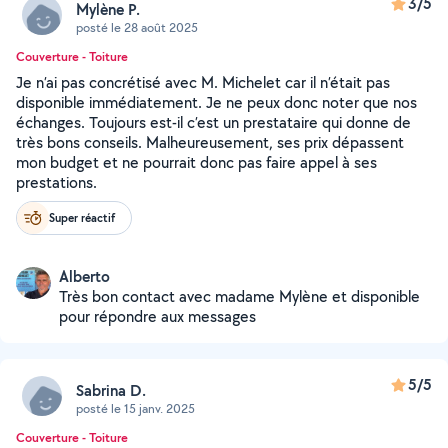
3/5
Mylène P.
posté le 28 août 2025
Couverture - Toiture
Je n’ai pas concrétisé avec M. Michelet car il n’était pas
disponible immédiatement. Je ne peux donc noter que nos
échanges. Toujours est-il c’est un prestataire qui donne de
très bons conseils. Malheureusement, ses prix dépassent
mon budget et ne pourrait donc pas faire appel à ses
prestations.
Super réactif
Alberto
Très bon contact avec madame Mylène et disponible
pour répondre aux messages
5/5
Sabrina D.
posté le 15 janv. 2025
Couverture - Toiture