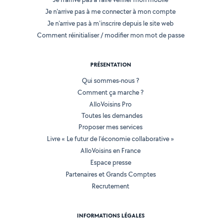
Je n'arrive pas à me connecter à mon compte
Je n'arrive pas à m'inscrire depuis le site web
Comment réinitialiser / modifier mon mot de passe
PRÉSENTATION
Qui sommes-nous ?
Comment ça marche ?
AlloVoisins Pro
Toutes les demandes
Proposer mes services
Livre « Le futur de l'économie collaborative »
AlloVoisins en France
Espace presse
Partenaires et Grands Comptes
Recrutement
INFORMATIONS LÉGALES