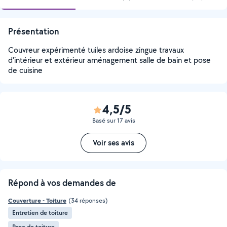
Présentation
Couvreur expérimenté tuiles ardoise zingue travaux
d'intérieur et extérieur aménagement salle de bain et pose
de cuisine
4,5/5
Basé sur 17 avis
Voir ses avis
Répond à vos demandes de
Couverture - Toiture
(34 réponses)
Entretien de toiture
Pose de toiture