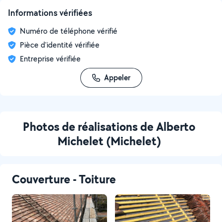
Informations vérifiées
Numéro de téléphone vérifié
Pièce d'identité vérifiée
Entreprise vérifiée
Appeler
Photos de réalisations de Alberto
Michelet (Michelet)
Couverture - Toiture