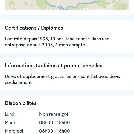
Certifications / Diplômes
L’activité depuis 1995, 10 ans, l’ancienneté dans une
entreprise depuis 2005, à mon compte
Informations tarifaires et promotionnelles
Devis et déplacement gratuit les prix sont fait avec devis
cordialement
Disponibilités
Lundi :
Non renseigné
Mardi :
08h00 - 18h00
Mercredi :
08h00 - 18h00