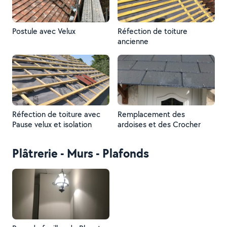
Postule avec Velux
Réfection de toiture
ancienne
Réfection de toiture avec
Remplacement des
Pause velux et isolation
ardoises et des Crocher
Plâtrerie - Murs - Plafonds