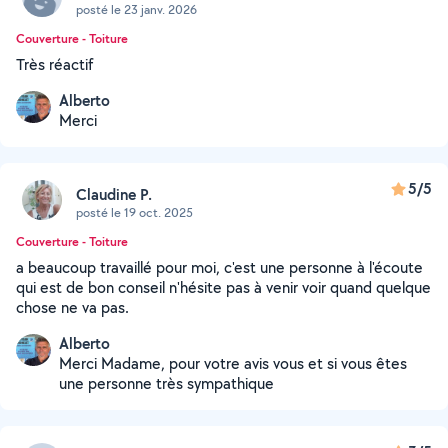
posté le 23 janv. 2026
Couverture - Toiture
Très réactif
Alberto
Merci
5/5
Claudine P.
posté le 19 oct. 2025
Couverture - Toiture
a beaucoup travaillé pour moi, c'est une personne à l'écoute
qui est de bon conseil n'hésite pas à venir voir quand quelque
chose ne va pas.
Alberto
Merci Madame, pour votre avis vous et si vous êtes
une personne très sympathique