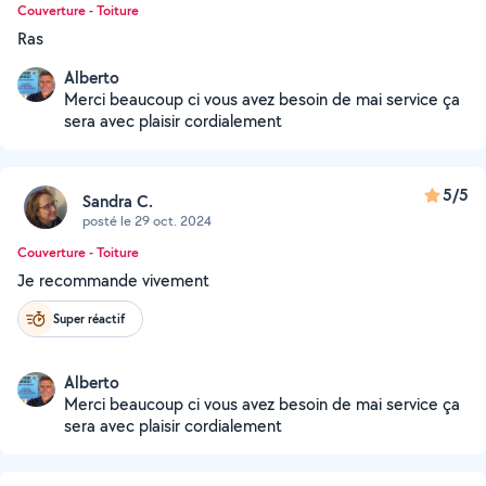
Couverture - Toiture
Ras
Alberto
Merci beaucoup ci vous avez besoin de mai service ça
sera avec plaisir cordialement
5/5
Sandra C.
posté le 29 oct. 2024
Couverture - Toiture
Je recommande vivement
Super réactif
Alberto
Merci beaucoup ci vous avez besoin de mai service ça
sera avec plaisir cordialement