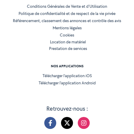
Conditions Générales de Vente et d'Utilisation
Politique de confidentialité et de respect de la vie privée
Référencement, classement des annonces et contrôle des avis
Mentions légales
Cookies
Location de matériel
Prestation de services
NOS APPLICATIONS
Télécharger l’application iOS
Télécharger l’application Android
Retrouvez-nous :