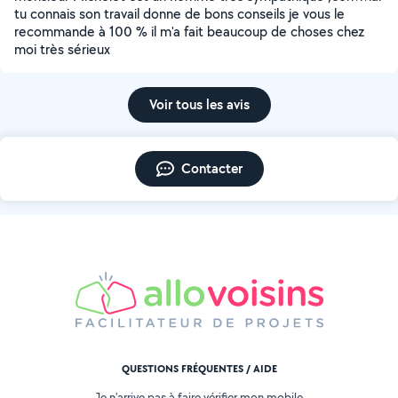
tu connais son travail donne de bons conseils je vous le
recommande à 100 % il m'a fait beaucoup de choses chez
moi très sérieux
Voir tous les avis
Contacter
QUESTIONS FRÉQUENTES / AIDE
Je n'arrive pas à faire vérifier mon mobile