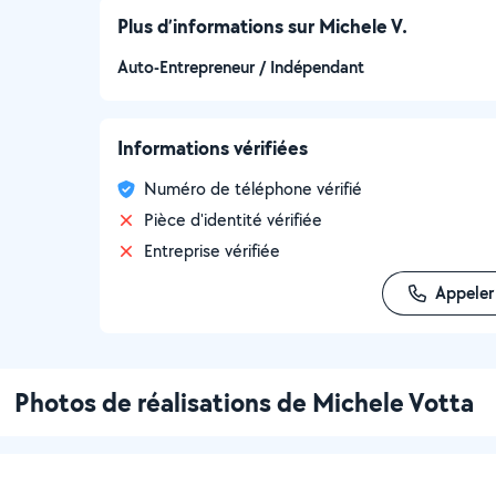
Plus d’informations sur Michele V.
Auto-Entrepreneur / Indépendant
Informations vérifiées
Numéro de téléphone vérifié
Pièce d'identité vérifiée
Entreprise vérifiée
Appeler
Photos de réalisations de Michele Votta