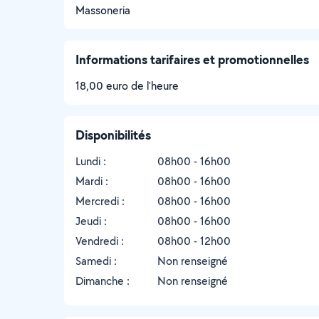
Massoneria
Informations tarifaires et promotionnelles
18,00 euro de l'heure
Disponibilités
Lundi :
08h00 - 16h00
Mardi :
08h00 - 16h00
Mercredi :
08h00 - 16h00
Jeudi :
08h00 - 16h00
Vendredi :
08h00 - 12h00
Samedi :
Non renseigné
Dimanche :
Non renseigné