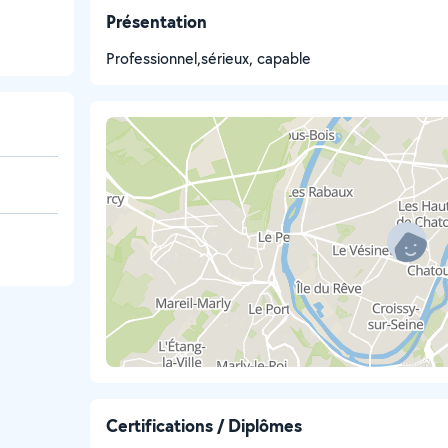
Présentation
Professionnel,sérieux, capable
Certifications / Diplômes