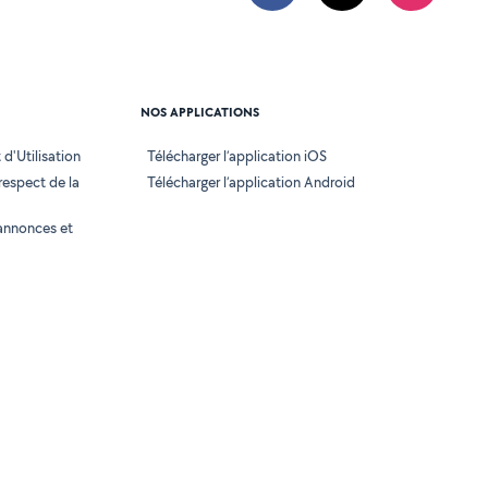
NOS APPLICATIONS
d'Utilisation
Télécharger l’application iOS
 respect de la
Télécharger l’application Android
annonces et