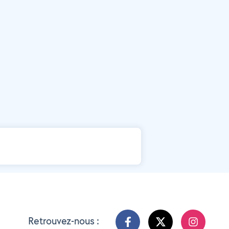
Retrouvez-nous :