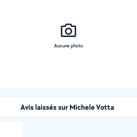
Aucune photo
Avis laissés sur Michele Votta