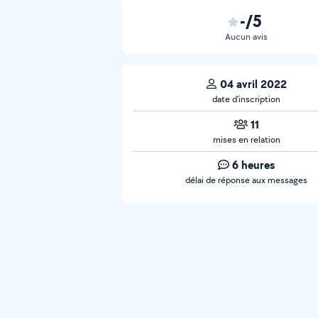
-/5
Aucun avis
04 avril 2022
date d’inscription
11
mises en relation
6 heures
délai de réponse aux messages