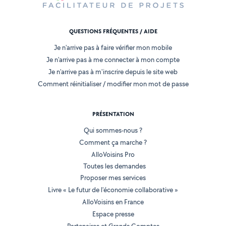
QUESTIONS FRÉQUENTES / AIDE
Je n'arrive pas à faire vérifier mon mobile
Je n'arrive pas à me connecter à mon compte
Je n'arrive pas à m'inscrire depuis le site web
Comment réinitialiser / modifier mon mot de passe
PRÉSENTATION
Qui sommes-nous ?
Comment ça marche ?
AlloVoisins Pro
Toutes les demandes
Proposer mes services
Livre « Le futur de l'économie collaborative »
AlloVoisins en France
Espace presse