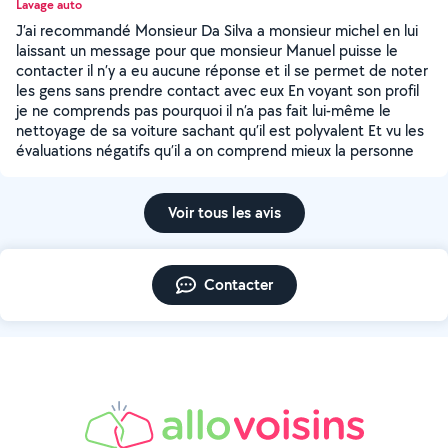
Lavage auto
J’ai recommandé Monsieur Da Silva a monsieur michel en lui
laissant un message pour que monsieur Manuel puisse le
contacter il n’y a eu aucune réponse et il se permet de noter
les gens sans prendre contact avec eux En voyant son profil
je ne comprends pas pourquoi il n’a pas fait lui-même le
nettoyage de sa voiture sachant qu’il est polyvalent Et vu les
évaluations négatifs qu’il a on comprend mieux la personne
Voir tous les avis
Contacter