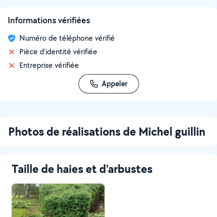
Informations vérifiées
Numéro de téléphone vérifié
Pièce d'identité vérifiée
Entreprise vérifiée
Appeler
Photos de réalisations de Michel guillin
Taille de haies et d'arbustes