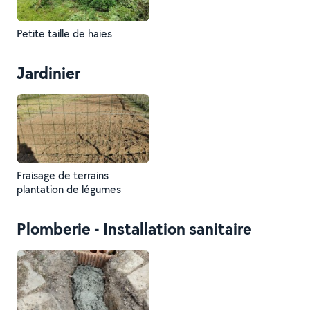
Petite taille de haies
Jardinier
Fraisage de terrains
plantation de légumes
Plomberie - Installation sanitaire