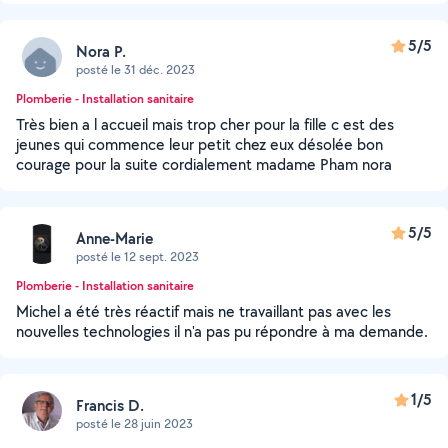
5/5
Nora P.
posté le 31 déc. 2023
Plomberie - Installation sanitaire
Très bien a l accueil mais trop cher pour la fille c est des
jeunes qui commence leur petit chez eux désolée bon
courage pour la suite cordialement madame Pham nora
5/5
Anne-Marie
posté le 12 sept. 2023
Plomberie - Installation sanitaire
Michel a été très réactif mais ne travaillant pas avec les
nouvelles technologies il n'a pas pu répondre à ma demande.
1/5
Francis D.
posté le 28 juin 2023