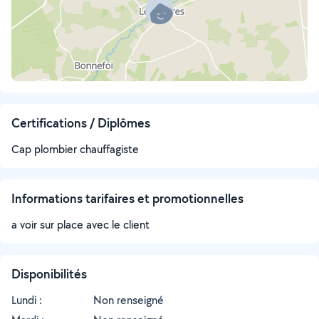
Certifications / Diplômes
Cap plombier chauffagiste
Informations tarifaires et promotionnelles
a voir sur place avec le client
Disponibilités
Lundi :
Non renseigné