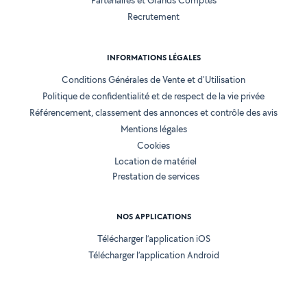
Partenaires et Grands Comptes
Recrutement
INFORMATIONS LÉGALES
Conditions Générales de Vente et d'Utilisation
Politique de confidentialité et de respect de la vie privée
Référencement, classement des annonces et contrôle des avis
Mentions légales
Cookies
Location de matériel
Prestation de services
NOS APPLICATIONS
Télécharger l’application iOS
Télécharger l’application Android