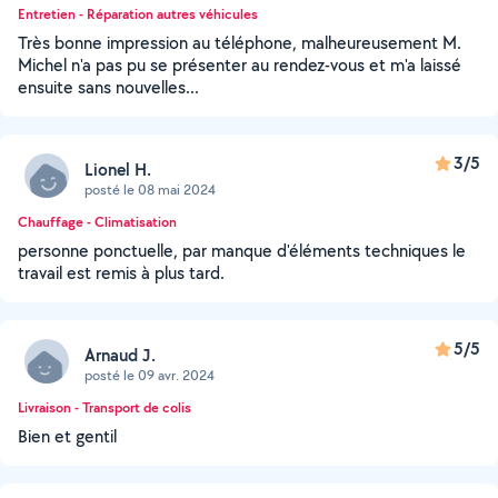
Entretien - Réparation autres véhicules
Très bonne impression au téléphone, malheureusement M.
Michel n'a pas pu se présenter au rendez-vous et m'a laissé
ensuite sans nouvelles...
3/5
Lionel H.
posté le 08 mai 2024
Chauffage - Climatisation
personne ponctuelle, par manque d'éléments techniques le
travail est remis à plus tard.
5/5
Arnaud J.
posté le 09 avr. 2024
Livraison - Transport de colis
Bien et gentil