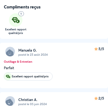
Compliments reçus
1
Excellent rapport
qualité/prix
5/5
Manuela G.
posté le 23 août 2024
Outillage & Entretien
Parfait
Excellent rapport qualité/prix
2/5
Christian A.
posté le 05 juin 2024