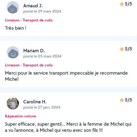
5/5
Arnaud J.
posté le 29 mars 2024
Livraison - Transport de colis
Très bien !
5/5
Mariam D.
posté le 05 mars 2024
Livraison - Transport de colis
Merci pour le service transport impeccable je recommande
Michel
5/5
Caroline H.
posté le 27 janv. 2024
Réparation voiture
Super efficace, super gentil... Merci à la femme de Michel qui
a vu l'annonce, à Michel qui venu avec son fils !!!