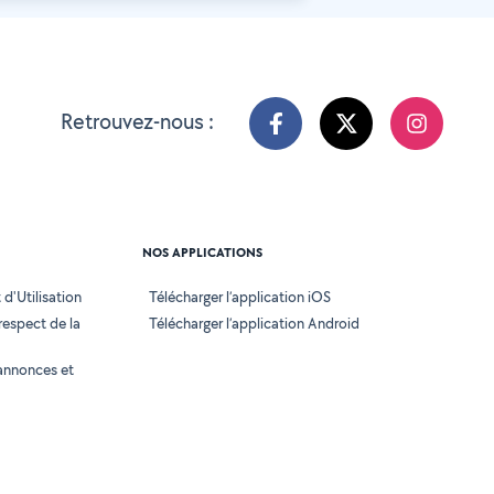
Retrouvez-nous :
NOS APPLICATIONS
d'Utilisation
Télécharger l’application iOS
 respect de la
Télécharger l’application Android
annonces et