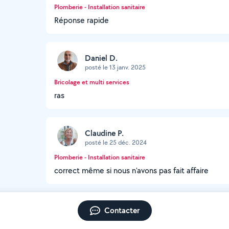
Plomberie - Installation sanitaire
Réponse rapide
Daniel D.
posté le 13 janv. 2025
Bricolage et multi services
ras
Claudine P.
posté le 25 déc. 2024
Plomberie - Installation sanitaire
correct même si nous n'avons pas fait affaire
Contacter