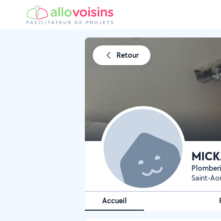
Retour
MICKA
Plomber
Saint-Ao
Accueil