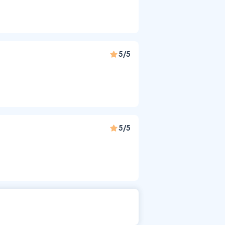
5/5
5/5