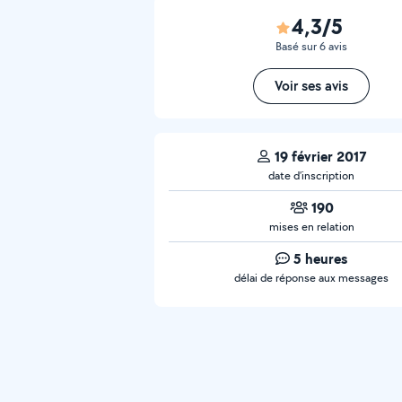
4,3/5
Basé sur 6 avis
Voir ses avis
19 février 2017
date d’inscription
190
mises en relation
5 heures
délai de réponse aux messages