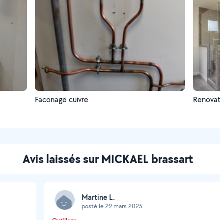
Faconage cuivre
Renovati
Avis laissés sur MICKAEL brassart
Martine L.
posté le 29 mars 2025