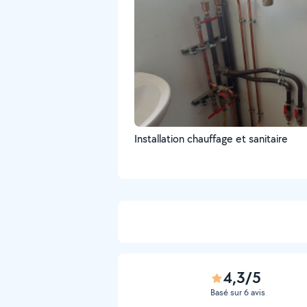
Installation chauffage et sanitaire
4,3/5
Basé sur 6 avis