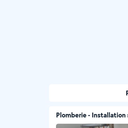
Plomberie - Installation 