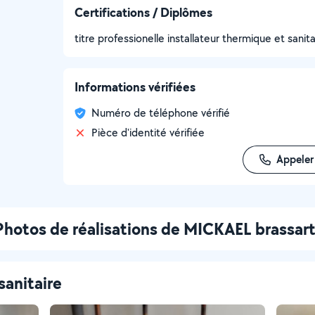
Certifications / Diplômes
titre professionelle installateur thermique et sanita
Informations vérifiées
Numéro de téléphone vérifié
Pièce d'identité vérifiée
Appeler
Photos de réalisations de MICKAEL brassar
sanitaire