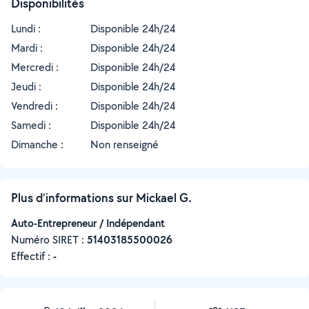
Disponibilités
Lundi :
Disponible 24h/24
Mardi :
Disponible 24h/24
Mercredi :
Disponible 24h/24
Jeudi :
Disponible 24h/24
Vendredi :
Disponible 24h/24
Samedi :
Disponible 24h/24
Dimanche :
Non renseigné
Plus d’informations sur Mickael G.
Auto-Entrepreneur / Indépendant
Numéro SIRET :
‍51403185500026
Effectif :
-