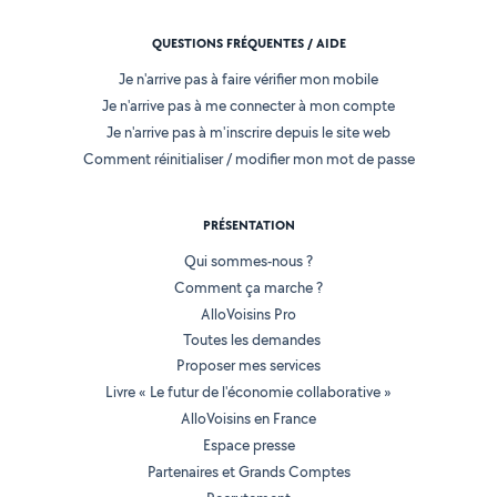
QUESTIONS FRÉQUENTES / AIDE
Je n'arrive pas à faire vérifier mon mobile
Je n'arrive pas à me connecter à mon compte
Je n'arrive pas à m'inscrire depuis le site web
Comment réinitialiser / modifier mon mot de passe
PRÉSENTATION
Qui sommes-nous ?
Comment ça marche ?
AlloVoisins Pro
Toutes les demandes
Proposer mes services
Livre « Le futur de l'économie collaborative »
AlloVoisins en France
Espace presse
Partenaires et Grands Comptes