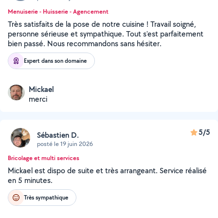
Menuiserie - Huisserie - Agencement
Très satisfaits de la pose de notre cuisine ! Travail soigné,
personne sérieuse et sympathique. Tout s'est parfaitement
bien passé. Nous recommandons sans hésiter.
Expert dans son domaine
Mickael
merci
5/5
Sébastien D.
posté le 19 juin 2026
Bricolage et multi services
Mickael est dispo de suite et très arrangeant. Service réalisé
en 5 minutes.
Très sympathique