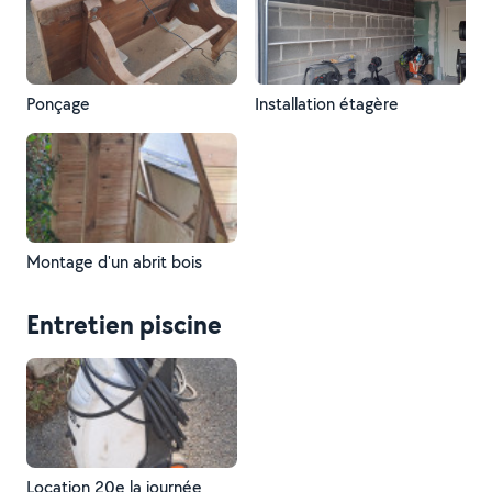
Ponçage
Installation étagère
Montage d'un abrit bois
Entretien piscine
Location 20e la journée