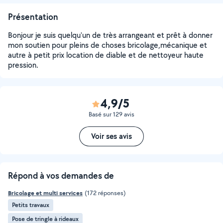
Présentation
Bonjour je suis quelqu'un de très arrangeant et prêt à donner
mon soutien pour pleins de choses bricolage,mécanique et
autre à petit prix location de diable et de nettoyeur haute
pression.
4,9/5
Basé sur 129 avis
Voir ses avis
Répond à vos demandes de
Bricolage et multi services
(172 réponses)
Petits travaux
Pose de tringle à rideaux