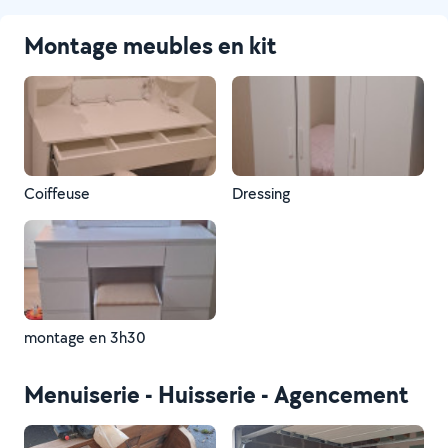
Montage meubles en kit
Coiffeuse
Dressing
montage en 3h30
Menuiserie - Huisserie - Agencement