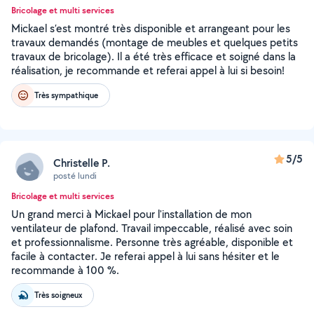
Bricolage et multi services
Mickael s’est montré très disponible et arrangeant pour les
travaux demandés (montage de meubles et quelques petits
travaux de bricolage). Il a été très efficace et soigné dans la
réalisation, je recommande et referai appel à lui si besoin!
Très sympathique
5/5
Christelle P.
posté lundi
Bricolage et multi services
Un grand merci à Mickael pour l'installation de mon
ventilateur de plafond. Travail impeccable, réalisé avec soin
et professionnalisme. Personne très agréable, disponible et
facile à contacter. Je referai appel à lui sans hésiter et le
recommande à 100 %.
Très soigneux