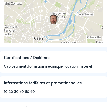
Certifications / Diplômes
Cap bâtiment .formation mécanique .location matériel
Informations tarifaires et promotionnelles
10 20 30 40 50 60