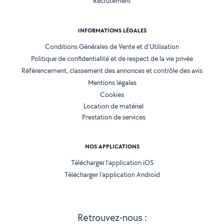
Recrutement
INFORMATIONS LÉGALES
Conditions Générales de Vente et d'Utilisation
Politique de confidentialité et de respect de la vie privée
Référencement, classement des annonces et contrôle des avis
Mentions légales
Cookies
Location de matériel
Prestation de services
NOS APPLICATIONS
Télécharger l’application iOS
Télécharger l’application Android
Retrouvez-nous :