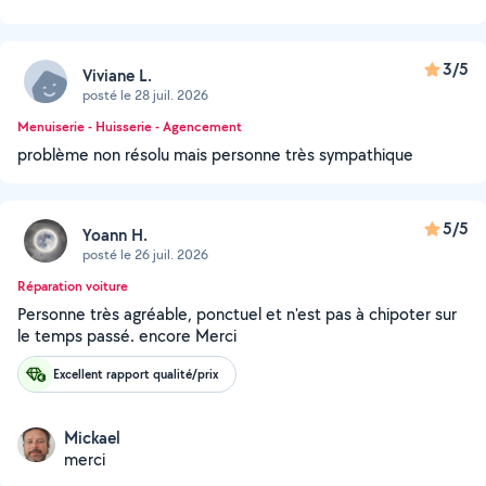
3/5
Viviane L.
posté le 28 juil. 2026
Menuiserie - Huisserie - Agencement
problème non résolu mais personne très sympathique
5/5
Yoann H.
posté le 26 juil. 2026
Réparation voiture
Personne très agréable, ponctuel et n'est pas à chipoter sur
le temps passé. encore Merci
Excellent rapport qualité/prix
Mickael
merci