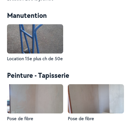
Manutention
Location 15e plus ch de 50e
Peinture - Tapisserie
Pose de fibre
Pose de fibre