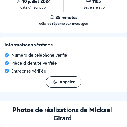
10 juillet 2024
1183
date d’inscription
mises en relation
25 minutes
délai de réponse aux messages
Informations vérifiées
Numéro de téléphone vérifié
Pièce d'identité vérifiée
Entreprise vérifiée
Appeler
Photos de réalisations de Mickael
Girard